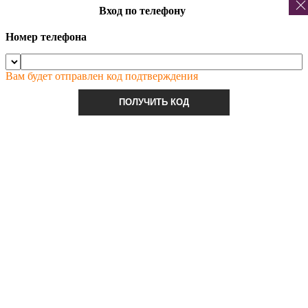
Вход по телефону
Номер телефона
Вам будет отправлен код подтверждения
ПОЛУЧИТЬ КОД