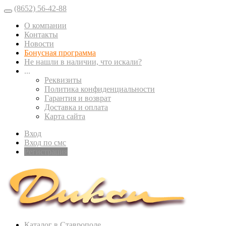
(8652) 56-42-88
О компании
Контакты
Новости
Бонусная программа
Не нашли в наличии, что искали?
...
Реквизиты
Политика конфиденциальности
Гарантия и возврат
Доставка и оплата
Карта сайта
Вход
Вход по смс
Регистрация
Каталог в Ставрополе