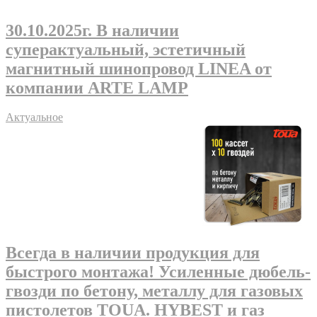
30.10.2025г
. В наличии
суперактуальный, эстетичный
магнитный шинопровод LINEA от
компании ARTE LAMP
Актуальное
Всегда в наличии продукция для
быстрого монтажа! Усиленные дюбель-
гвозди по бетону, металлу для газовых
пистолетов TOUA. HYBEST и газ