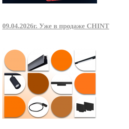
09.04.2026г
. Уже в продаже CHINT