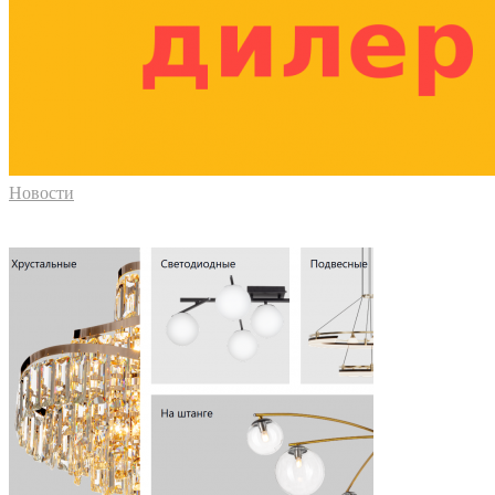
Новости