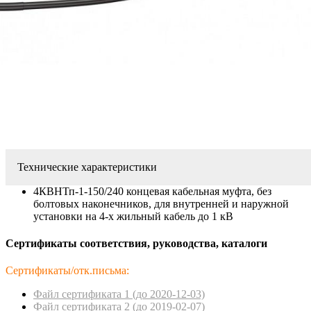
Технические характеристики
4КВНТп-1-150/240 концевая кабельная муфта, без
болтовых наконечников, для внутренней и наружной
установки на 4-х жильный кабель до 1 кВ
Сертификаты соответствия, руководства, каталоги
Сертификаты/отк.письма:
Файл сертификата 1 (до 2020-12-03)
Файл сертификата 2 (до 2019-02-07)