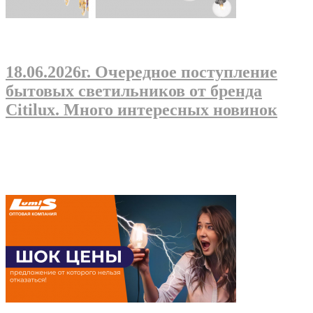
18.06.2026г
. Очередное поступление
бытовых светильников от бренда
Citilux. Много интересных новинок