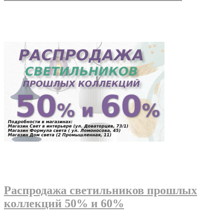
Распродажа светильников прошлых
коллекций 50% и 60%