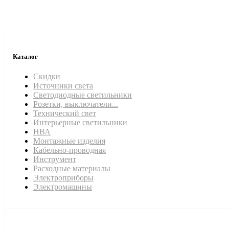
Каталог
Скидки
Источники света
Светодиодные светильники
Розетки, выключатели...
Технический свет
Интерьерные светильники
НВА
Монтажные изделия
Кабельно-проводная
Инструмент
Расходные материалы
Электроприборы
Электромашины