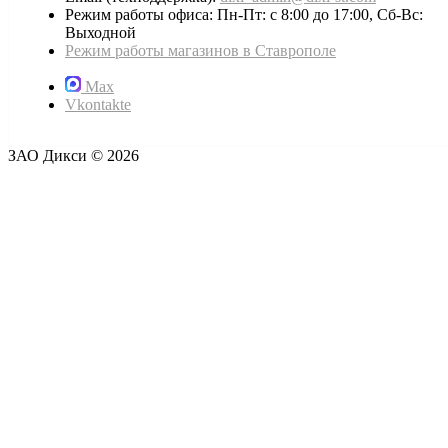
Режим работы офиса: Пн-Пт: с 8:00 до 17:00, Сб-Вс:
Выходной
Режим работы магазинов в Ставрополе
Max
Vkontakte
ЗАО Дикси © 2026