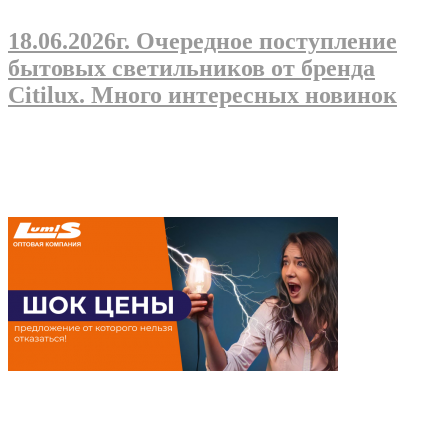
18.06.2026г
. Очередное поступление
бытовых светильников от бренда
Citilux. Много интересных новинок