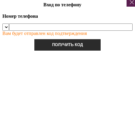
Вход по телефону
Номер телефона
Вам будет отправлен код подтверждения
ПОЛУЧИТЬ КОД