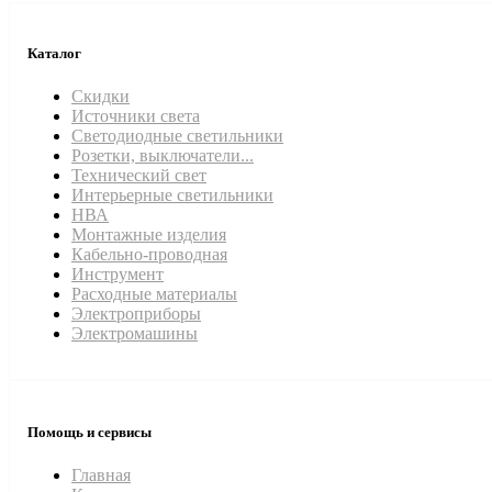
Каталог
Скидки
Источники света
Светодиодные светильники
Розетки, выключатели...
Технический свет
Интерьерные светильники
НВА
Монтажные изделия
Кабельно-проводная
Инструмент
Расходные материалы
Электроприборы
Электромашины
Помощь и сервисы
Главная