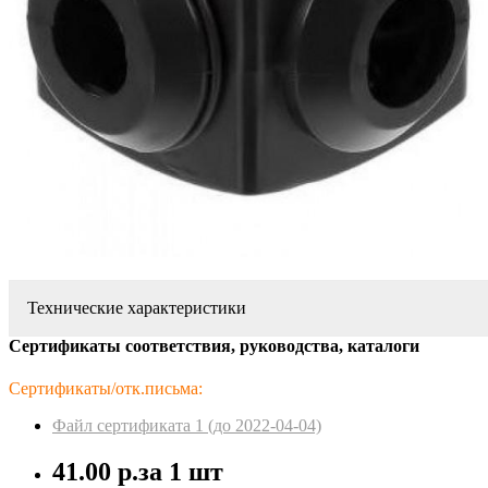
Технические характеристики
Сертификаты соответствия, руководства, каталоги
Сертификаты/отк.письма:
Файл сертификата 1 (до 2022-04-04)
41.00 р.
за 1 шт