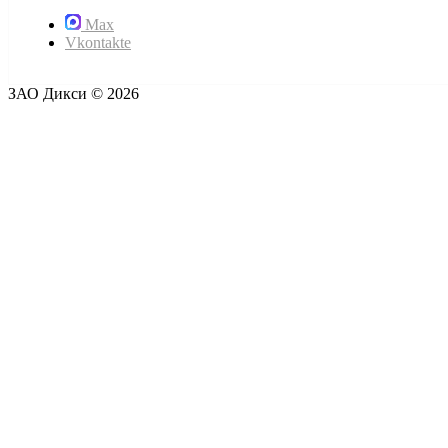
Max
Vkontakte
ЗАО Дикси © 2026