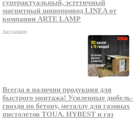
суперактуальный, эстетичный
магнитный шинопровод LINEA от
компании ARTE LAMP
Актуальное
Всегда в наличии продукция для
быстрого монтажа! Усиленные дюбель-
гвозди по бетону, металлу для газовых
пистолетов TOUA. HYBEST и газ