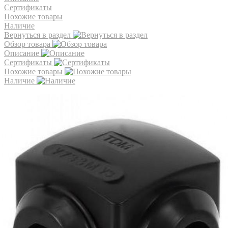
Сертификаты
Похожие товары
Наличие
Вернуться в раздел
Обзор товара
Описание
Сертификаты
Похожие товары
Наличие