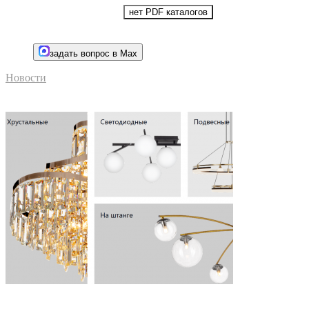
нет PDF каталогов
задать вопрос в Max
Новости