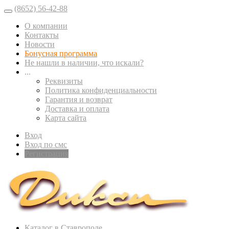
(8652) 56-42-88
О компании
Контакты
Новости
Бонусная программа
Не нашли в наличии, что искали?
...
Реквизиты
Политика конфиденциальности
Гарантия и возврат
Доставка и оплата
Карта сайта
Вход
Вход по смс
Регистрация
Каталог в Ставрополе