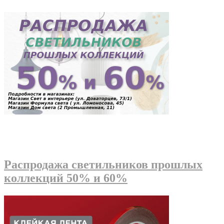
Распродажа светильников прошлых
коллекций 50% и 60%