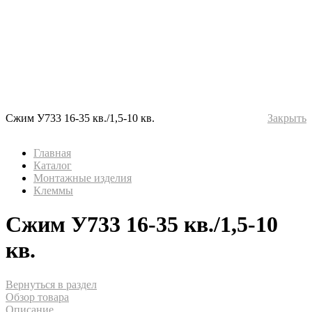
Сжим У733 16-35 кв./1,5-10 кв.
Закрыть
Главная
Каталог
Монтажные изделия
Клеммы
Сжим У733 16-35 кв./1,5-10
кв.
Вернуться в раздел
Обзор товара
Описание