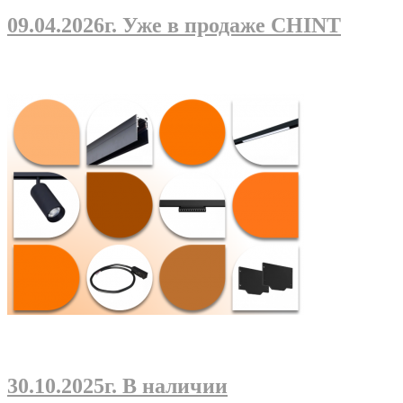
09.04.2026г
. Уже в продаже CHINT
30.10.2025г
. В наличии