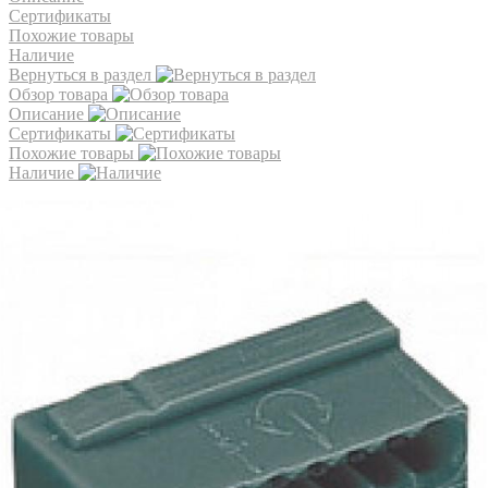
Сертификаты
Похожие товары
Наличие
Вернуться в раздел
Обзор товара
Описание
Сертификаты
Похожие товары
Наличие