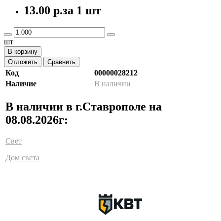
13.00 р.
за 1 шт
шт
В корзину
Отложить
Сравнить
Код
00000028212
Наличие
В наличии
В наличии в г.Ставрополе на
08.08.2026г:
Свет
Дом света