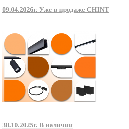
09.04.2026г
. Уже в продаже CHINT
30.10.2025г
. В наличии