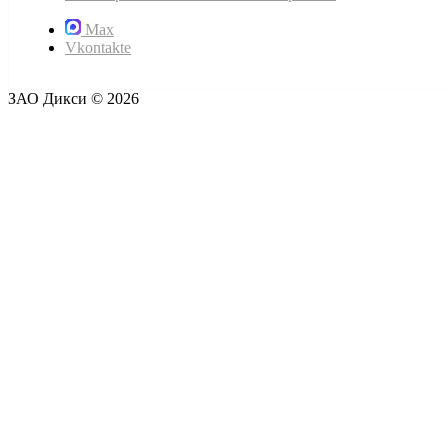
Max
Vkontakte
ЗАО Дикси © 2026