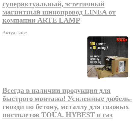
суперактуальный, эстетичный
магнитный шинопровод LINEA от
компании ARTE LAMP
Актуальное
Всегда в наличии продукция для
быстрого монтажа! Усиленные дюбель-
гвозди по бетону, металлу для газовых
пистолетов TOUA. HYBEST и газ