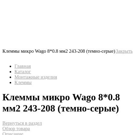
Клеммы микро Wago 8*0.8 мм2 243-208 (темно-серые)
Закрыть
Главная
Каталог
Монтажные изделия
Клеммы
Клеммы микро Wago 8*0.8
мм2 243-208 (темно-серые)
Вернуться в раздел
Обзор товара
Описание