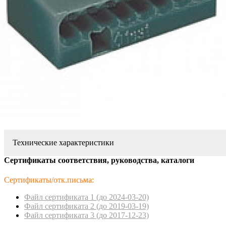
Технические характеристики
Сертификаты соответствия, руководства, каталоги
Сертификаты/отк.письма:
Файл сертификата 1 (до 2024-03-20)
Файл сертификата 2 (до 2019-03-19)
Файл сертификата 3 (до 2017-12-23)