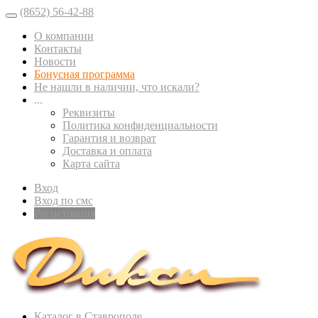
(8652) 56-42-88
О компании
Контакты
Новости
Бонусная программа
Не нашли в наличии, что искали?
...
Реквизиты
Политика конфиденциальности
Гарантия и возврат
Доставка и оплата
Карта сайта
Вход
Вход по смс
Регистрация
Каталог в Ставрополе