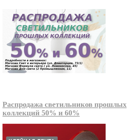
Распродажа светильников прошлых
коллекций 50% и 60%