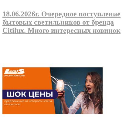
18.06.2026г
. Очередное поступление
бытовых светильников от бренда
Citilux. Много интересных новинок