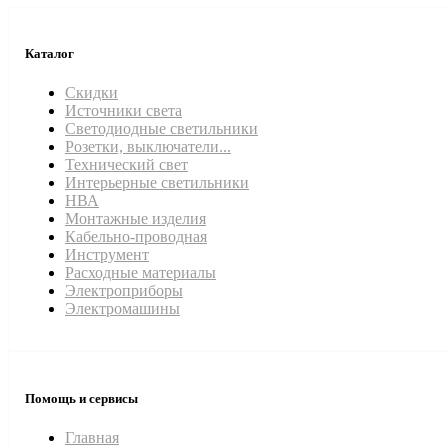
Каталог
Скидки
Источники света
Светодиодные светильники
Розетки, выключатели...
Технический свет
Интерьерные светильники
НВА
Монтажные изделия
Кабельно-проводная
Инструмент
Расходные материалы
Электроприборы
Электромашины
Помощь и сервисы
Главная