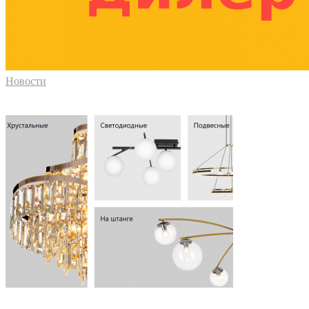
Новости