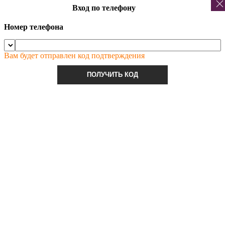
Вход по телефону
Номер телефона
Вам будет отправлен код подтверждения
ПОЛУЧИТЬ КОД