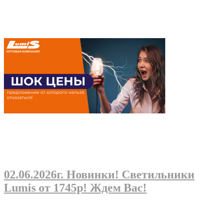
02.06.2026г
. Новинки! Светильники
Lumis от 1745р! Ждем Вас!