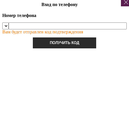
Вход по телефону
Номер телефона
Вам будет отправлен код подтверждения
ПОЛУЧИТЬ КОД