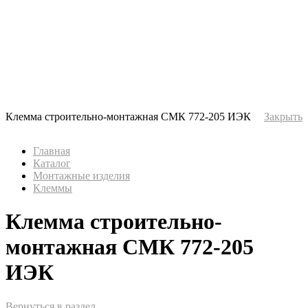
Клемма строительно-монтажная СМК 772-205 ИЭК
Закрыть
Главная
Каталог
Монтажные изделия
Клеммы
Клемма строительно-
монтажная СМК 772-205
ИЭК
Вернуться в раздел