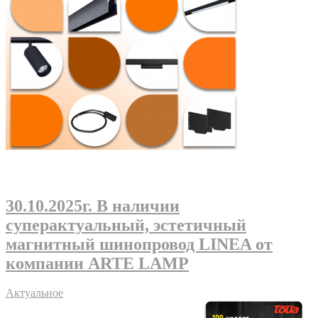
30.10.2025г
. В наличии
суперактуальный, эстетичный
магнитный шинопровод LINEA от
компании ARTE LAMP
Актуальное