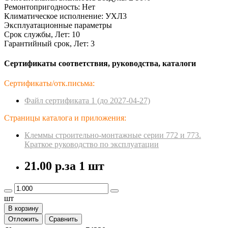
Ремонтопригодность: Нет
Климатическое исполнение: УХЛ3
Эксплуатационные параметры
Срок службы, Лет: 10
Гарантийный срок, Лет: 3
Сертификаты соответствия, руководства, каталоги
Сертификаты/отк.письма:
Файл сертификата 1 (до 2027-04-27)
Страницы каталога и приложения:
Клеммы строительно-монтажные серии 772 и 773.
Краткое руководство по эксплуатации
21.00 р.
за 1 шт
шт
В корзину
Отложить
Сравнить