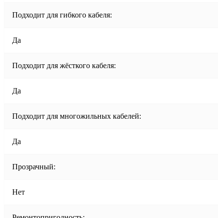
Подходит для гибкого кабеля:
Да
Подходит для жёсткого кабеля:
Да
Подходит для многожильных кабелей:
Да
Прозрачный:
Нет
Ремонтопригодность: