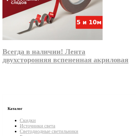
Всегда в наличии! Лента
двухсторонняя вспененная акриловая
Каталог
Скидки
Источники света
Светодиодные светильники