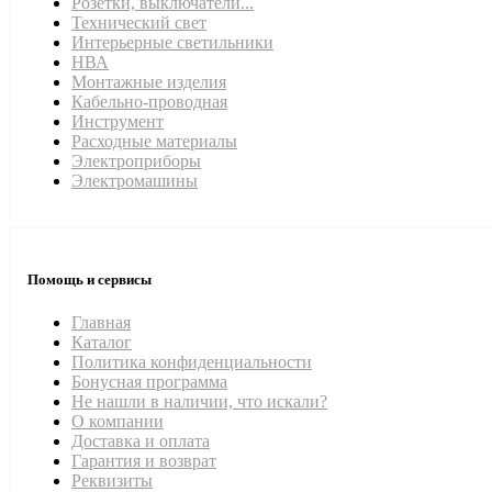
Розетки, выключатели...
Технический свет
Интерьерные светильники
НВА
Монтажные изделия
Кабельно-проводная
Инструмент
Расходные материалы
Электроприборы
Электромашины
Помощь и сервисы
Главная
Каталог
Политика конфиденциальности
Бонусная программа
Не нашли в наличии, что искали?
О компании
Доставка и оплата
Гарантия и возврат
Реквизиты