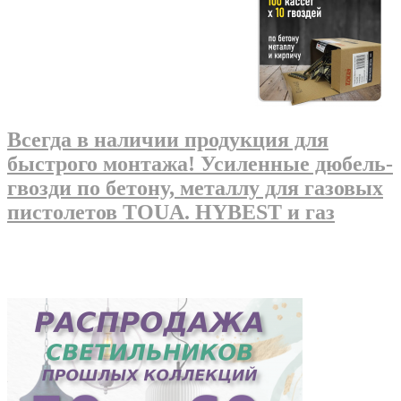
Всегда в наличии продукция для
быстрого монтажа! Усиленные дюбель-
гвозди по бетону, металлу для газовых
пистолетов TOUA. HYBEST и газ