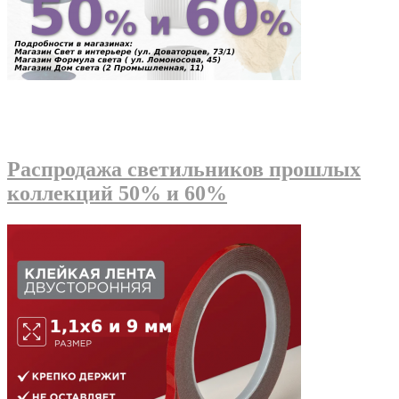
Распродажа светильников прошлых
коллекций 50% и 60%