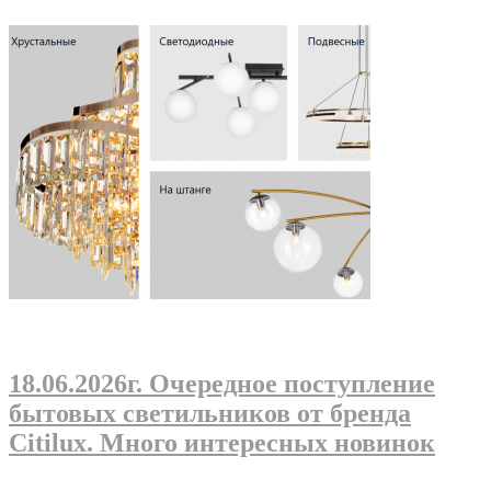
18.06.2026г
. Очередное поступление
бытовых светильников от бренда
Citilux. Много интересных новинок