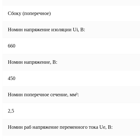
Сбоку (поперечное)
Номин напряжение изоляции Ui, В:
660
Номин напряжение, В:
450
Номин поперечное сечение, мм²:
2,5
Номин раб напряжение переменного тока Ue, В: