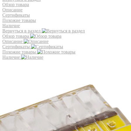
Обзор товара
Описание
Сертификаты
Похожие товары
Наличие
Вернуться в раздел
Обзор товара
Описание
Сертификаты
Похожие товары
Наличие