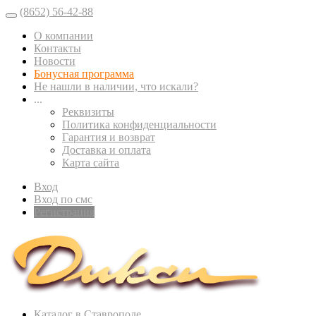
(8652) 56-42-88
О компании
Контакты
Новости
Бонусная программа
Не нашли в наличии, что искали?
...
Реквизиты
Политика конфиденциальности
Гарантия и возврат
Доставка и оплата
Карта сайта
Вход
Вход по смс
Регистрация
Каталог в Ставрополе