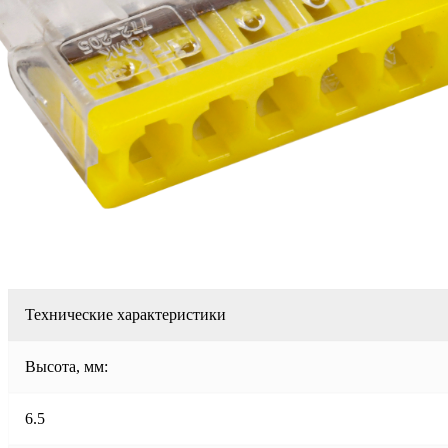
Технические характеристики
Высота, мм:
6.5