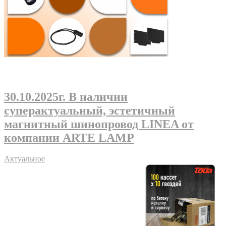
30.10.2025г
. В наличии
суперактуальный, эстетичный
магнитный шинопровод LINEA от
компании ARTE LAMP
Актуальное