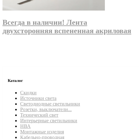
Всегда в наличии! Лента
двухсторонняя вспененная акриловая
Каталог
Скидки
Источники света
Светодиодные светильники
Розетки, выключатели...
Технический свет
Интерьерные светильники
НВА
Монтажные изделия
Кабельно-проводная