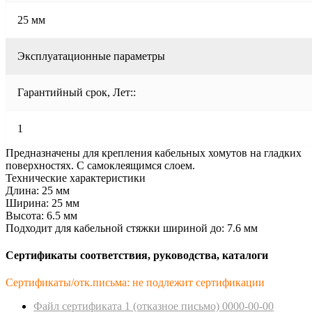
25 мм
Эксплуатационные параметры
Гарантийный срок, Лет::
1
Предназначены для крепления кабельных хомутов на гладких
поверхностях. С самоклеящимся слоем.
Технические характеристики
Длина: 25 мм
Ширина: 25 мм
Высота: 6.5 мм
Подходит для кабельной стяжки шириной до: 7.6 мм
Сертификаты соответствия, руководства, каталоги
Сертификаты/отк.письма: не подлежит сертификации
Файл сертификата 1 (отказное пиcьмо) 0000-00-00