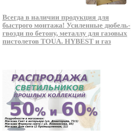
Всегда в наличии продукция для
быстрого монтажа! Усиленные дюбель-
гвозди по бетону, металлу для газовых
пистолетов TOUA. HYBEST и газ