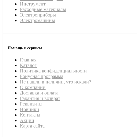
Инструмент
Расходные материалы
Электроприборы
Электромашины
Помощь и сервисы
Главная
Каталог
Политика конфиденциальности
Бонусная программа
Не нашли в наличии, что искали?
О компании
Доставка и оплата
Гарантия и возврат
Реквизиты
Новинки
Контакты
Акции
Карта сайта