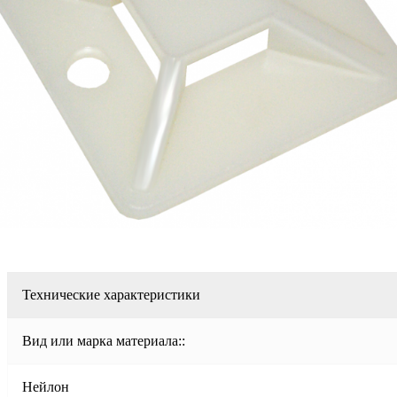
Технические характеристики
Вид или марка материала::
Нейлон