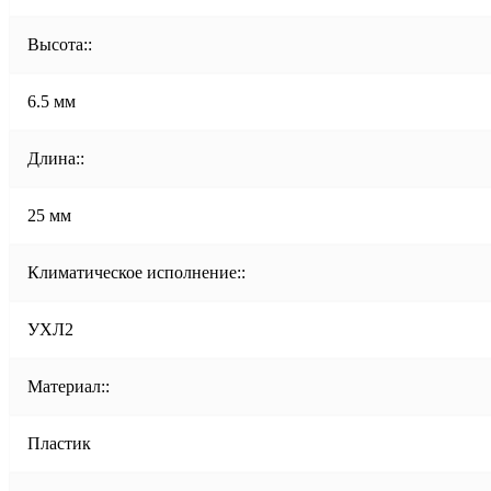
Высота::
6.5 мм
Длина::
25 мм
Климатическое исполнение::
УХЛ2
Материал::
Пластик