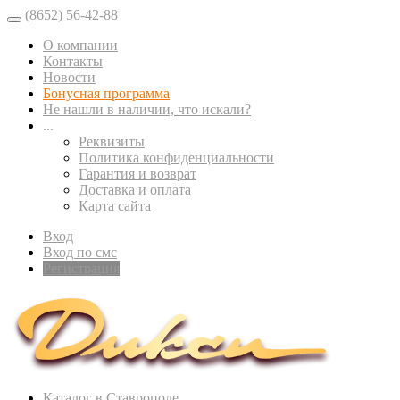
(8652) 56-42-88
О компании
Контакты
Новости
Бонусная программа
Не нашли в наличии, что искали?
...
Реквизиты
Политика конфиденциальности
Гарантия и возврат
Доставка и оплата
Карта сайта
Вход
Вход по смс
Регистрация
Каталог в Ставрополе