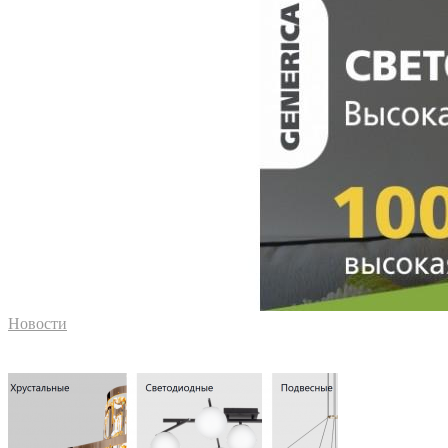
Новости