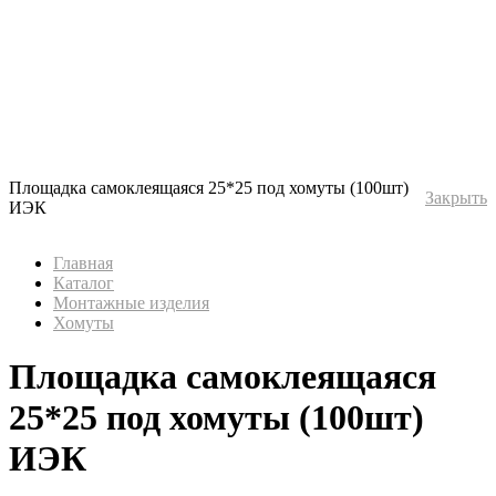
Площадка самоклеящаяся 25*25 под хомуты (100шт)
Закрыть
ИЭК
Главная
Каталог
Монтажные изделия
Хомуты
Площадка самоклеящаяся
25*25 под хомуты (100шт)
ИЭК