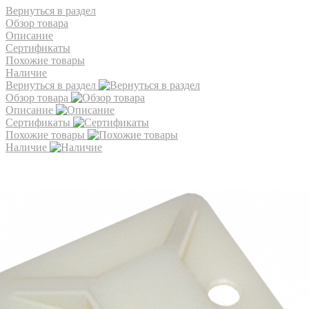
Вернуться в раздел
Обзор товара
Описание
Сертификаты
Похожие товары
Наличие
Вернуться в раздел
Обзор товара
Описание
Сертификаты
Похожие товары
Наличие