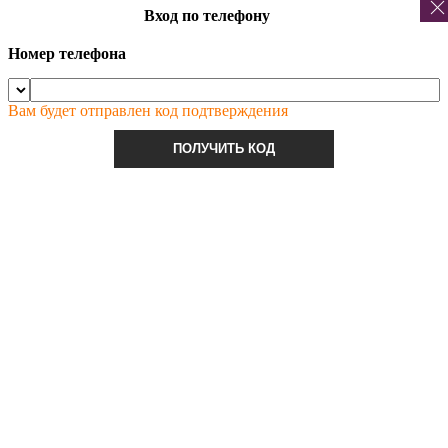
Вход по телефону
Номер телефона
Вам будет отправлен код подтверждения
ПОЛУЧИТЬ КОД