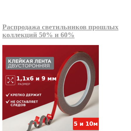
Распродажа светильников прошлых
коллекций 50% и 60%