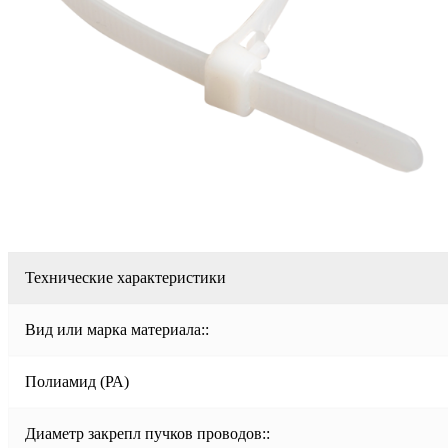
Технические характеристики
Вид или марка материала::
Полиамид (РА)
Диаметр закрепл пучков проводов::