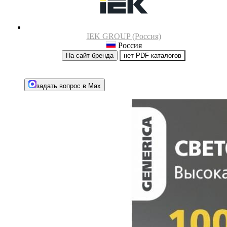
IEK GROUP (Россия)
Россия
На сайт бренда
нет PDF каталогов
задать вопрос в Max