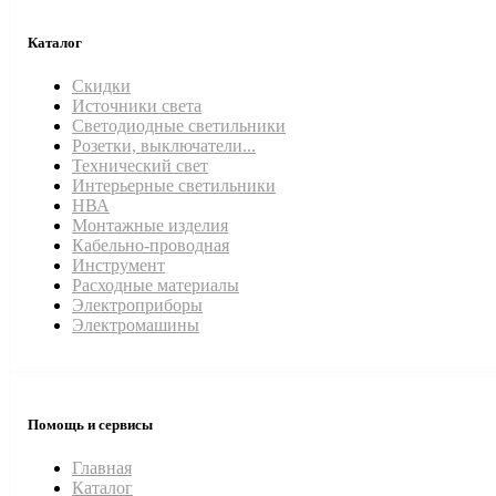
Каталог
Скидки
Источники света
Светодиодные светильники
Розетки, выключатели...
Технический свет
Интерьерные светильники
НВА
Монтажные изделия
Кабельно-проводная
Инструмент
Расходные материалы
Электроприборы
Электромашины
Помощь и сервисы
Главная
Каталог