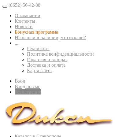
(8652) 56-42-88
О компании
Контакты
Новости
Бонусная программа
Не нашли в наличии, что искали?
...
Реквизиты
Политика конфиденциальности
Гарантия и возврат
Доставка и оплата
Карта сайта
Вход
Вход по смс
Регистрация
Каталог в Ставрополе