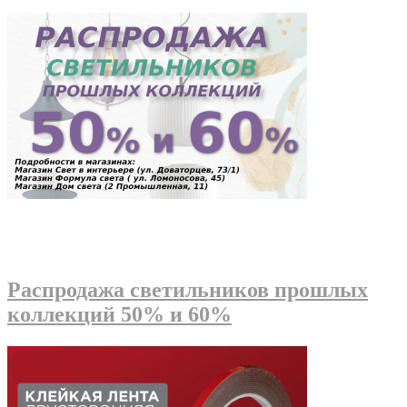
Распродажа светильников прошлых
коллекций 50% и 60%