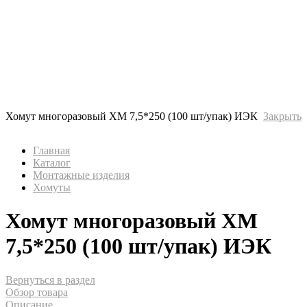
Хомут многоразовый ХМ 7,5*250 (100 шт/упак) ИЭК
Закрыть
Главная
Каталог
Монтажные изделия
Хомуты
Хомут многоразовый ХМ
7,5*250 (100 шт/упак) ИЭК
Вернуться в раздел
Обзор товара
Описание