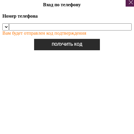
Вход по телефону
Номер телефона
Вам будет отправлен код подтверждения
ПОЛУЧИТЬ КОД