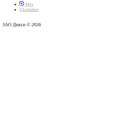
Max
Vkontakte
ЗАО Дикси © 2026