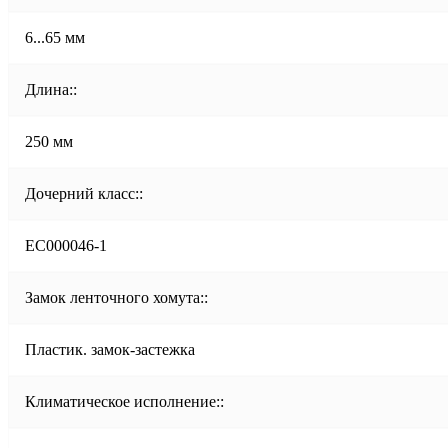
6...65 мм
Длина::
250 мм
Дочерний класс::
EC000046-1
Замок ленточного хомута::
Пластик. замок-застежка
Климатическое исполнение::