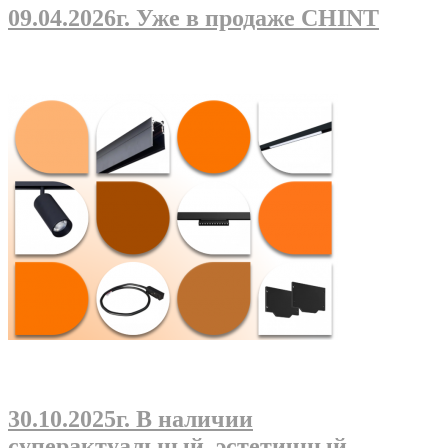
09.04.2026г
. Уже в продаже CHINT
30.10.2025г
. В наличии
суперактуальный, эстетичный