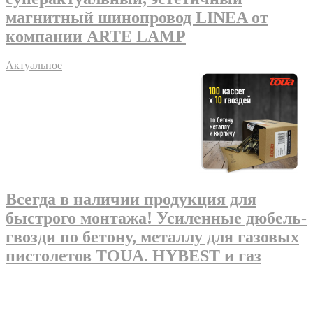
магнитный шинопровод LINEA от
компании ARTE LAMP
Актуальное
Всегда в наличии продукция для
быстрого монтажа! Усиленные дюбель-
гвозди по бетону, металлу для газовых
пистолетов TOUA. HYBEST и газ