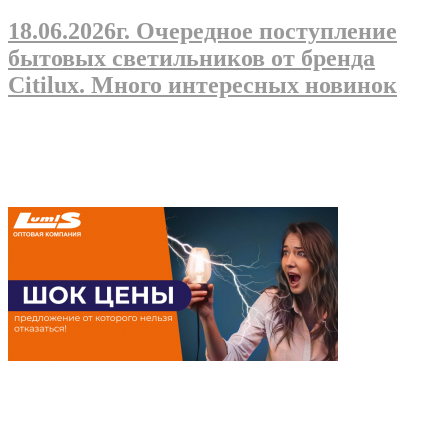
18.06.2026г
. Очередное поступление
бытовых светильников от бренда
Citilux. Много интересных новинок