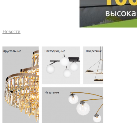
Новости