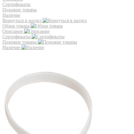
Сертификаты
Похожие товары
Наличие
Вернуться в раздел
Обзор товара
Описание
Сертификаты
Похожие товары
Наличие