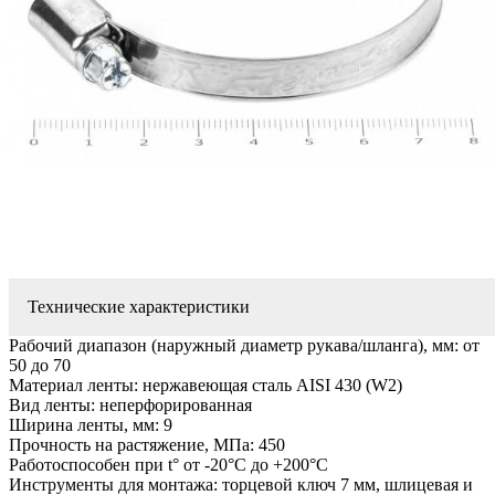
Технические характеристики
Рабочий диапазон (наружный диаметр рукава/шланга), мм: от
50 до 70
Материал ленты: нержавеющая сталь AISI 430 (W2)
Вид ленты: неперфорированная
Ширина ленты, мм: 9
Прочность на растяжение, МПа: 450
Работоспособен при t° от -20°C до +200°C
Инструменты для монтажа: торцевой ключ 7 мм, шлицевая и