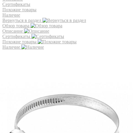
Сертификаты
Похожие товары
Наличие
Вернуться в раздел
Обзор товара
Описание
Сертификаты
Похожие товары
Наличие