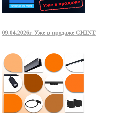
09.04.2026г
. Уже в продаже CHINT