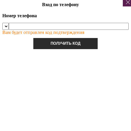
Вход по телефону
Номер телефона
Вам будет отправлен код подтверждения
ПОЛУЧИТЬ КОД