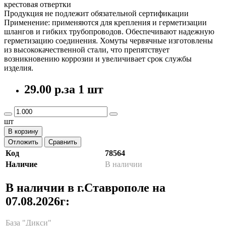
крестовая отвертки
Продукция не подлежит обязательной сертификации
Применение: применяются для крепления и герметизации
шлангов и гибких трубопроводов. Обеспечивают надежную
герметизацию соединения. Хомуты червячные изготовлены
из высококачественной стали, что препятствует
возникновению коррозии и увеличивает срок службы
изделия.
29.00 р.
за 1 шт
шт
В корзину
Отложить
Сравнить
Код
78564
Наличие
В наличии
В наличии в г.Ставрополе на
07.08.2026г:
База "Дикси"