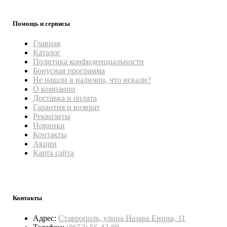
Помощь и сервисы
Главная
Каталог
Политика конфиденциальности
Бонусная программа
Не нашли в наличии, что искали?
О компании
Доставка и оплата
Гарантия и возврат
Реквизиты
Новинки
Контакты
Акции
Карта сайта
Контакты
Адрес:
Ставрополь, улица Назара Енина, 11