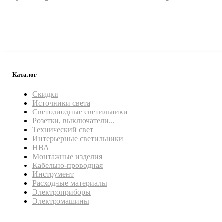
Каталог
Скидки
Источники света
Светодиодные светильники
Розетки, выключатели...
Технический свет
Интерьерные светильники
НВА
Монтажные изделия
Кабельно-проводная
Инструмент
Расходные материалы
Электроприборы
Электромашины