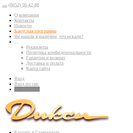
(8652) 56-42-88
О компании
Контакты
Новости
Бонусная программа
Не нашли в наличии, что искали?
...
Реквизиты
Политика конфиденциальности
Гарантия и возврат
Доставка и оплата
Карта сайта
Вход
Вход по смс
Регистрация
Каталог в Ставрополе