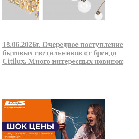
18.06.2026г
. Очередное поступление
бытовых светильников от бренда
Citilux. Много интересных новинок