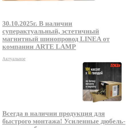
30.10.2025г
. В наличии
суперактуальный, эстетичный
магнитный шинопровод LINEA от
компании ARTE LAMP
Актуальное
Всегда в наличии продукция для
быстрого монтажа! Усиленные дюбель-