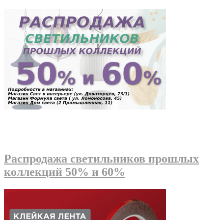
Распродажа светильников прошлых
коллекций 50% и 60%