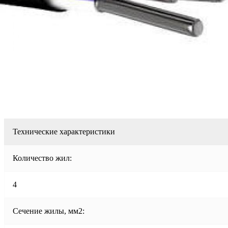
Технические характеристики
Количество жил:
4
Сечение жилы, мм2: