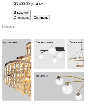
103 400.00 р.
за км
В корзину
Отложить
Сравнить
Новости