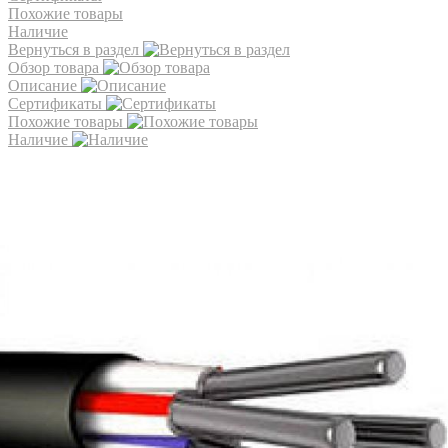
Похожие товары
Наличие
Вернуться в раздел
Обзор товара
Описание
Сертификаты
Похожие товары
Наличие