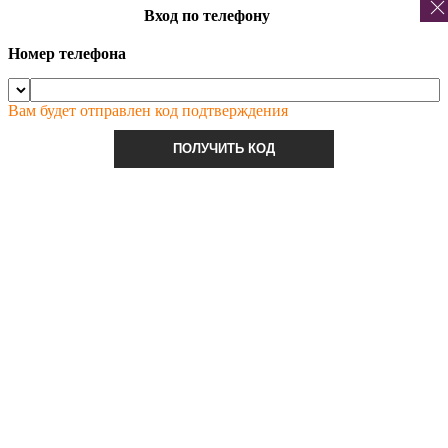
Вход по телефону
Номер телефона
Вам будет отправлен код подтверждения
ПОЛУЧИТЬ КОД