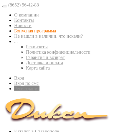
(8652) 56-42-88
О компании
Контакты
Новости
Бонусная программа
Не нашли в наличии, что искали?
...
Реквизиты
Политика конфиденциальности
Гарантия и возврат
Доставка и оплата
Карта сайта
Вход
Вход по смс
Регистрация
Каталог в Ставрополе