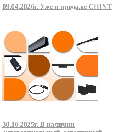
09.04.2026г
. Уже в продаже CHINT
30.10.2025г
. В наличии