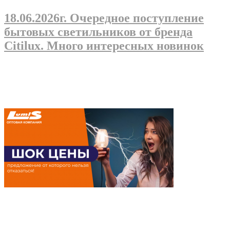
18.06.2026г
. Очередное поступление
бытовых светильников от бренда
Citilux. Много интересных новинок