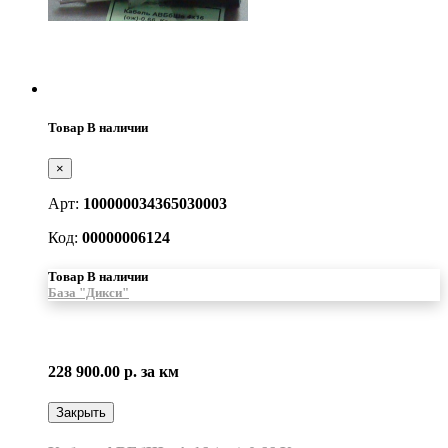
Товар В наличии
×
Арт:
100000034365030003
Код:
00000006124
Товар В наличии
База "Дикси"
228 900.00 р.
за км
Закрыть