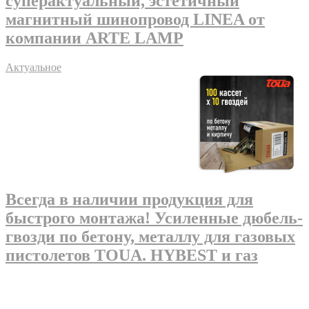
суперактуальный, эстетичный
магнитный шинопровод LINEA от
компании ARTE LAMP
Актуальное
Всегда в наличии продукция для
быстрого монтажа! Усиленные дюбель-
гвозди по бетону, металлу для газовых
пистолетов TOUA. HYBEST и газ