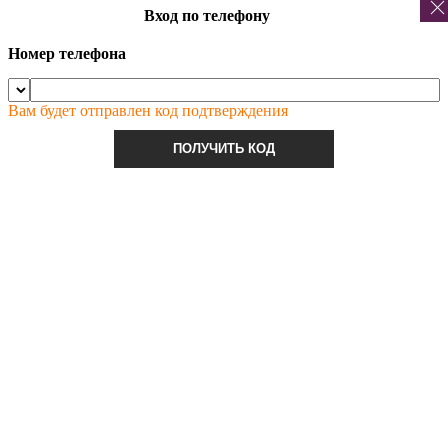
Вход по телефону
Номер телефона
Вам будет отправлен код подтверждения
ПОЛУЧИТЬ КОД