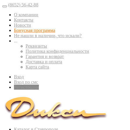
(8652) 56-42-88
О компании
Контакты
Новости
Бонусная программа
Не нашли в наличии, что искали?
...
Реквизиты
Политика конфиденциальности
Гарантия и возврат
Доставка и оплата
Карта сайта
Вход
Вход по смс
Регистрация
Каталог в Ставрополе