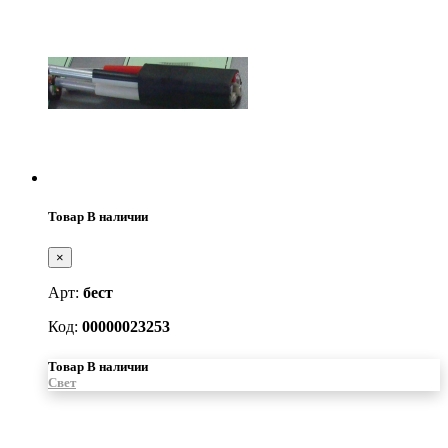
Товар В наличии
×
Арт:
бест
Код:
00000023253
Товар В наличии
Свет