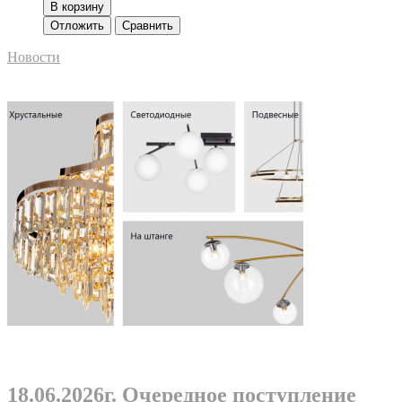
В корзину
Отложить
Сравнить
Новости
18.06.2026г
. Очередное поступление