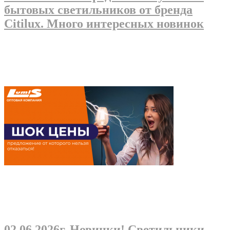
бытовых светильников от бренда
Citilux. Много интересных новинок
02.06.2026г
. Новинки! Светильники