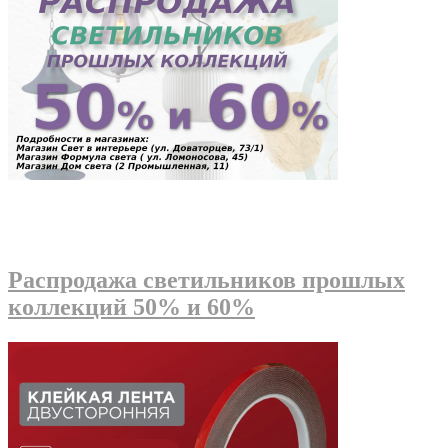
Распродажа светильников прошлых
коллекций 50% и 60%