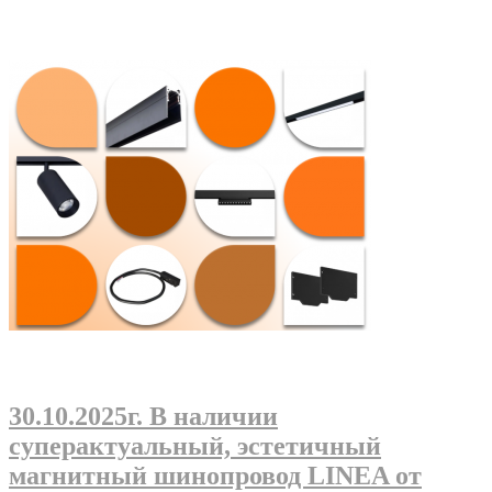
30.10.2025г
. В наличии
суперактуальный, эстетичный
магнитный шинопровод LINEA от