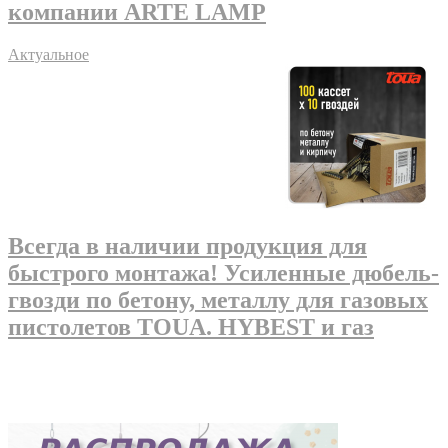
компании ARTE LAMP
Актуальное
Всегда в наличии продукция для
быстрого монтажа! Усиленные дюбель-
гвозди по бетону, металлу для газовых
пистолетов TOUA. HYBEST и газ