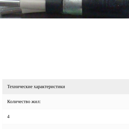
Технические характеристики
Количество жил:
4