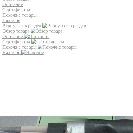
Описание
Сертификаты
Похожие товары
Наличие
Вернуться в раздел
Обзор товара
Описание
Сертификаты
Похожие товары
Наличие