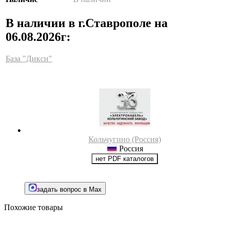
В наличии в г.Ставрополе на
06.08.2026г:
База "Дикси"
Кольчугино (Россия)
Россия
нет PDF каталогов
задать вопрос в Max
Похожие товары