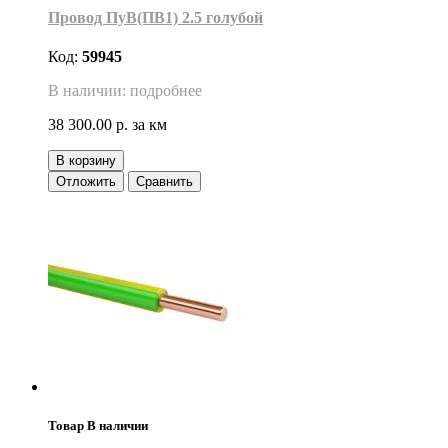
Провод ПуВ(ПВ1) 2.5 голубой
Код:
59945
В наличии: подробнее
38 300.00 р.
за км
В корзину
Отложить
Сравнить
Товар В наличии