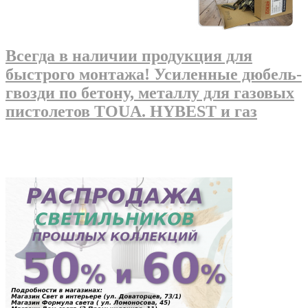
Всегда в наличии продукция для
быстрого монтажа! Усиленные дюбель-
гвозди по бетону, металлу для газовых
пистолетов TOUA. HYBEST и газ