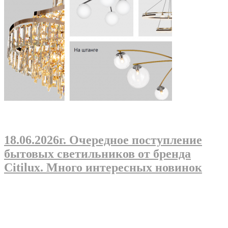
18.06.2026г
. Очередное поступление
бытовых светильников от бренда
Citilux. Много интересных новинок