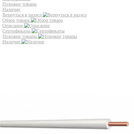
Похожие товары
Наличие
Вернуться в раздел
Обзор товара
Описание
Сертификаты
Похожие товары
Наличие