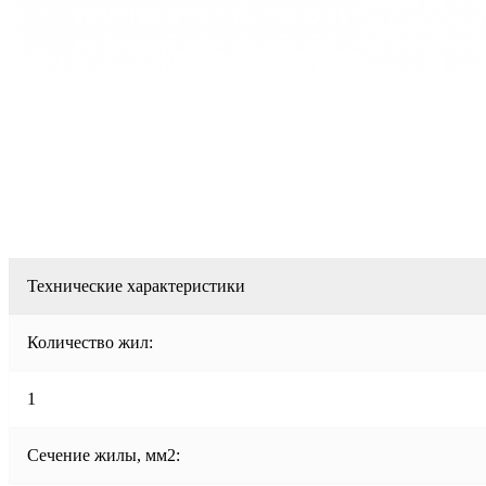
Технические характеристики
Количество жил:
1
Сечение жилы, мм2: