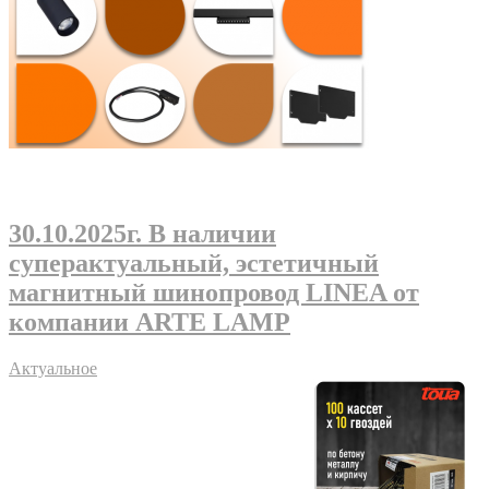
30.10.2025г
. В наличии
суперактуальный, эстетичный
магнитный шинопровод LINEA от
компании ARTE LAMP
Актуальное