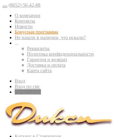
(8652) 56-42-88
О компании
Контакты
Новости
Бонусная программа
Не нашли в наличии, что искали?
...
Реквизиты
Политика конфиденциальности
Гарантия и возврат
Доставка и оплата
Карта сайта
Вход
Вход по смс
Регистрация
Каталог в Ставрополе