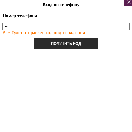
Вход по телефону
Номер телефона
Вам будет отправлен код подтверждения
ПОЛУЧИТЬ КОД