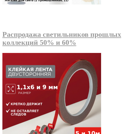
Распродажа светильников прошлых
коллекций 50% и 60%