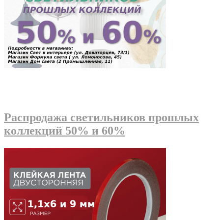
Распродажа светильников прошлых
коллекций 50% и 60%