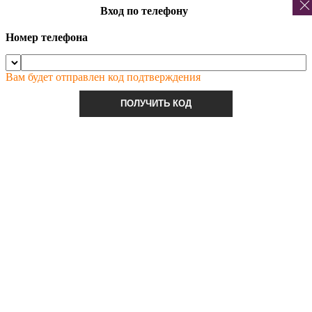
Вход по телефону
Номер телефона
Вам будет отправлен код подтверждения
ПОЛУЧИТЬ КОД