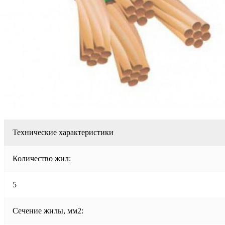
Технические характеристики
Количество жил:
5
Сечение жилы, мм2: