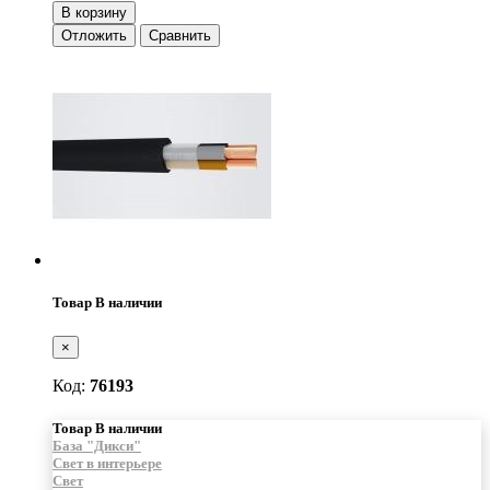
В корзину
Отложить
Сравнить
Товар В наличии
×
Код:
76193
Товар В наличии
База "Дикси"
Свет в интерьере
Свет