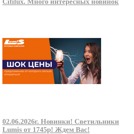
Citilux. Много интересных новинок
02.06.2026г
. Новинки! Светильники
Lumis от 1745р! Ждем Вас!