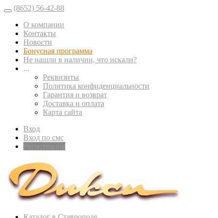
(8652) 56-42-88
О компании
Контакты
Новости
Бонусная программа
Не нашли в наличии, что искали?
...
Реквизиты
Политика конфиденциальности
Гарантия и возврат
Доставка и оплата
Карта сайта
Вход
Вход по смс
Регистрация
Каталог в Ставрополе