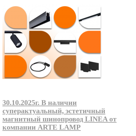
30.10.2025г
. В наличии
суперактуальный, эстетичный
магнитный шинопровод LINEA от
компании ARTE LAMP