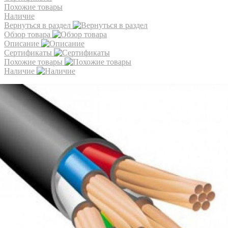
Похожие товары
Наличие
Вернуться в раздел
Обзор товара
Описание
Сертификаты
Похожие товары
Наличие