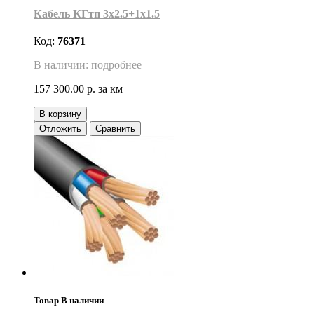
Кабель КГтп 3х2.5+1х1.5
Код:
76371
В наличии: подробнее
157 300.00 р.
за км
В корзину
Отложить
Сравнить
Товар В наличии