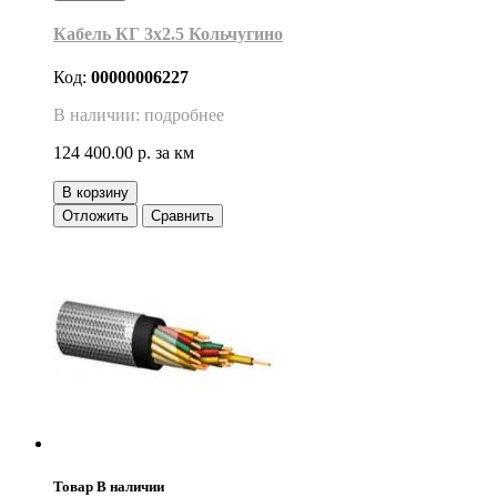
Кабель КГ 3х2.5 Кольчугино
Код:
00000006227
В наличии: подробнее
124 400.00 р.
за км
В корзину
Отложить
Сравнить
Товар В наличии