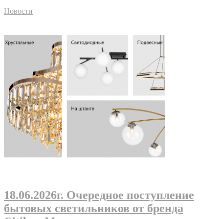
Новости
18.06.2026г
. Очередное поступление
бытовых светильников от бренда