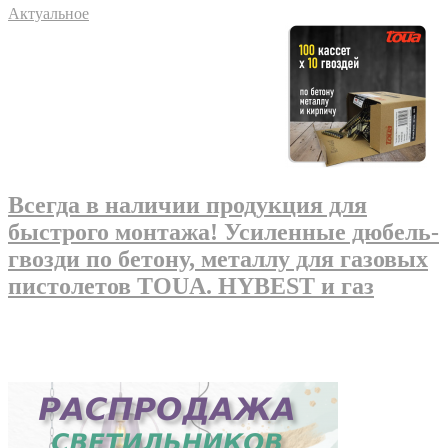
Актуальное
Всегда в наличии продукция для
быстрого монтажа! Усиленные дюбель-
гвозди по бетону, металлу для газовых
пистолетов TOUA. HYBEST и газ