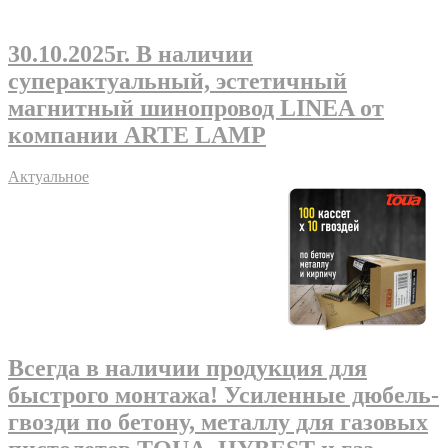
30.10.2025г
. В наличии
суперактуальный, эстетичный
магнитный шинопровод LINEA от
компании ARTE LAMP
Актуальное
Всегда в наличии продукция для
быстрого монтажа! Усиленные дюбель-
гвозди по бетону, металлу для газовых