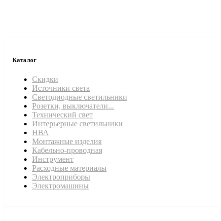
Каталог
Скидки
Источники света
Светодиодные светильники
Розетки, выключатели...
Технический свет
Интерьерные светильники
НВА
Монтажные изделия
Кабельно-проводная
Инструмент
Расходные материалы
Электроприборы
Электромашины