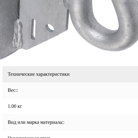
Технические характеристики
Вес::
1.00 кг
Вид или марка материала::