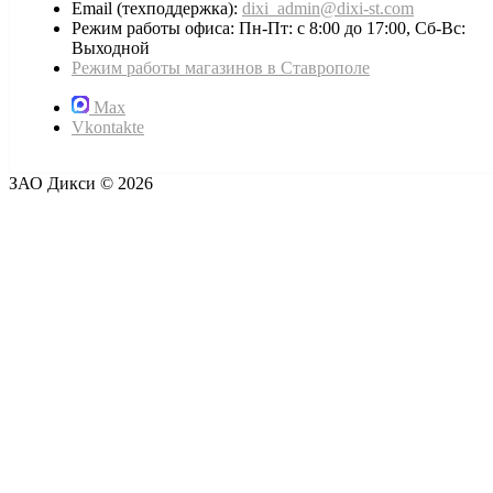
Email (техподдержка):
dixi_admin@dixi-st.com
Режим работы офиса: Пн-Пт: с 8:00 до 17:00, Сб-Вс:
Выходной
Режим работы магазинов в Ставрополе
Max
Vkontakte
ЗАО Дикси © 2026