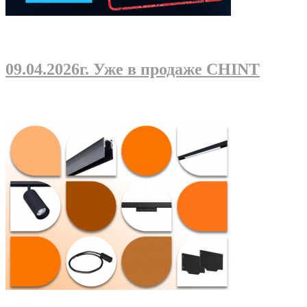
09.04.2026г
. Уже в продаже CHINT