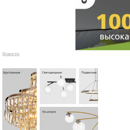
Новости