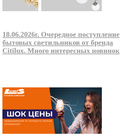
18.06.2026г
. Очередное поступление
бытовых светильников от бренда
Citilux. Много интересных новинок