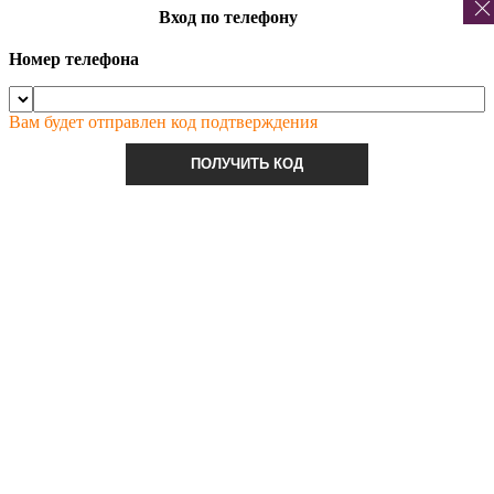
Вход по телефону
Номер телефона
Вам будет отправлен код подтверждения
ПОЛУЧИТЬ КОД