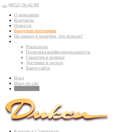
(8652) 56-42-88
О компании
Контакты
Новости
Бонусная программа
Не нашли в наличии, что искали?
...
Реквизиты
Политика конфиденциальности
Гарантия и возврат
Доставка и оплата
Карта сайта
Вход
Вход по смс
Регистрация
Каталог в Ставрополе