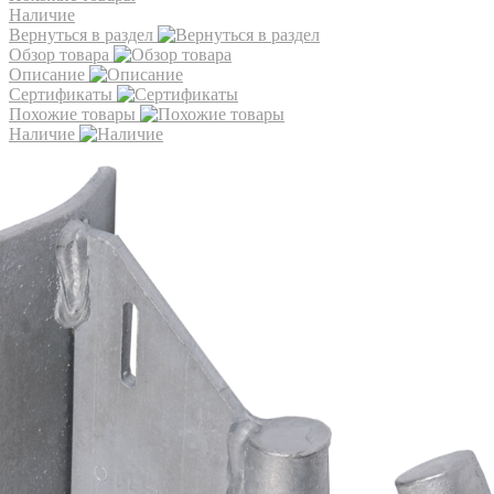
Наличие
Вернуться в раздел
Обзор товара
Описание
Сертификаты
Похожие товары
Наличие