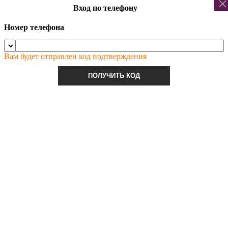
Вход по телефону
Номер телефона
Вам будет отправлен код подтверждения
ПОЛУЧИТЬ КОД