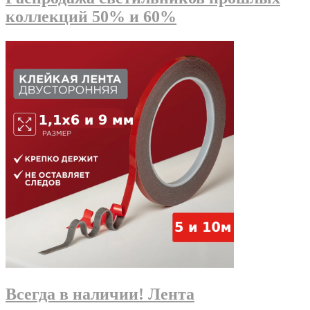
коллекций 50% и 60%
Всегда в наличии! Лента