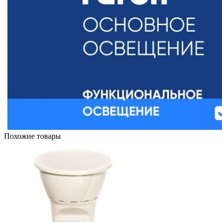
Похожие товары