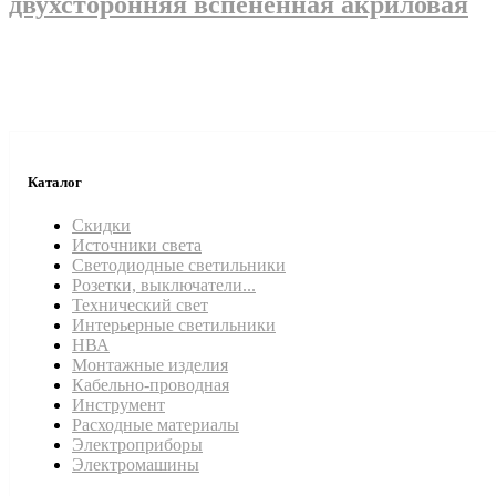
двухсторонняя вспененная акриловая
Каталог
Скидки
Источники света
Светодиодные светильники
Розетки, выключатели...
Технический свет
Интерьерные светильники
НВА
Монтажные изделия
Кабельно-проводная
Инструмент
Расходные материалы
Электроприборы
Электромашины