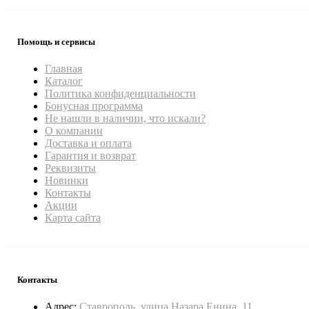
Помощь и сервисы
Главная
Каталог
Политика конфиденциальности
Бонусная программа
Не нашли в наличии, что искали?
О компании
Доставка и оплата
Гарантия и возврат
Реквизиты
Новинки
Контакты
Акции
Карта сайта
Контакты
Адрес:
Ставрополь, улица Назара Енина, 11