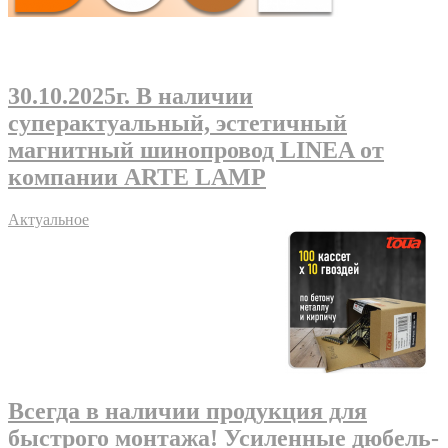
30.10.2025г
. В наличии
суперактуальный, эстетичный
магнитный шинопровод LINEA от
компании ARTE LAMP
Актуальное
Всегда в наличии продукция для
быстрого монтажа! Усиленные дюбель-