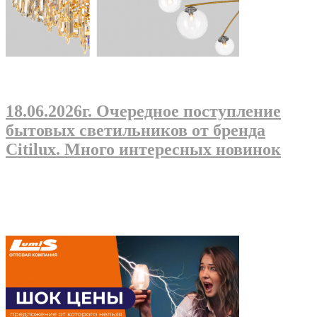
18.06.2026г
. Очередное поступление
бытовых светильников от бренда
Citilux. Много интересных новинок