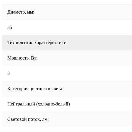
Диаметр, мм:
35
Технические характеристики
Мощность, Вт:
3
Категория цветности света:
Нейтральный (холодно-белый)
Световой поток, лм: