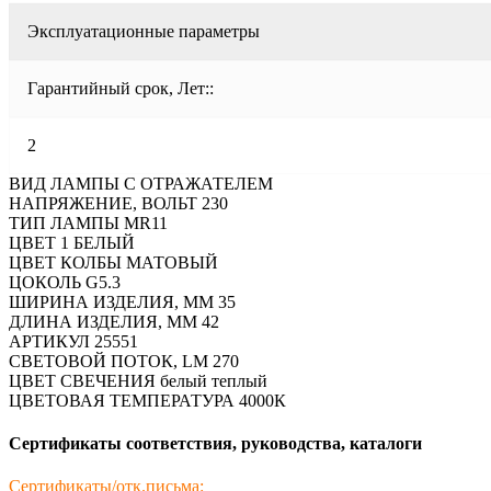
Эксплуатационные параметры
Гарантийный срок, Лет::
2
ВИД ЛАМПЫ С ОТРАЖАТЕЛЕМ
НАПРЯЖЕНИЕ, ВОЛЬТ 230
ТИП ЛАМПЫ MR11
ЦВЕТ 1 БЕЛЫЙ
ЦВЕТ КОЛБЫ МАТОВЫЙ
ЦОКОЛЬ G5.3
ШИРИНА ИЗДЕЛИЯ, ММ 35
ДЛИНА ИЗДЕЛИЯ, ММ 42
АРТИКУЛ 25551
СВЕТОВОЙ ПОТОК, LM 270
ЦВЕТ СВЕЧЕНИЯ белый теплый
ЦВЕТОВАЯ ТЕМПЕРАТУРА 4000К
Сертификаты соответствия, руководства, каталоги
Сертификаты/отк.письма: