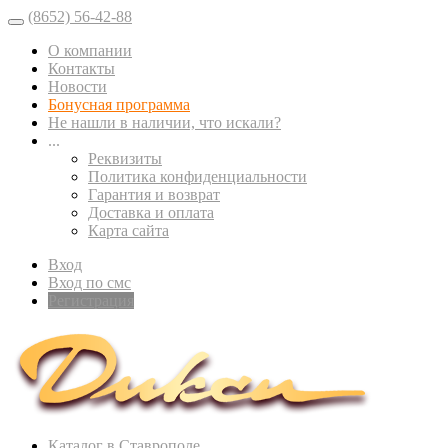
(8652) 56-42-88
О компании
Контакты
Новости
Бонусная программа
Не нашли в наличии, что искали?
...
Реквизиты
Политика конфиденциальности
Гарантия и возврат
Доставка и оплата
Карта сайта
Вход
Вход по смс
Регистрация
Каталог в Ставрополе