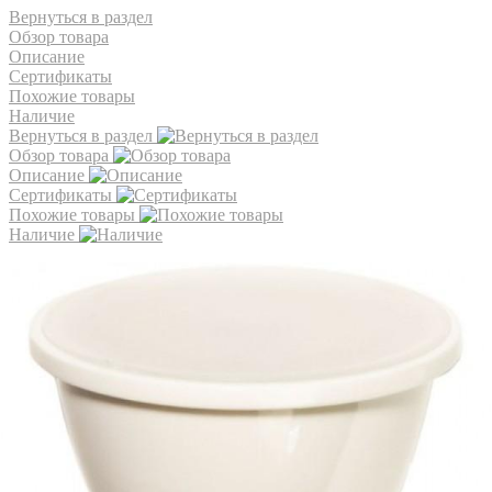
Вернуться в раздел
Обзор товара
Описание
Сертификаты
Похожие товары
Наличие
Вернуться в раздел
Обзор товара
Описание
Сертификаты
Похожие товары
Наличие