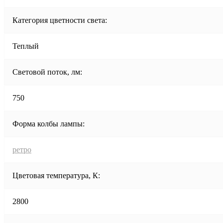
Категория цветности света:
Теплый
Световой поток, лм:
750
Форма колбы лампы:
ретро
Цветовая температура, К:
2800