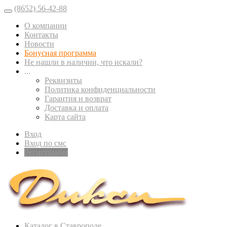
(8652) 56-42-88
О компании
Контакты
Новости
Бонусная программа
Не нашли в наличии, что искали?
...
Реквизиты
Политика конфиденциальности
Гарантия и возврат
Доставка и оплата
Карта сайта
Вход
Вход по смс
Регистрация
Каталог в Ставрополе