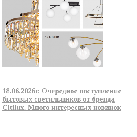
18.06.2026г
. Очередное поступление
бытовых светильников от бренда
Citilux. Много интересных новинок