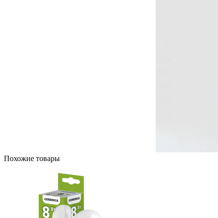
Похожие товары