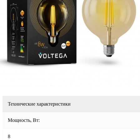
Технические характеристики
Мощность, Вт:
8