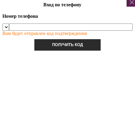
Вход по телефону
Номер телефона
Вам будет отправлен код подтверждения
ПОЛУЧИТЬ КОД