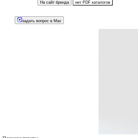
На сайт бренда
нет PDF каталогов
задать вопрос в Max