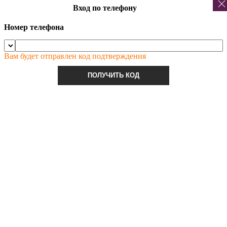
Вход по телефону
Номер телефона
Вам будет отправлен код подтверждения
ПОЛУЧИТЬ КОД