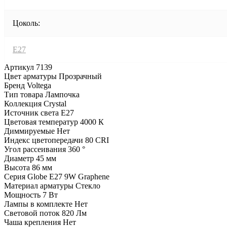
Цоколь:
E27
Артикул 7139
Цвет арматуры Прозрачный
Бренд Voltega
Тип товара Лампочка
Коллекция Crystal
Источник света E27
Цветовая температур 4000 К
Диммируемые Нет
Индекс цветопередачи 80 CRI
Угол рассеивания 360 °
Диаметр 45 мм
Высота 86 мм
Серия Globe E27 9W Graphene
Материал арматуры Стекло
Мощность 7 Вт
Лампы в комплекте Нет
Световой поток 820 Лм
Чаша крепления Нет