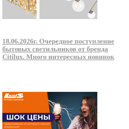
18.06.2026г
. Очередное поступление
бытовых светильников от бренда
Citilux. Много интересных новинок