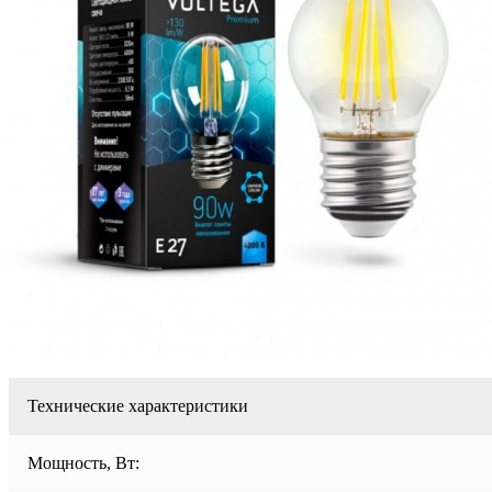
Технические характеристики
Мощность, Вт: