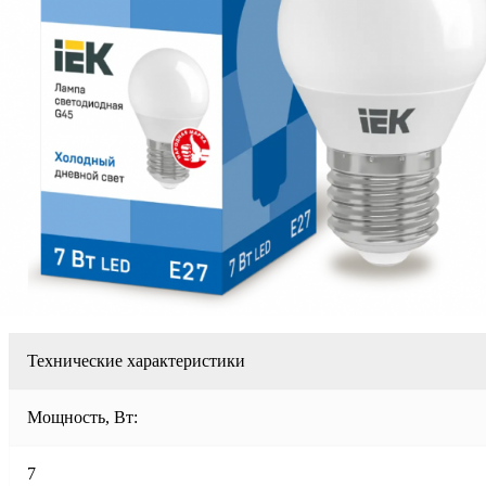
Технические характеристики
Мощность, Вт:
7