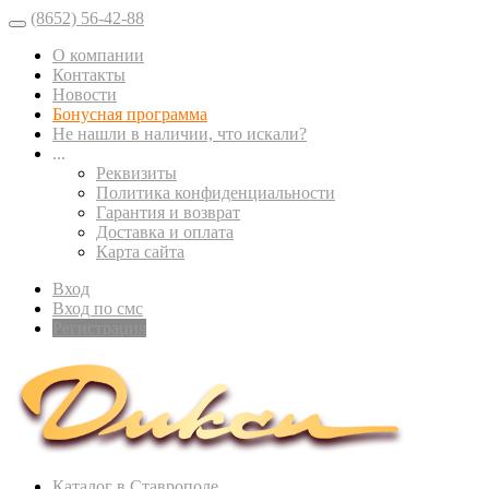
(8652) 56-42-88
О компании
Контакты
Новости
Бонусная программа
Не нашли в наличии, что искали?
...
Реквизиты
Политика конфиденциальности
Гарантия и возврат
Доставка и оплата
Карта сайта
Вход
Вход по смс
Регистрация
Каталог в Ставрополе