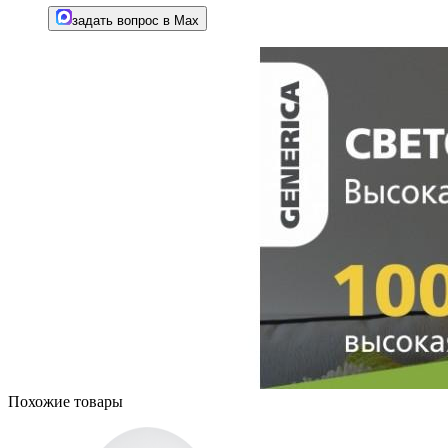
задать вопрос в Max
Похожие товары