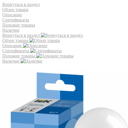
Вернуться в раздел
Обзор товара
Описание
Сертификаты
Похожие товары
Наличие
Вернуться в раздел
Обзор товара
Описание
Сертификаты
Похожие товары
Наличие