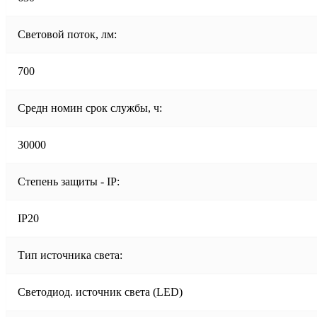
Световой поток, лм:
700
Средн номин срок службы, ч:
30000
Степень защиты - IP:
IP20
Тип источника света:
Светодиод. источник света (LED)