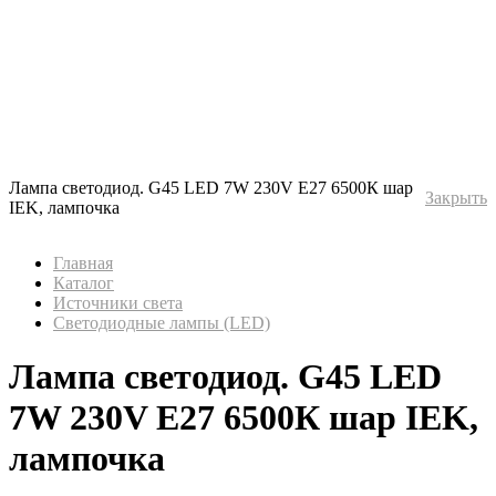
Лампа светодиод. G45 LED 7W 230V E27 6500К шар
Закрыть
IEK, лампочка
Главная
Каталог
Источники света
Светодиодные лампы (LED)
Лампа светодиод. G45 LED
7W 230V E27 6500К шар IEK,
лампочка