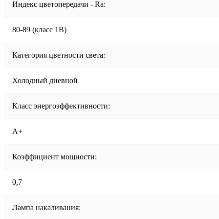
Индекс цветопередачи - Ra:
80-89 (класс 1B)
Категория цветности света:
Холодный дневной
Класс энергоэффективности:
A+
Коэффициент мощности:
0,7
Лампа накаливания: