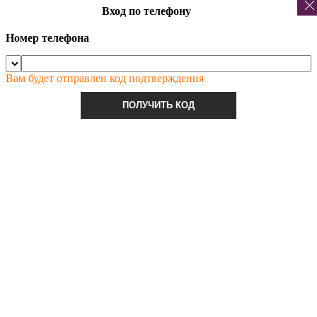
Вход по телефону
Номер телефона
Вам будет отправлен код подтверждения
ПОЛУЧИТЬ КОД