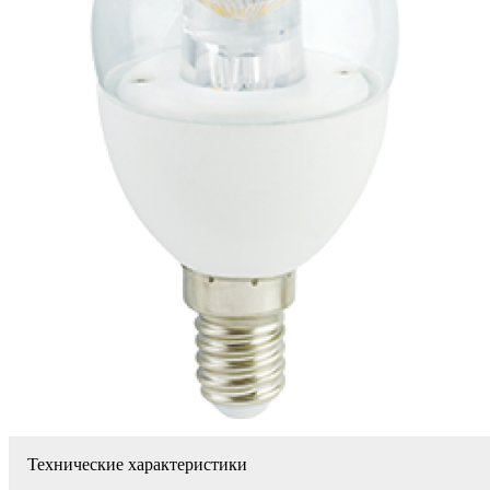
Технические характеристики