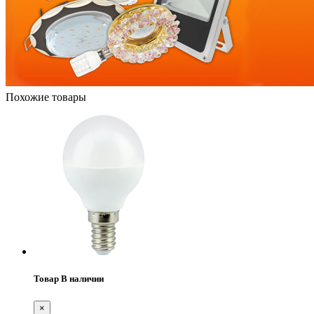
Похожие товары
Товар В наличии
×