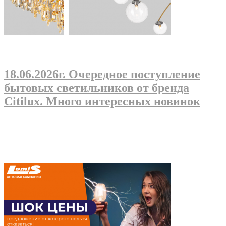
18.06.2026г
. Очередное поступление
бытовых светильников от бренда
Citilux. Много интересных новинок