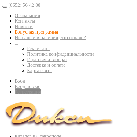
(8652) 56-42-88
О компании
Контакты
Новости
Бонусная программа
Не нашли в наличии, что искали?
...
Реквизиты
Политика конфиденциальности
Гарантия и возврат
Доставка и оплата
Карта сайта
Вход
Вход по смс
Регистрация
Каталог в Ставрополе