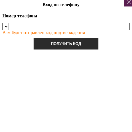
Вход по телефону
Номер телефона
Вам будет отправлен код подтверждения
ПОЛУЧИТЬ КОД