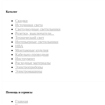
Каталог
Скидки
Источники света
Светодиодные светильники
Розетки, выключатели...
Технический свет
Интерьерные светильники
НВА
Монтажные изделия
Кабельно-проводная
Инструмент
Расходные материалы
Электроприборы
Электромашины
Помощь и сервисы
Главная