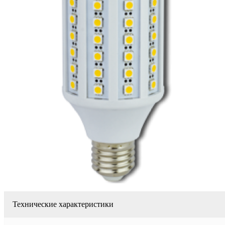
Технические характеристики