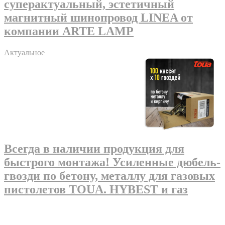
суперактуальный, эстетичный
магнитный шинопровод LINEA от
компании ARTE LAMP
Актуальное
Всегда в наличии продукция для
быстрого монтажа! Усиленные дюбель-
гвозди по бетону, металлу для газовых
пистолетов TOUA. HYBEST и газ