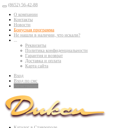
(8652) 56-42-88
О компании
Контакты
Новости
Бонусная программа
Не нашли в наличии, что искали?
...
Реквизиты
Политика конфиденциальности
Гарантия и возврат
Доставка и оплата
Карта сайта
Вход
Вход по смс
Регистрация
Каталог в Ставрополе