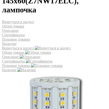
145x60(Z7NW17ELC),
лампочка
Вернуться в раздел
Обзор товара
Описание
Сертификаты
Похожие товары
Наличие
Вернуться в раздел
Обзор товара
Описание
Сертификаты
Похожие товары
Наличие