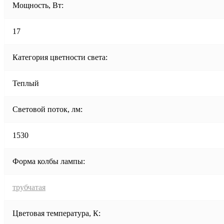
Мощность, Вт:
17
Категория цветности света:
Теплый
Световой поток, лм:
1530
Форма колбы лампы:
трубчатая
Цветовая температура, К: