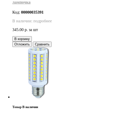
лампочка
Код:
00000035391
В наличии: подробнее
345.00 р.
за шт
В корзину
Отложить
Сравнить
Товар В наличии