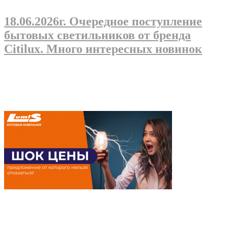
18.06.2026г
. Очередное поступление
бытовых светильников от бренда
Citilux. Много интересных новинок