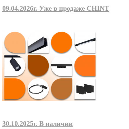
09.04.2026г
. Уже в продаже CHINT
30.10.2025г
. В наличии