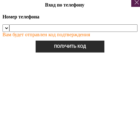
Вход по телефону
Номер телефона
Вам будет отправлен код подтверждения
ПОЛУЧИТЬ КОД