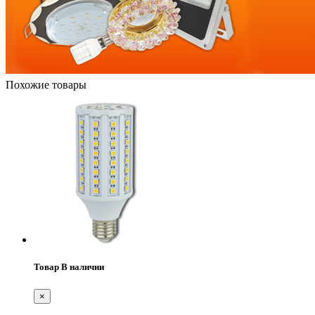
Похожие товары
Товар В наличии
×