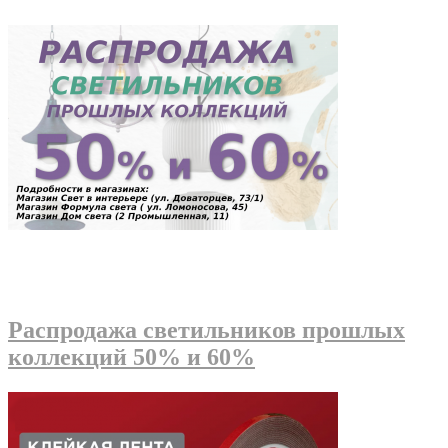
Распродажа светильников прошлых
коллекций 50% и 60%