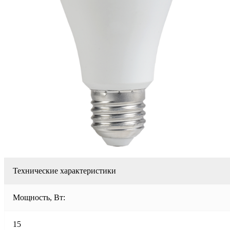
Технические характеристики
Мощность, Вт:
15