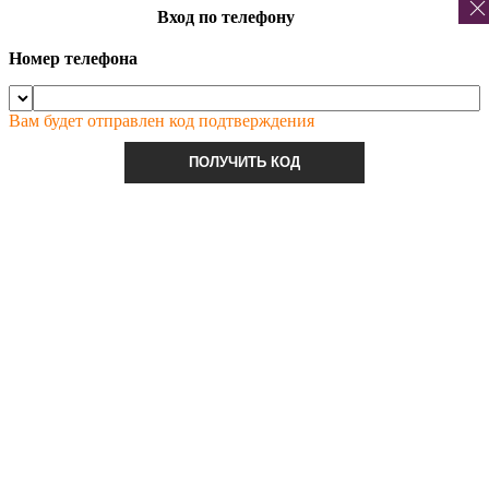
Вход по телефону
Номер телефона
Вам будет отправлен код подтверждения
ПОЛУЧИТЬ КОД