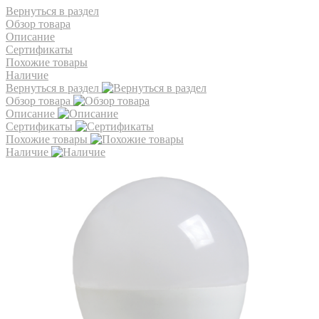
Вернуться в раздел
Обзор товара
Описание
Сертификаты
Похожие товары
Наличие
Вернуться в раздел
Обзор товара
Описание
Сертификаты
Похожие товары
Наличие