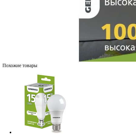
Похожие товары