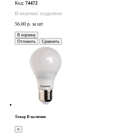
Код:
74472
В наличии: подробнее
56.00 р.
за шт
В корзину
Отложить
Сравнить
Товар В наличии
×