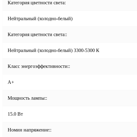
Категория цветности света:
Нейтральный (холодно-белый)
Категория цветности света::
Нейтральный (холодно-белый) 3300-5300 К
Класс энергоэффективности::
A+
Мощность лампы::
15.0 Вт
Номин напряжение::