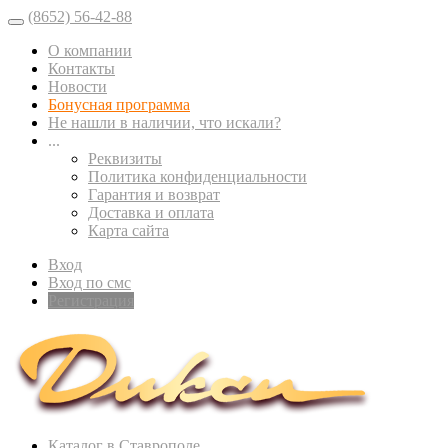
(8652) 56-42-88
О компании
Контакты
Новости
Бонусная программа
Не нашли в наличии, что искали?
...
Реквизиты
Политика конфиденциальности
Гарантия и возврат
Доставка и оплата
Карта сайта
Вход
Вход по смс
Регистрация
Каталог в Ставрополе