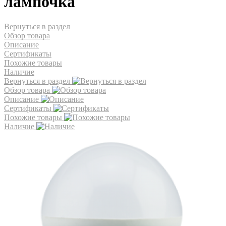
лампочка
Вернуться в раздел
Обзор товара
Описание
Сертификаты
Похожие товары
Наличие
Вернуться в раздел
Обзор товара
Описание
Сертификаты
Похожие товары
Наличие