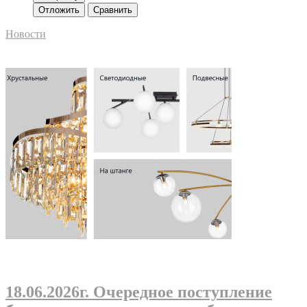
Отложить
Сравнить
Новости
18.06.2026г
. Очередное поступление