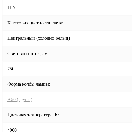
11.5
Категория цветности света:
Нейтральный (холодно-белый)
Световой поток, лм:
750
Форма колбы лампы:
A60 (груша)
Цветовая температура, К:
4000