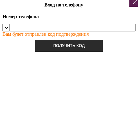
Вход по телефону
Номер телефона
Вам будет отправлен код подтверждения
ПОЛУЧИТЬ КОД