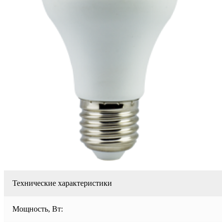
Технические характеристики
Мощность, Вт: