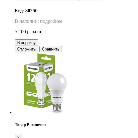
Код:
80250
В наличии: подробнее
52.00 р.
за шт
В корзину
Отложить
Сравнить
Товар В наличии
×