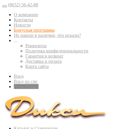
(8652) 56-42-88
О компании
Контакты
Новости
Бонусная программа
Не нашли в наличии, что искали?
...
Реквизиты
Политика конфиденциальности
Гарантия и возврат
Доставка и оплата
Карта сайта
Вход
Вход по смс
Регистрация
Каталог в Ставрополе