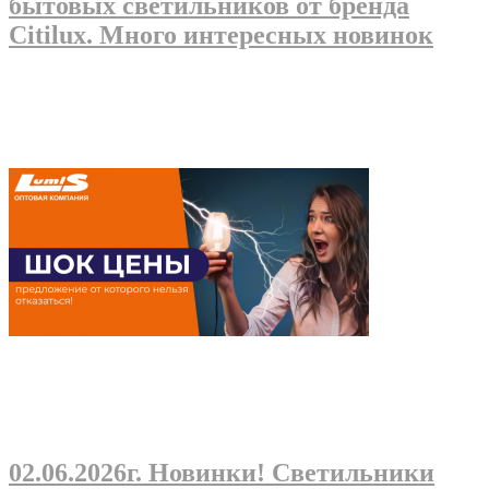
бытовых светильников от бренда
Citilux. Много интересных новинок
02.06.2026г
. Новинки! Светильники