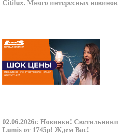
Citilux. Много интересных новинок
02.06.2026г
. Новинки! Светильники
Lumis от 1745р! Ждем Вас!