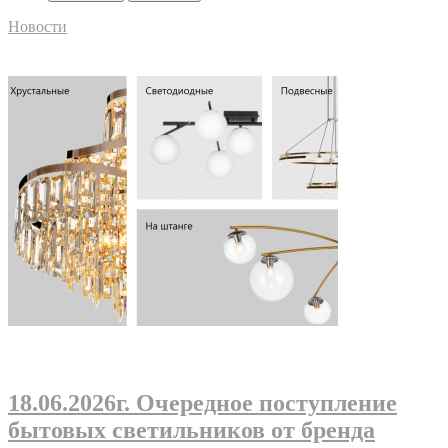
Новости
18.06.2026г
. Очередное поступление
бытовых светильников от бренда