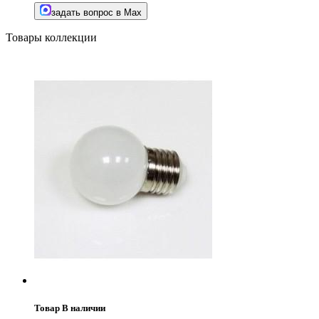
задать вопрос в Max
Товары коллекции
Товар В наличии