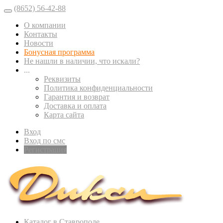
(8652) 56-42-88
О компании
Контакты
Новости
Бонусная программа
Не нашли в наличии, что искали?
...
Реквизиты
Политика конфиденциальности
Гарантия и возврат
Доставка и оплата
Карта сайта
Вход
Вход по смс
Регистрация
Каталог в Ставрополе