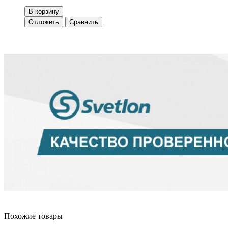
В корзину
Отложить
Сравнить
Похожие товары