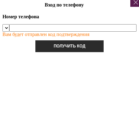
Вход по телефону
Номер телефона
Вам будет отправлен код подтверждения
ПОЛУЧИТЬ КОД