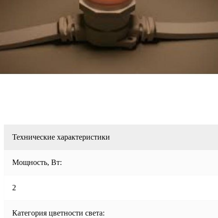
Технические характеристики
Мощность, Вт:
2
Категория цветности света: