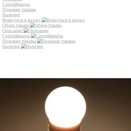
Сертификаты
Похожие товары
Наличие
Вернуться в раздел
Обзор товара
Описание
Сертификаты
Похожие товары
Наличие