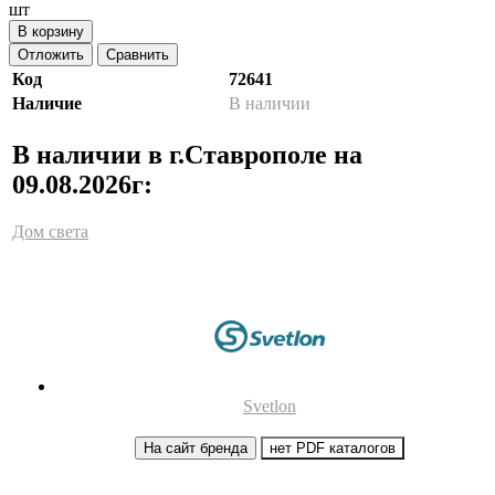
шт
В корзину
Отложить
Сравнить
Код
72641
Наличие
В наличии
В наличии в г.Ставрополе на
09.08.2026г:
Дом света
Svetlon
На сайт бренда
нет PDF каталогов