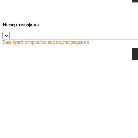
Номер телефона
Вам будет отправлен код подтверждения