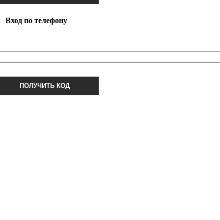
Вход по телефону
ПОЛУЧИТЬ КОД