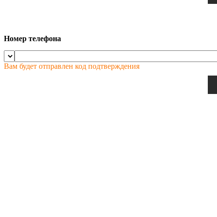
Номер телефона
Вам будет отправлен код подтверждения