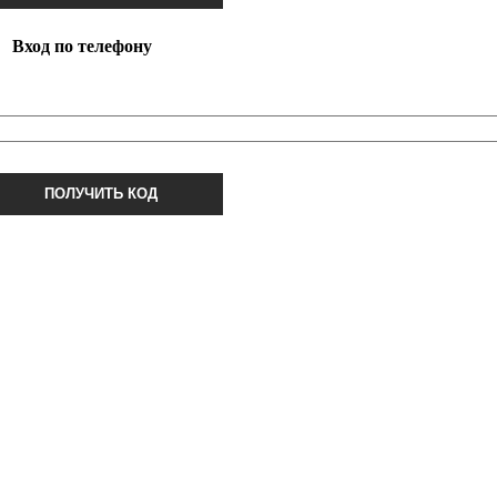
Вход по телефону
ПОЛУЧИТЬ КОД