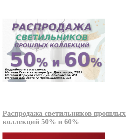
Распродажа светильников прошлых
коллекций 50% и 60%