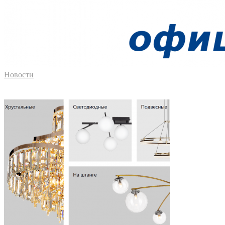
Новости