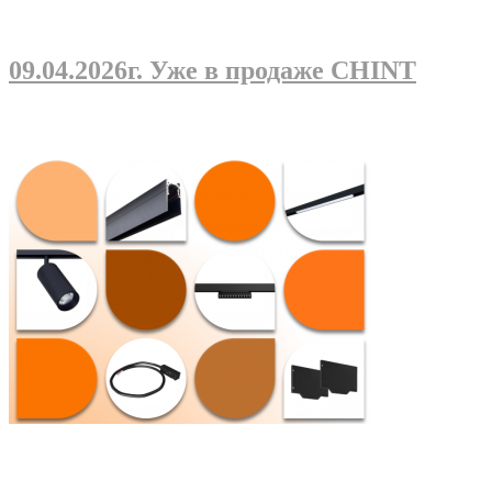
09.04.2026г
. Уже в продаже CHINT