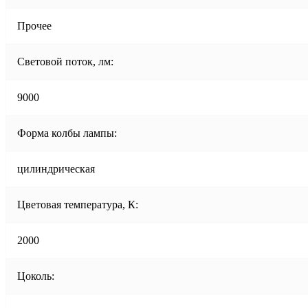
Прочее
Световой поток, лм:
9000
Форма колбы лампы:
цилиндрическая
Цветовая температура, К:
2000
Цоколь: