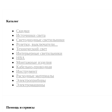
Каталог
Скидки
Источники света
Светодиодные светильники
Розетки, выключатели...
Технический свет
Интерьерные светильники
НВА
Монтажные изделия
Кабельно-проводная
Инструмент
Расходные материалы
Электроприборы
Электромашины
Помощь и сервисы