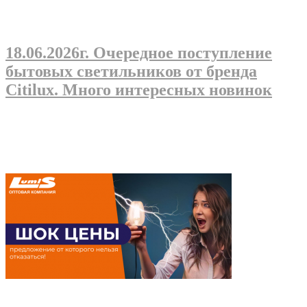
18.06.2026г
. Очередное поступление
бытовых светильников от бренда
Citilux. Много интересных новинок