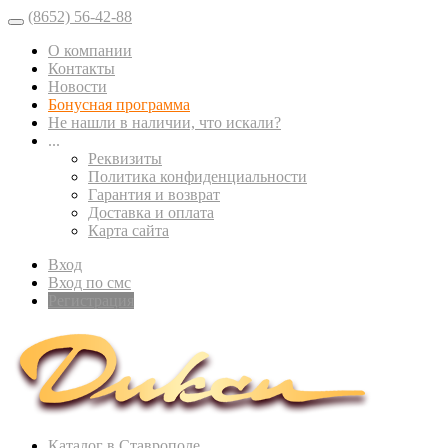
(8652) 56-42-88
О компании
Контакты
Новости
Бонусная программа
Не нашли в наличии, что искали?
...
Реквизиты
Политика конфиденциальности
Гарантия и возврат
Доставка и оплата
Карта сайта
Вход
Вход по смс
Регистрация
Каталог в Ставрополе