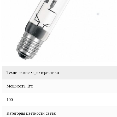
Технические характеристики
Мощность, Вт:
100
Категория цветности света: