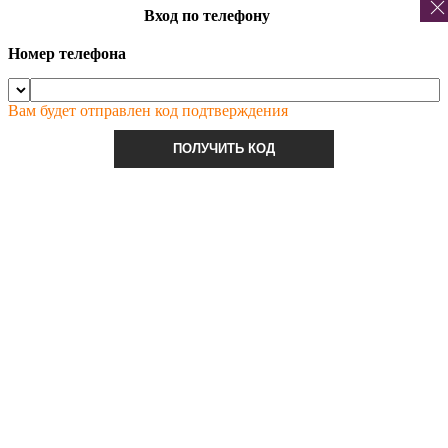
Вход по телефону
Номер телефона
Вам будет отправлен код подтверждения
ПОЛУЧИТЬ КОД