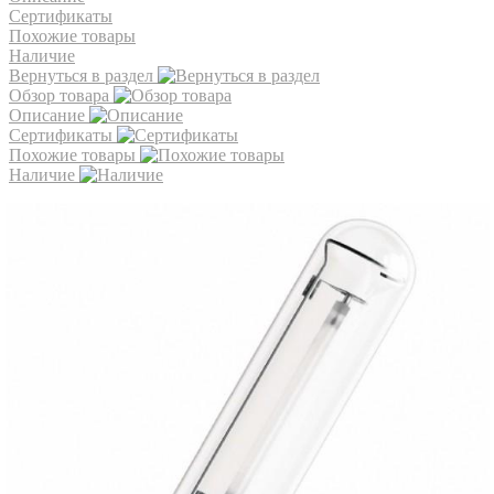
Сертификаты
Похожие товары
Наличие
Вернуться в раздел
Обзор товара
Описание
Сертификаты
Похожие товары
Наличие