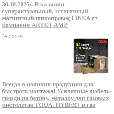
30.10.2025г
. В наличии
суперактуальный, эстетичный
магнитный шинопровод LINEA от
компании ARTE LAMP
Актуальное
Всегда в наличии продукция для
быстрого монтажа! Усиленные дюбель-
гвозди по бетону, металлу для газовых
пистолетов TOUA. HYBEST и газ