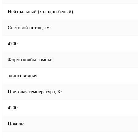
Нейтральный (холодно-белый)
Световой поток, лм:
4700
Форма колбы лампы:
элипсовидная
Цветовая температура, К:
4200
Цоколь: