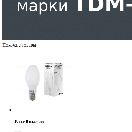
Похожие товары
Товар В наличии