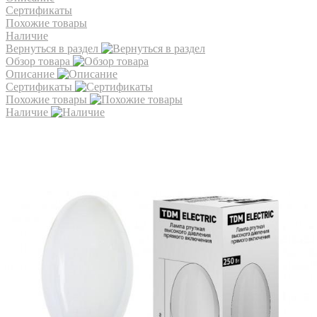
Сертификаты
Похожие товары
Наличие
Вернуться в раздел
Обзор товара
Описание
Сертификаты
Похожие товары
Наличие