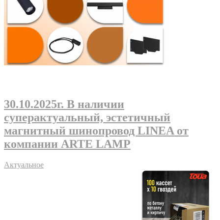
30.10.2025г
. В наличии
суперактуальный, эстетичный
магнитный шинопровод LINEA от
компании ARTE LAMP
Актуальное