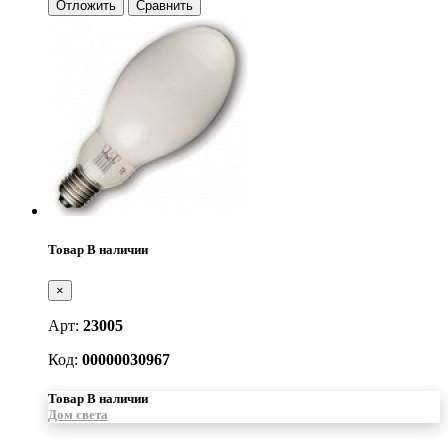
Отложить
Сравнить
Товар В наличии
×
Арт:
23005
Код:
00000030967
Товар В наличии
Дом света