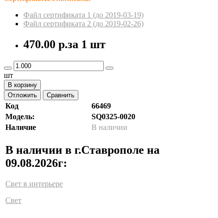
Файл сертификата 1 (до 2019-03-19)
Файл сертификата 2 (до 2019-02-26)
470.00 р.
за 1 шт
шт
В корзину
Отложить
Сравнить
Код
66469
Модель:
SQ0325-0020
Наличие
В наличии
В наличии в г.Ставрополе на
09.08.2026г:
Свет в интерьере
Свет