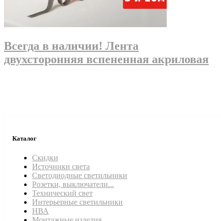
Всегда в наличии! Лента
двухсторонняя вспененная акриловая
Каталог
Скидки
Источники света
Светодиодные светильники
Розетки, выключатели...
Технический свет
Интерьерные светильники
НВА
Монтажные изделия