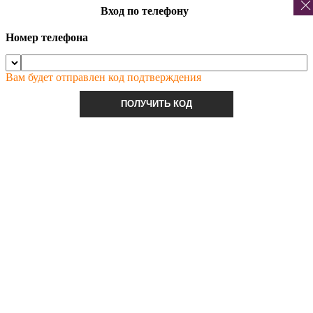
Вход по телефону
Номер телефона
Вам будет отправлен код подтверждения
ПОЛУЧИТЬ КОД