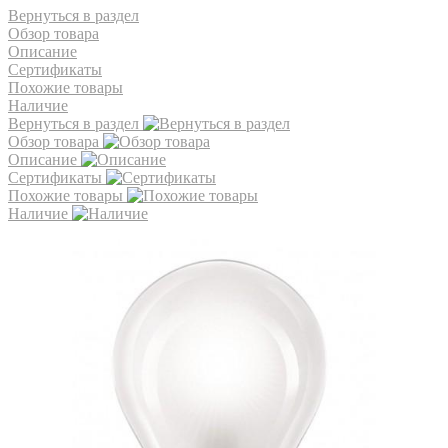
Вернуться в раздел
Обзор товара
Описание
Сертификаты
Похожие товары
Наличие
Вернуться в раздел
Обзор товара
Описание
Сертификаты
Похожие товары
Наличие