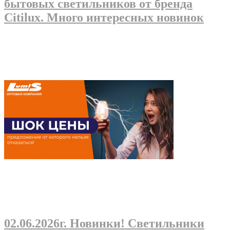
бытовых светильников от бренда
Citilux. Много интересных новинок
02.06.2026г
. Новинки! Светильники