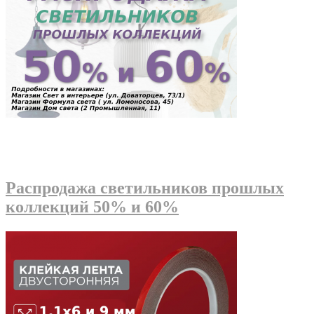
Распродажа светильников прошлых
коллекций 50% и 60%