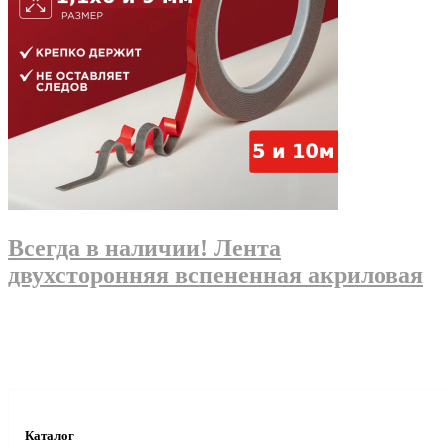
Всегда в наличии! Лента
двухсторонняя вспененная акриловая
Каталог