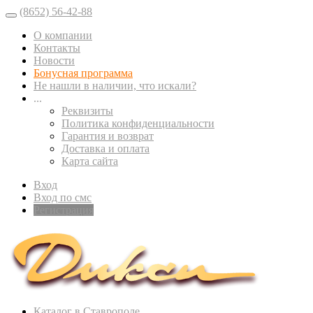
(8652) 56-42-88
О компании
Контакты
Новости
Бонусная программа
Не нашли в наличии, что искали?
...
Реквизиты
Политика конфиденциальности
Гарантия и возврат
Доставка и оплата
Карта сайта
Вход
Вход по смс
Регистрация
Каталог в Ставрополе