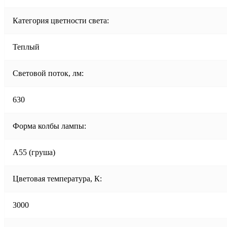
Категория цветности света:
Теплый
Световой поток, лм:
630
Форма колбы лампы:
A55 (груша)
Цветовая температура, К:
3000