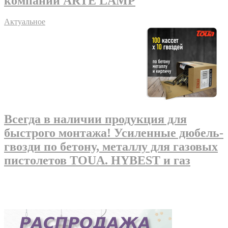
компании ARTE LAMP
Актуальное
Всегда в наличии продукция для
быстрого монтажа! Усиленные дюбель-
гвозди по бетону, металлу для газовых
пистолетов TOUA. HYBEST и газ