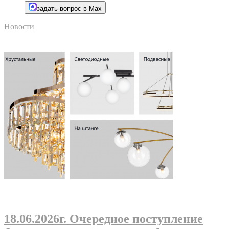
задать вопрос в Max
Новости
18.06.2026г
. Очередное поступление