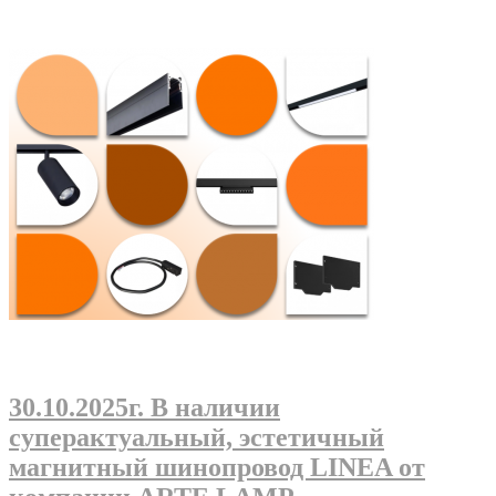
30.10.2025г
. В наличии
суперактуальный, эстетичный
магнитный шинопровод LINEA от