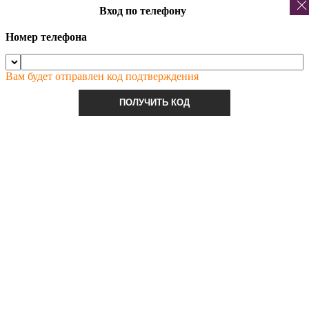
Вход по телефону
Номер телефона
Вам будет отправлен код подтверждения
ПОЛУЧИТЬ КОД