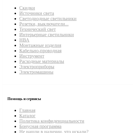
Скидки
Источники света
Светодиодные светильники
Розетки, выключатели...
Технический свет
Интерьерные светильники
НВА
Монтажные изделия
Кабельно-проводная
Инструмент
Расходные материалы
Электроприборы
Электромашины
Помощь и сервисы
Главная
Каталог
Политика конфиденциальности
Бонусная программа
Не нашли в наличии, что искали?