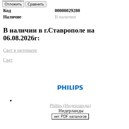
Отложить
Сравнить
Код
00000029280
Наличие
В наличии
В наличии в г.Ставрополе на
06.08.2026г:
Свет в интерьере
Свет
Philips (Нидерланды)
Нидерланды
нет PDF каталогов