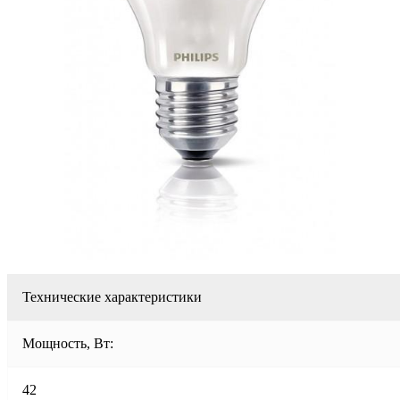
Технические характеристики
Мощность, Вт:
42