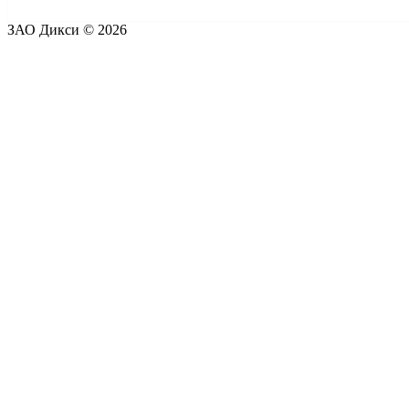
ЗАО Дикси © 2026