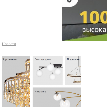
Новости