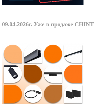
09.04.2026г
. Уже в продаже CHINT