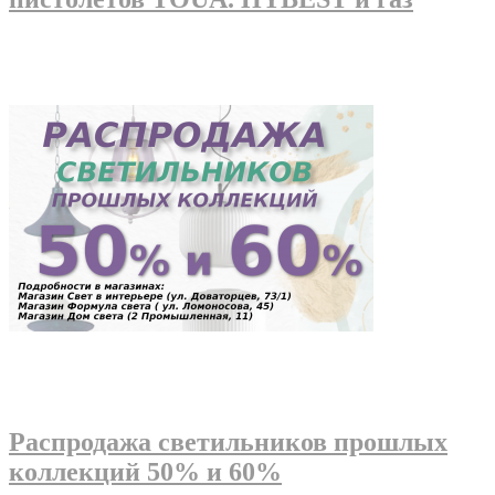
Распродажа светильников прошлых
коллекций 50% и 60%