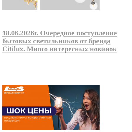
18.06.2026г
. Очередное поступление
бытовых светильников от бренда
Citilux. Много интересных новинок