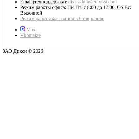
Email (техподдержка):
dixi_admin@dixi-st.com
Режим работы офиса: Пн-Пт: с 8:00 до 17:00, Сб-Вс:
Выходной
Режим работы магазинов в Ставрополе
Max
Vkontakte
ЗАО Дикси © 2026