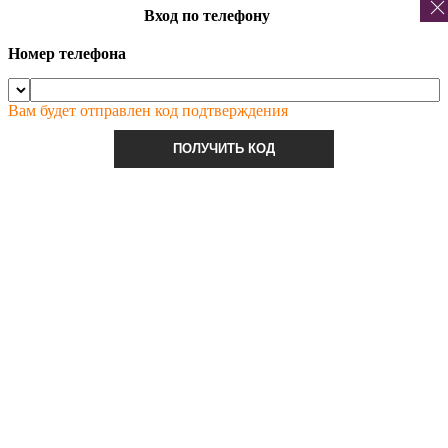
Вход по телефону
Номер телефона
Вам будет отправлен код подтверждения
ПОЛУЧИТЬ КОД