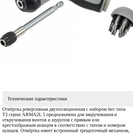
Технические характеристики
Отвёртка реверсивная двухпозиционная с набором бит типа
Т2 серии ARMA2L 5 предназначена для закручивания и
откручивания винтов и шурупов с прямым или
крестообразным шлицем в соответствии с типом и номером
шлицев. Отвёртка имеет встроенный трещоточный механизм,