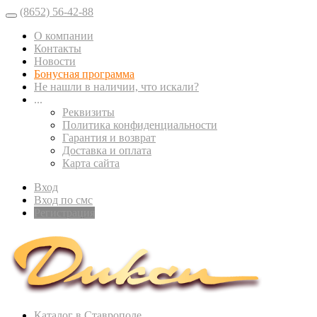
(8652) 56-42-88
О компании
Контакты
Новости
Бонусная программа
Не нашли в наличии, что искали?
...
Реквизиты
Политика конфиденциальности
Гарантия и возврат
Доставка и оплата
Карта сайта
Вход
Вход по смс
Регистрация
Каталог в Ставрополе