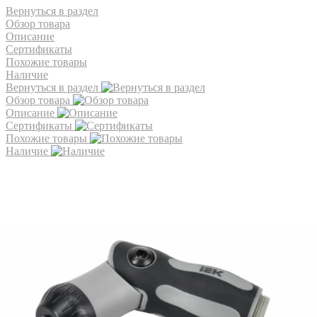
Вернуться в раздел
Обзор товара
Описание
Сертификаты
Похожие товары
Наличие
Вернуться в раздел
Обзор товара
Описание
Сертификаты
Похожие товары
Наличие