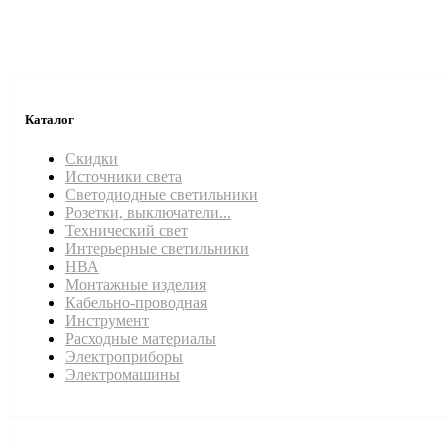
Каталог
Скидки
Источники света
Светодиодные светильники
Розетки, выключатели...
Технический свет
Интерьерные светильники
НВА
Монтажные изделия
Кабельно-проводная
Инструмент
Расходные материалы
Электроприборы
Электромашины