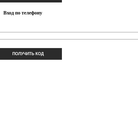
Вход по телефону
ПОЛУЧИТЬ КОД