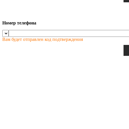
Номер телефона
Вам будет отправлен код подтверждения