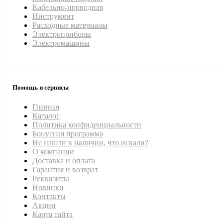
Кабельно-проводная
Инструмент
Расходные материалы
Электроприборы
Электромашины
Помощь и сервисы
Главная
Каталог
Политика конфиденциальности
Бонусная программа
Не нашли в наличии, что искали?
О компании
Доставка и оплата
Гарантия и возврат
Реквизиты
Новинки
Контакты
Акции
Карта сайта