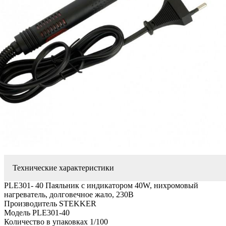
Технические характеристики
PLE301- 40 Паяльник с индикатором 40W, нихромовый
нагреватель, долговечное жало, 230В
Производитель STEKKER
Модель PLE301-40
Количество в упаковках 1/100