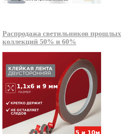
Распродажа светильников прошлых
коллекций 50% и 60%