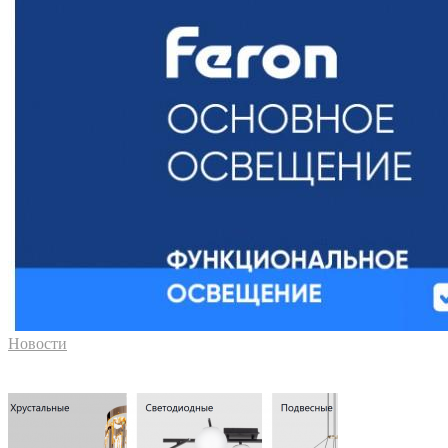
Новости