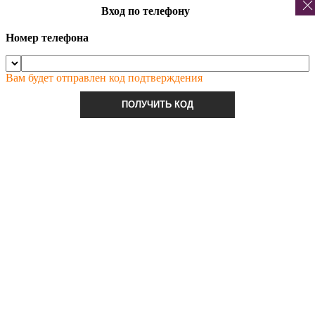
Вход по телефону
Номер телефона
Вам будет отправлен код подтверждения
ПОЛУЧИТЬ КОД