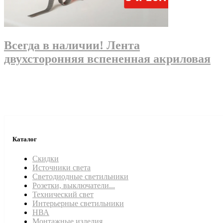
Всегда в наличии! Лента
двухсторонняя вспененная акриловая
Каталог
Скидки
Источники света
Светодиодные светильники
Розетки, выключатели...
Технический свет
Интерьерные светильники
НВА
Монтажные изделия