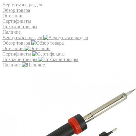
Вернуться в раздел
Обзор товара
Описание
Сертификаты
Похожие товары
Наличие
Вернуться в раздел
Обзор товара
Описание
Сертификаты
Похожие товары
Наличие