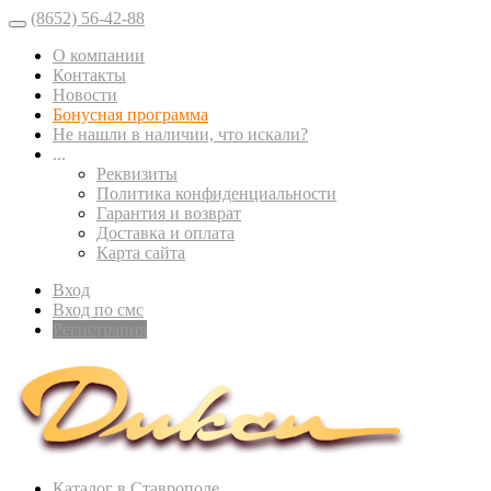
(8652) 56-42-88
О компании
Контакты
Новости
Бонусная программа
Не нашли в наличии, что искали?
...
Реквизиты
Политика конфиденциальности
Гарантия и возврат
Доставка и оплата
Карта сайта
Вход
Вход по смс
Регистрация
Каталог в Ставрополе