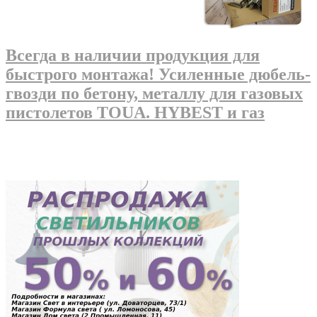
Всегда в наличии продукция для
быстрого монтажа! Усиленные дюбель-
гвозди по бетону, металлу для газовых
пистолетов TOUA. HYBEST и газ