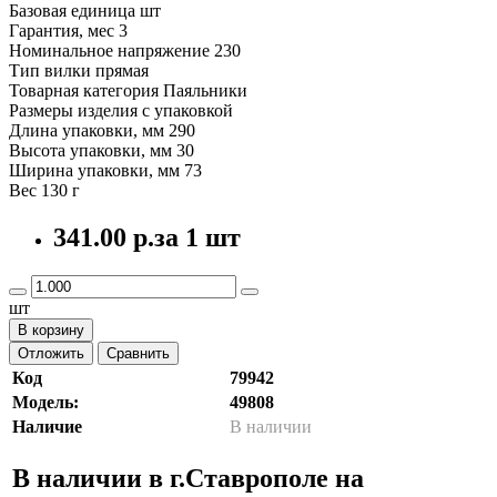
Базовая единица шт
Гарантия, мес 3
Номинальное напряжение 230
Тип вилки прямая
Товарная категория Паяльники
Размеры изделия с упаковкой
Длина упаковки, мм 290
Высота упаковки, мм 30
Ширина упаковки, мм 73
Вес 130 г
341.00 р.
за 1 шт
шт
В корзину
Отложить
Сравнить
Код
79942
Модель:
49808
Наличие
В наличии
В наличии в г.Ставрополе на