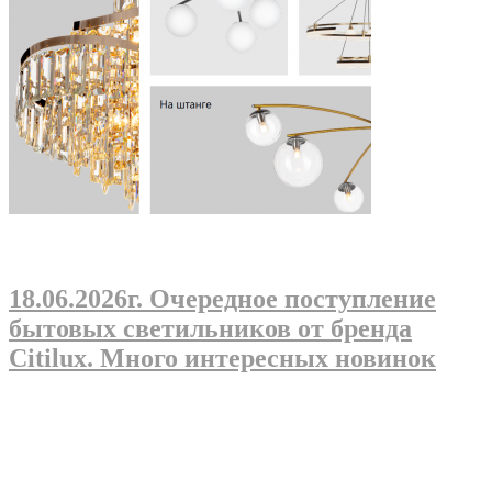
18.06.2026г
. Очередное поступление
бытовых светильников от бренда
Citilux. Много интересных новинок