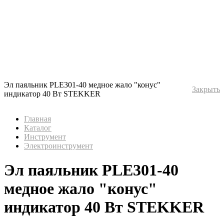
Эл паяльник PLE301-40 медное жало "конус"
Закрыть
индикатор 40 Вт STEKKER
Главная
Каталог
Инструмент
Электроинструмент
Эл паяльник PLE301-40
медное жало "конус"
индикатор 40 Вт STEKKER