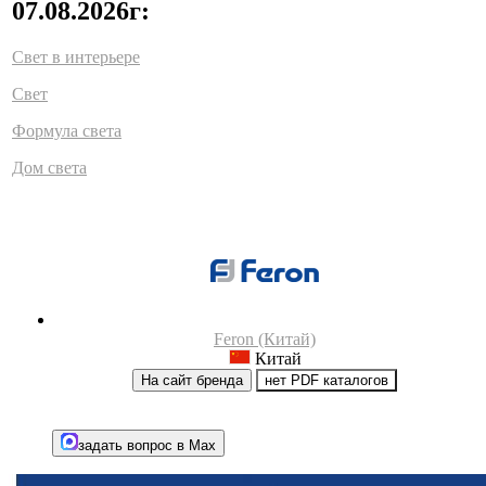
07.08.2026г:
Свет в интерьере
Свет
Формула света
Дом света
Feron (Китай)
Китай
На сайт бренда
нет PDF каталогов
задать вопрос в Max