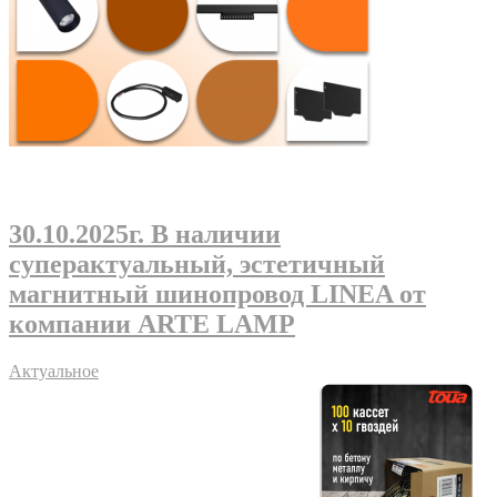
30.10.2025г
. В наличии
суперактуальный, эстетичный
магнитный шинопровод LINEA от
компании ARTE LAMP
Актуальное