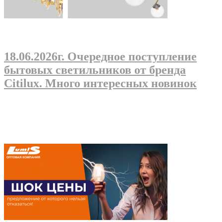
18.06.2026г
. Очередное поступление
бытовых светильников от бренда
Citilux. Много интересных новинок