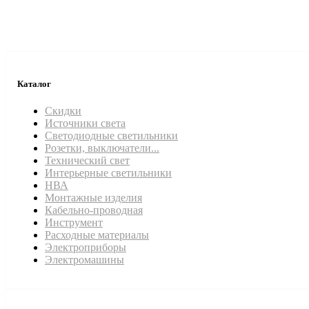
Каталог
Скидки
Источники света
Светодиодные светильники
Розетки, выключатели...
Технический свет
Интерьерные светильники
НВА
Монтажные изделия
Кабельно-проводная
Инструмент
Расходные материалы
Электроприборы
Электромашины