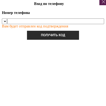
Вход по телефону
Номер телефона
Вам будет отправлен код подтверждения
ПОЛУЧИТЬ КОД