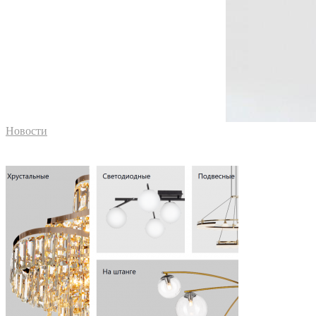
Новости