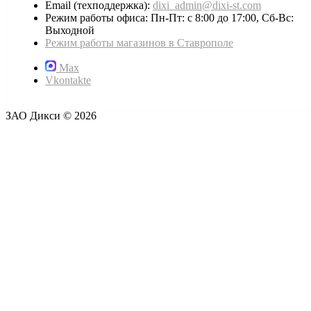
Email (техподдержка):
dixi_admin@dixi-st.com
Режим работы офиса: Пн-Пт: с 8:00 до 17:00, Сб-Вс:
Выходной
Режим работы магазинов в Ставрополе
Max
Vkontakte
ЗАО Дикси © 2026