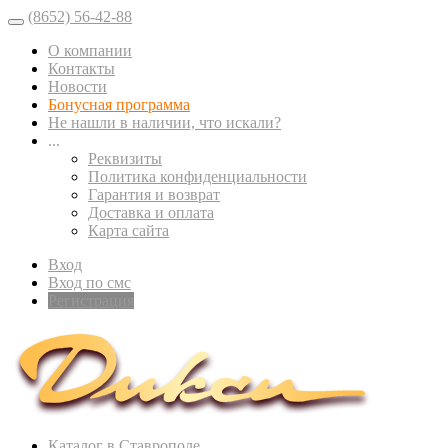
(8652) 56-42-88
О компании
Контакты
Новости
Бонусная программа
Не нашли в наличии, что искали?
...
Реквизиты
Политика конфиденциальности
Гарантия и возврат
Доставка и оплата
Карта сайта
Вход
Вход по смс
Регистрация
Каталог в Ставрополе