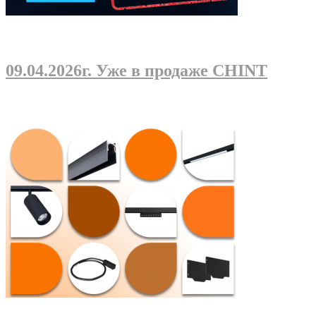
09.04.2026г
. Уже в продаже CHINT