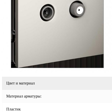
Цвет и материал
Материал арматуры:
Пластик