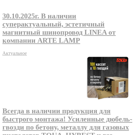
30.10.2025г
. В наличии
суперактуальный, эстетичный
магнитный шинопровод LINEA от
компании ARTE LAMP
Актуальное
Всегда в наличии продукция для
быстрого монтажа! Усиленные дюбель-
гвозди по бетону, металлу для газовых