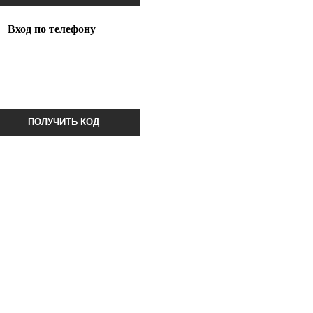
Вход по телефону
ПОЛУЧИТЬ КОД