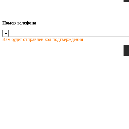
Номер телефона
Вам будет отправлен код подтверждения