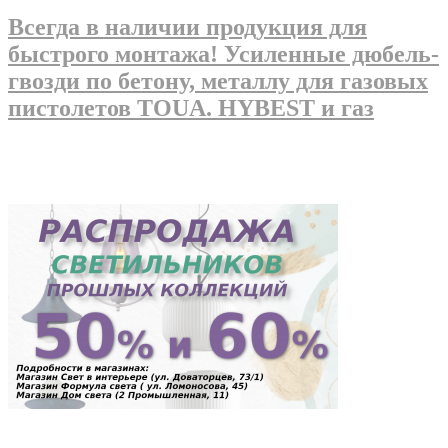
Всегда в наличии продукция для
быстрого монтажа! Усиленные дюбель-
гвозди по бетону, металлу для газовых
пистолетов TOUA. HYBEST и газ