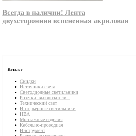
Всегда в наличии! Лента
двухсторонняя вспененная акриловая
Каталог
Скидки
Источники света
Светодиодные светильники
Розетки, выключатели...
Технический свет
Интерьерные светильники
НВА
Монтажные изделия
Кабельно-проводная
Инструмент
Расходные материалы