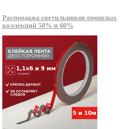
Распродажа светильников прошлых
коллекций 50% и 60%