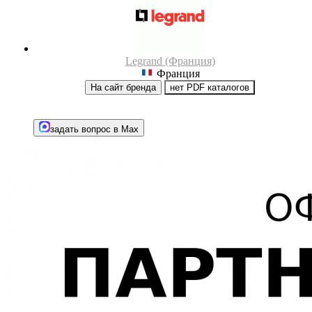
Legrand (Франция)
Франция
На сайт бренда
нет PDF каталогов
задать вопрос в Max