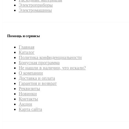
Электроприборы
Электромашины
Помощь и сервисы
Главная
Каталог
Политика конфиденциальности
Бонусная программа
Не нашли в наличии, что искали?
О компании
Доставка и оплата
Гарантия и возврат
Реквизиты
Новинки
Контакты
Акции
Карта сайта