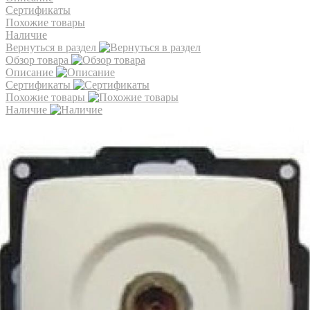
Сертификаты
Похожие товары
Наличие
Вернуться в раздел
Обзор товара
Описание
Сертификаты
Похожие товары
Наличие