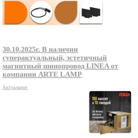
30.10.2025г
. В наличии
суперактуальный, эстетичный
магнитный шинопровод LINEA от
компании ARTE LAMP
Актуальное