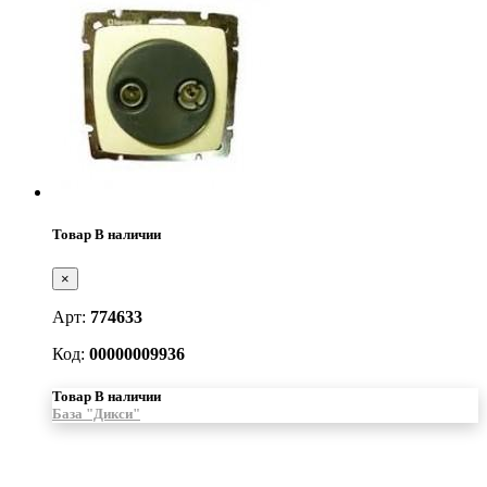
Товар В наличии
×
Арт:
774633
Код:
00000009936
Товар В наличии
База "Дикси"