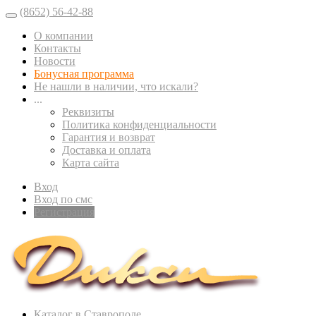
(8652) 56-42-88
О компании
Контакты
Новости
Бонусная программа
Не нашли в наличии, что искали?
...
Реквизиты
Политика конфиденциальности
Гарантия и возврат
Доставка и оплата
Карта сайта
Вход
Вход по смс
Регистрация
Каталог в Ставрополе