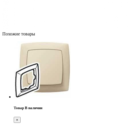
Похожие товары
Товар В наличии
×