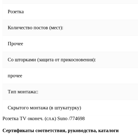
Розетка
Количество постов (мест):
Прочее
Со шторками (защита от прикосновения):
прочее
Тип монтажа::
Скрытого монтажа (в штукатурку)
Розетка TV оконеч. (сл.к) Suno /774698
Сертификаты соответствия, руководства, каталоги