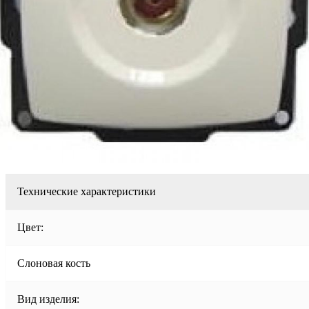
Технические характеристики
Цвет:
Слоновая кость
Вид изделия: