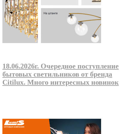
18.06.2026г
. Очередное поступление
бытовых светильников от бренда
Citilux. Много интересных новинок