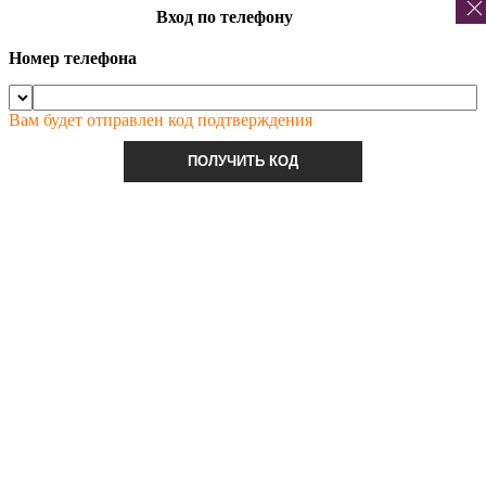
Вход по телефону
Номер телефона
Вам будет отправлен код подтверждения
ПОЛУЧИТЬ КОД