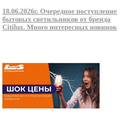
18.06.2026г
. Очередное поступление
бытовых светильников от бренда
Citilux. Много интересных новинок