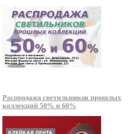
Распродажа светильников прошлых
коллекций 50% и 60%