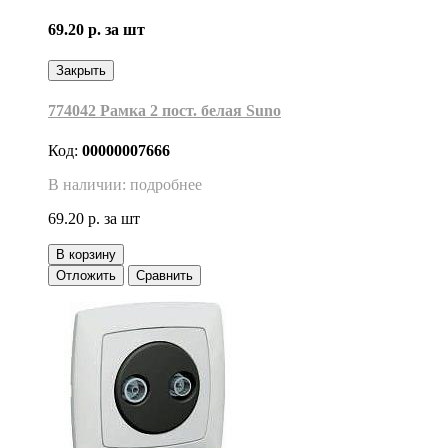
69.20 р.
за шт
Закрыть
774042 Рамка 2 пост. белая Suno
Код:
00000007666
В наличии: подробнее
69.20 р.
за шт
В корзину
Отложить
Сравнить