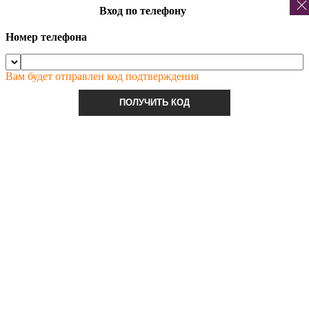
Вход по телефону
Номер телефона
Вам будет отправлен код подтверждения
ПОЛУЧИТЬ КОД