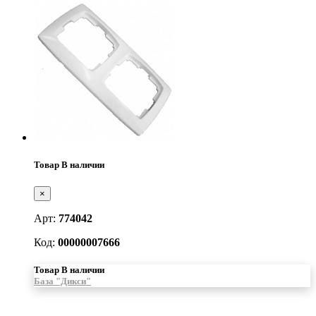
Товар В наличии
×
Арт:
774042
Код:
00000007666
Товар В наличии
База "Дикси"