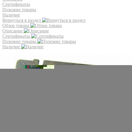
Сертификаты
Похожие товары
Наличие
Вернуться в раздел
Обзор товара
Описание
Сертификаты
Похожие товары
Наличие