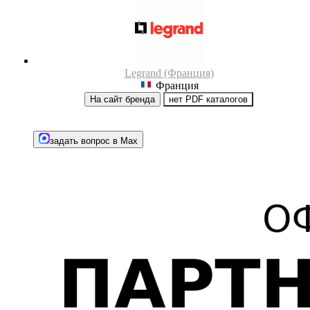
Legrand (Франция)
Франция
На сайт бренда
нет PDF каталогов
задать вопрос в Max