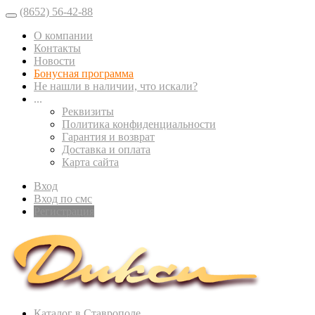
(8652) 56-42-88
О компании
Контакты
Новости
Бонусная программа
Не нашли в наличии, что искали?
...
Реквизиты
Политика конфиденциальности
Гарантия и возврат
Доставка и оплата
Карта сайта
Вход
Вход по смс
Регистрация
Каталог в Ставрополе