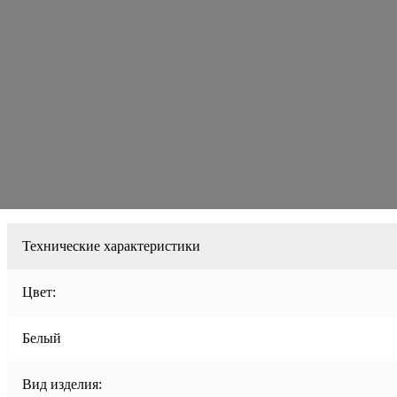
Технические характеристики
Цвет:
Белый
Вид изделия: