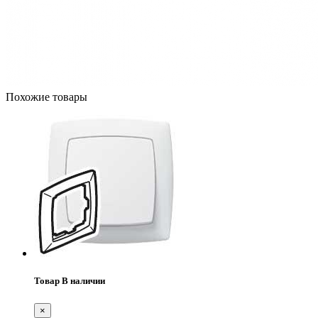
Похожие товары
Товар В наличии
×