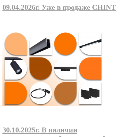
09.04.2026г
. Уже в продаже CHINT
30.10.2025г
. В наличии