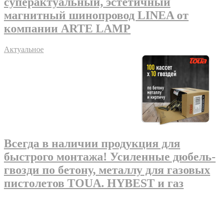
суперактуальный, эстетичный
магнитный шинопровод LINEA от
компании ARTE LAMP
Актуальное
Всегда в наличии продукция для
быстрого монтажа! Усиленные дюбель-
гвозди по бетону, металлу для газовых
пистолетов TOUA. HYBEST и газ