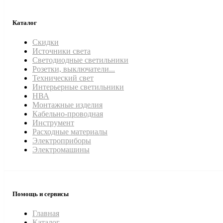
Каталог
Скидки
Источники света
Светодиодные светильники
Розетки, выключатели...
Технический свет
Интерьерные светильники
НВА
Монтажные изделия
Кабельно-проводная
Инструмент
Расходные материалы
Электроприборы
Электромашины
Помощь и сервисы
Главная
Каталог