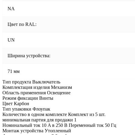
NA
Цвет по RAL:
UN
Ширина устройства:
71 мм
Тип продукта Выключатель
Комплектация изделия Механизм
Область применения Освещение
Режим фиксации Винты
Цвет Карбон
Тип упаковки Флоупак
Количество в одном комплекте Комплект из 5 шт.
минимальная партия для продажи 1
Номинальный ток 10 A в 250 В Переменный ток 50 Гц
Монтаж устройства Утопленный