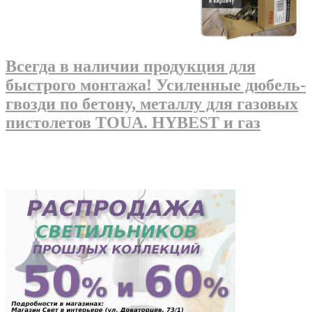
Всегда в наличии продукция для
быстрого монтажа! Усиленные дюбель-
гвозди по бетону, металлу для газовых
пистолетов TOUA. HYBEST и газ