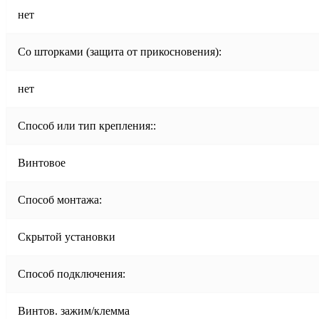
нет
Со шторками (защита от прикосновения):
нет
Способ или тип крепления::
Винтовое
Способ монтажа:
Скрытой установки
Способ подключения:
Винтов. зажим/клемма