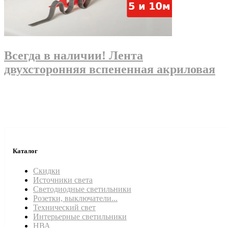
Всегда в наличии! Лента
двухсторонняя вспененная акриловая
Каталог
Скидки
Источники света
Светодиодные светильники
Розетки, выключатели...
Технический свет
Интерьерные светильники
НВА