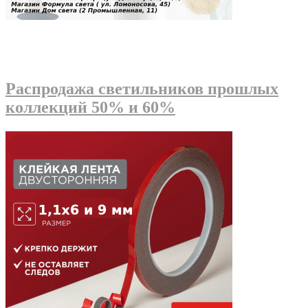
Распродажа светильников прошлых
коллекций 50% и 60%