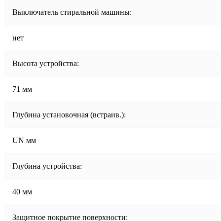
Выключатель стиральной машины:
нет
Высота устройства:
71 мм
Глубина установочная (встраив.):
UN мм
Глубина устройства:
40 мм
Защитное покрытие поверхности: