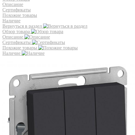
Описание
Сертификаты
Похожие товары
Наличие
Вернуться в раздел
Обзор товара
Описание
Сертификаты
Похожие товары
Наличие