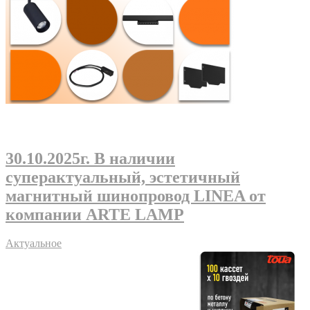
30.10.2025г
. В наличии
суперактуальный, эстетичный
магнитный шинопровод LINEA от
компании ARTE LAMP
Актуальное