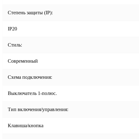
Степень защиты (IP):
IP20
Стиль:
Современный
Схема подключения:
Выключатель 1-полюс.
Тип включения/управления:
Клавиша/кнопка