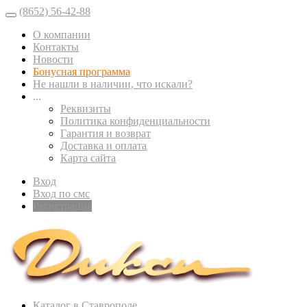
(8652) 56-42-88
О компании
Контакты
Новости
Бонусная программа
Не нашли в наличии, что искали?
...
Реквизиты
Политика конфиденциальности
Гарантия и возврат
Доставка и оплата
Карта сайта
Вход
Вход по смс
Регистрация
Каталог в Ставрополе