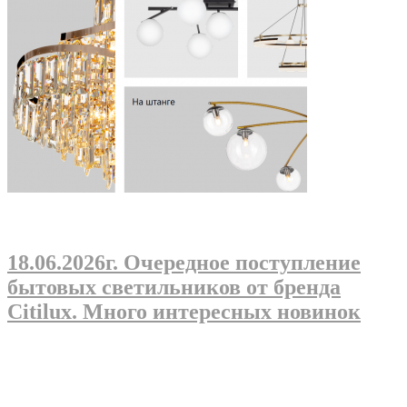
18.06.2026г
. Очередное поступление
бытовых светильников от бренда
Citilux. Много интересных новинок