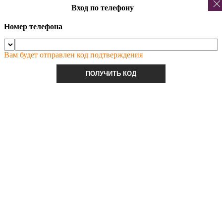
Вход по телефону
Номер телефона
Вам будет отправлен код подтверждения
ПОЛУЧИТЬ КОД