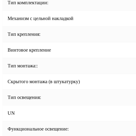
Тип комплектации:
Механизм с цельной накладкой
Тип крепления:
Винтовое крепление
Тип монтажа::
Скрытого монтажа (в штукатурку)
Тип освещения:
UN
Функциональное освещение: