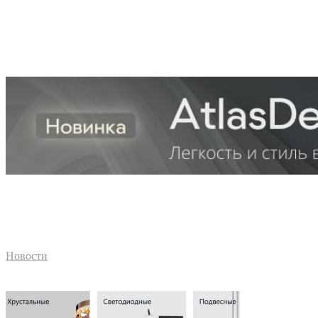
Новости