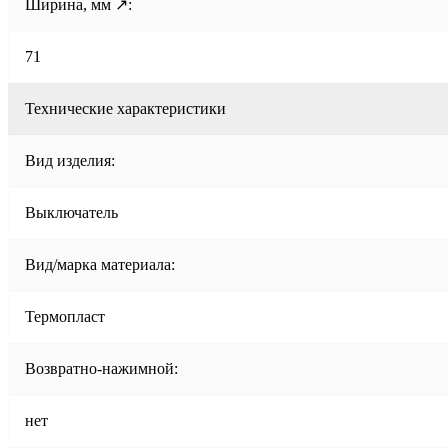
Ширина, мм ↗:
71
Технические характеристики
Вид изделия:
Выключатель
Вид/марка материала:
Термопласт
Возвратно-нажимной:
нет