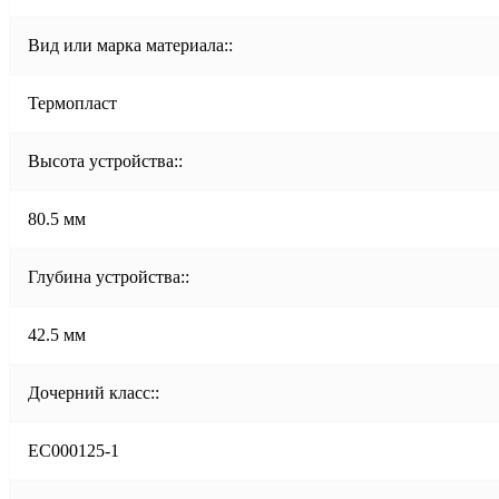
Вид или марка материала::
Термопласт
Высота устройства::
80.5 мм
Глубина устройства::
42.5 мм
Дочерний класс::
EC000125-1