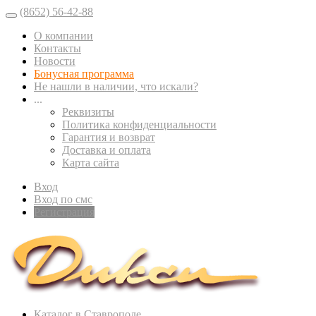
(8652) 56-42-88
О компании
Контакты
Новости
Бонусная программа
Не нашли в наличии, что искали?
...
Реквизиты
Политика конфиденциальности
Гарантия и возврат
Доставка и оплата
Карта сайта
Вход
Вход по смс
Регистрация
Каталог в Ставрополе