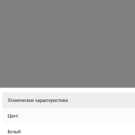
Технические характеристики
Цвет:
Белый