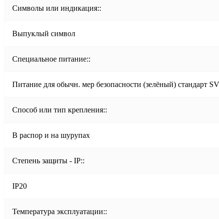
Символы или индикация::
Выпуклый символ
Специальное питание::
Питание для обычн. мер безопасности (зелёный) стандарт S
Способ или тип крепления::
В распор и на шурупах
Степень защиты - IP::
IP20
Температура эксплуатации::