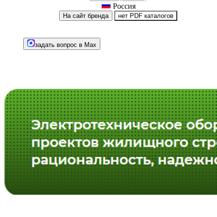
Россия
На сайт бренда
нет PDF каталогов
задать вопрос в Max