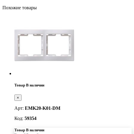
Похожие товары
Товар В наличии
×
Арт:
EMK20-K01-DM
Код:
59354
Товар В наличии