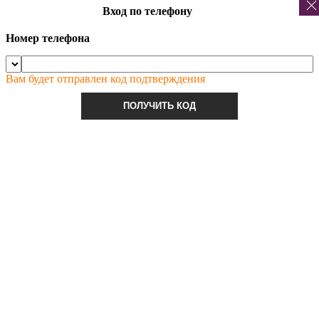
Вход по телефону
Номер телефона
Вам будет отправлен код подтверждения
ПОЛУЧИТЬ КОД