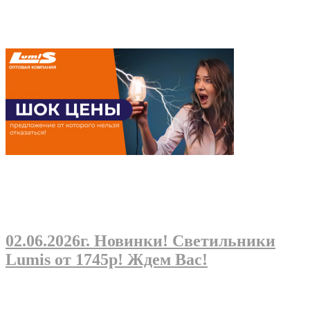
02.06.2026г
. Новинки! Светильники
Lumis от 1745р! Ждем Вас!