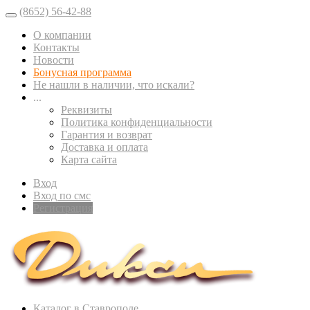
(8652) 56-42-88
О компании
Контакты
Новости
Бонусная программа
Не нашли в наличии, что искали?
...
Реквизиты
Политика конфиденциальности
Гарантия и возврат
Доставка и оплата
Карта сайта
Вход
Вход по смс
Регистрация
Каталог в Ставрополе