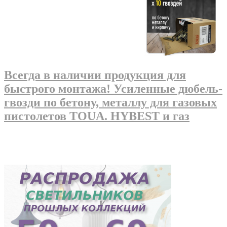
Всегда в наличии продукция для
быстрого монтажа! Усиленные дюбель-
гвозди по бетону, металлу для газовых
пистолетов TOUA. HYBEST и газ