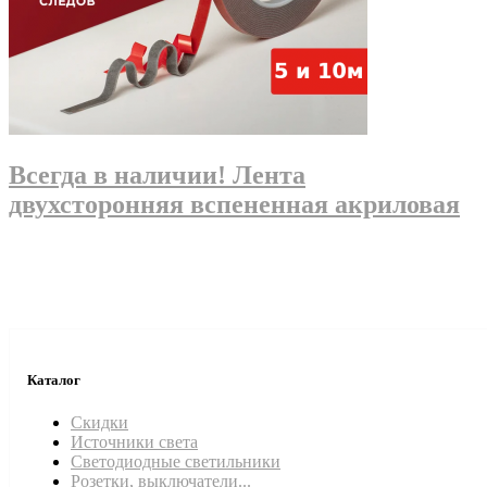
Всегда в наличии! Лента
двухсторонняя вспененная акриловая
Каталог
Скидки
Источники света
Светодиодные светильники
Розетки, выключатели...