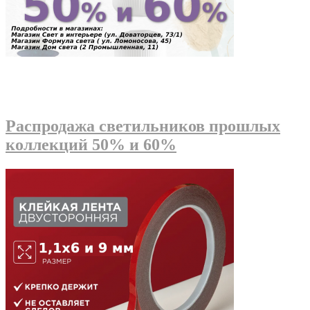
Распродажа светильников прошлых
коллекций 50% и 60%