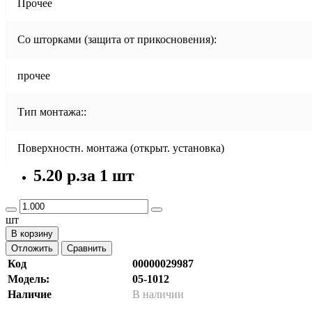
Прочее
Со шторками (защита от прикосновения):
прочее
Тип монтажа::
Поверхностн. монтажа (открыт. установка)
5.20 р.
за 1 шт
шт
В корзину
Отложить
Сравнить
Код
00000029987
Модель:
05-1012
Наличие
В наличии