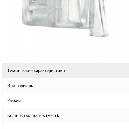
Технические характеристики
Вид изделия:
Разъем
Количество постов (мест):