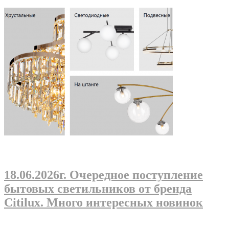
18.06.2026г
. Очередное поступление
бытовых светильников от бренда
Citilux. Много интересных новинок