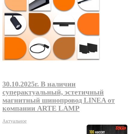
30.10.2025г
. В наличии
суперактуальный, эстетичный
магнитный шинопровод LINEA от
компании ARTE LAMP
Актуальное