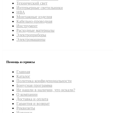
Технический свет
Интерьерные светильники
НВА
Монтажные изделия
Кабельно-проводная
Инструмент
Расходные материалы
Электроприборы
Электромашины
Помощь и сервисы
Главная
Каталог
Политика конфиденциальности
Бонусная программа
Не нашли в наличии, что искали?
О компании
Доставка и оплата
Гарантия и возврат
Реквизиты
Новинки