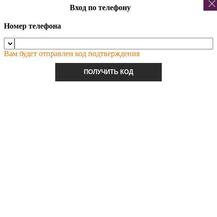
Вход по телефону
Номер телефона
Вам будет отправлен код подтверждения
ПОЛУЧИТЬ КОД