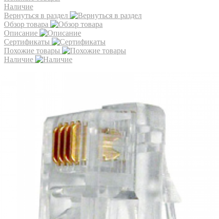
Наличие
Вернуться в раздел
Обзор товара
Описание
Сертификаты
Похожие товары
Наличие