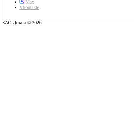
Max
Vkontakte
ЗАО Дикси © 2026