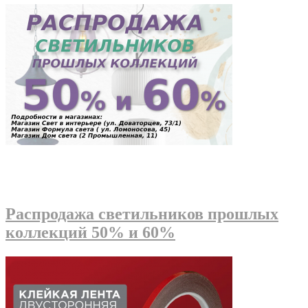
Распродажа светильников прошлых
коллекций 50% и 60%