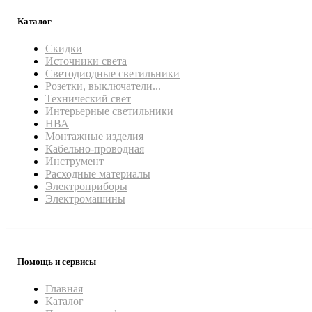
Каталог
Скидки
Источники света
Светодиодные светильники
Розетки, выключатели...
Технический свет
Интерьерные светильники
НВА
Монтажные изделия
Кабельно-проводная
Инструмент
Расходные материалы
Электроприборы
Электромашины
Помощь и сервисы
Главная
Каталог