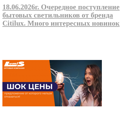
18.06.2026г
. Очередное поступление
бытовых светильников от бренда
Citilux. Много интересных новинок