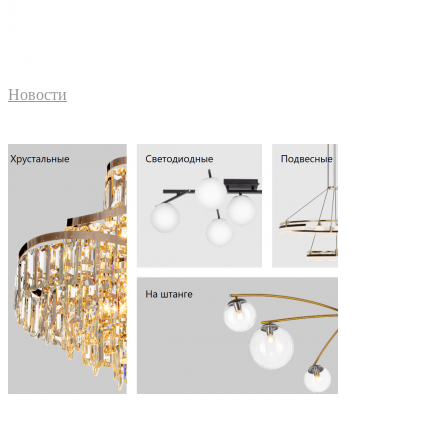
Новости