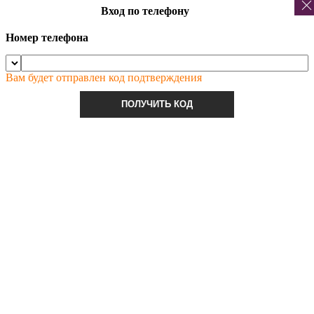
Вход по телефону
Номер телефона
Вам будет отправлен код подтверждения
ПОЛУЧИТЬ КОД