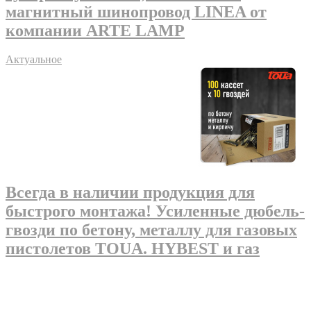
магнитный шинопровод LINEA от
компании ARTE LAMP
Актуальное
Всегда в наличии продукция для
быстрого монтажа! Усиленные дюбель-
гвозди по бетону, металлу для газовых
пистолетов TOUA. HYBEST и газ