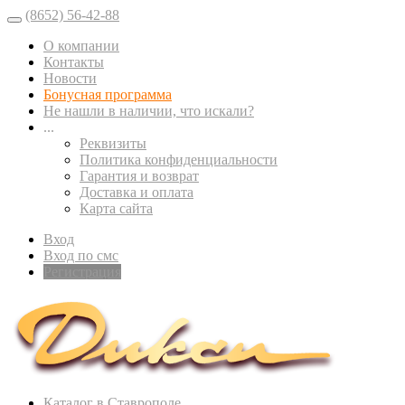
(8652) 56-42-88
О компании
Контакты
Новости
Бонусная программа
Не нашли в наличии, что искали?
...
Реквизиты
Политика конфиденциальности
Гарантия и возврат
Доставка и оплата
Карта сайта
Вход
Вход по смс
Регистрация
Каталог в Ставрополе