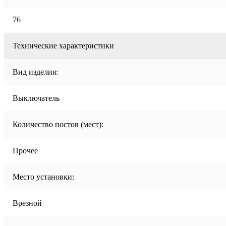
76
Технические характеристики
Вид изделия:
Выключатель
Количество постов (мест):
Прочее
Место установки:
Врезной