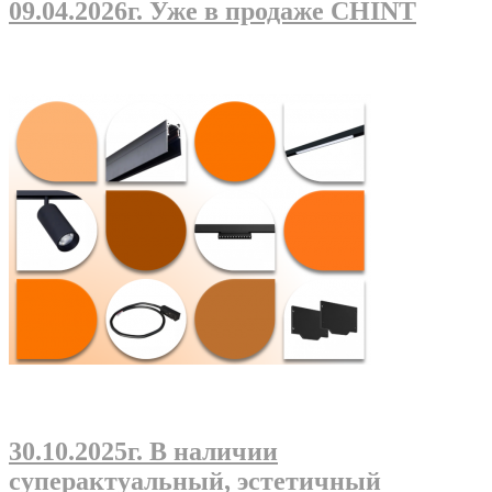
09.04.2026г
. Уже в продаже CHINT
30.10.2025г
. В наличии
суперактуальный, эстетичный