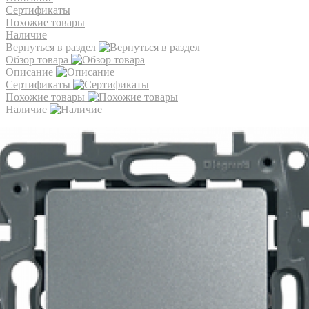
Сертификаты
Похожие товары
Наличие
Вернуться в раздел
Обзор товара
Описание
Сертификаты
Похожие товары
Наличие