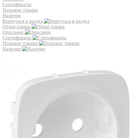
Сертификаты
Похожие товары
Наличие
Вернуться в раздел
Обзор товара
Описание
Сертификаты
Похожие товары
Наличие