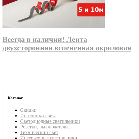
Всегда в наличии! Лента
двухсторонняя вспененная акриловая
Каталог
Скидки
Источники света
Светодиодные светильники
Розетки, выключатели...
Технический свет
Интерьерные светильники