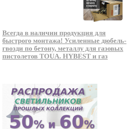
Всегда в наличии продукция для
быстрого монтажа! Усиленные дюбель-
гвозди по бетону, металлу для газовых
пистолетов TOUA. HYBEST и газ