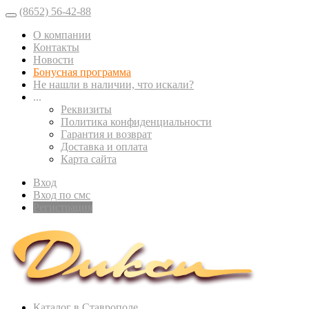
(8652) 56-42-88
О компании
Контакты
Новости
Бонусная программа
Не нашли в наличии, что искали?
...
Реквизиты
Политика конфиденциальности
Гарантия и возврат
Доставка и оплата
Карта сайта
Вход
Вход по смс
Регистрация
Каталог в Ставрополе