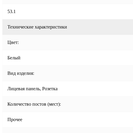
53.1
Технические характеристики
Цвет:
Белый
Вид изделия:
Лицевая панель, Розетка
Количество постов (мест):
Прочее