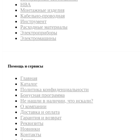
НВА
Монтажные изделия
Кабельно-проводная
Инструмент
Расходные материалы
Электроприборы
Электромашины
Помощь и сервисы
Главная
Каталог
Политика конфиденциальности
Бонусная программа
Не нашли в наличии, что искали?
О компании
Доставка и оплата
Гарантия и возврат
Реквизиты
Новинки
Контакты