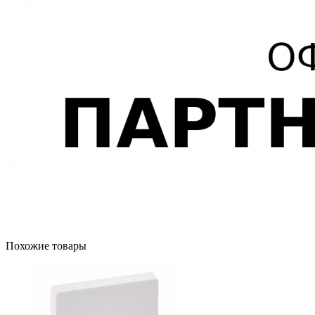
Похожие товары