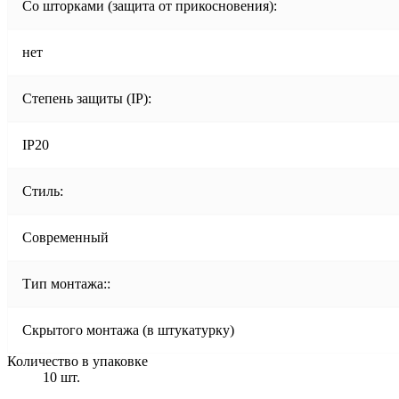
Со шторками (защита от прикосновения):
нет
Степень защиты (IP):
IP20
Стиль:
Современный
Тип монтажа::
Скрытого монтажа (в штукатурку)
Количество в упаковке
10 шт.