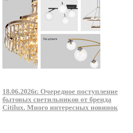
18.06.2026г
. Очередное поступление
бытовых светильников от бренда
Citilux. Много интересных новинок