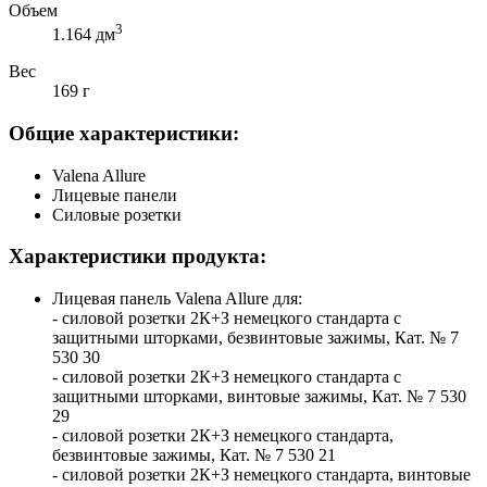
Объем
3
1.164 дм
Вес
169 г
Общие характеристики:
Valena Allure
Лицевые панели
Силовые розетки
Характеристики продукта:
Лицевая панель Valena Allure для:
- силовой розетки 2К+З немецкого стандарта с
защитными шторками, безвинтовые зажимы, Кат. № 7
530 30
- силовой розетки 2К+З немецкого стандарта с
защитными шторками, винтовые зажимы, Кат. № 7 530
29
- силовой розетки 2К+З немецкого стандарта,
безвинтовые зажимы, Кат. № 7 530 21
- силовой розетки 2К+З немецкого стандарта, винтовые