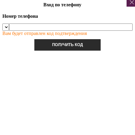
Вход по телефону
Номер телефона
Вам будет отправлен код подтверждения
ПОЛУЧИТЬ КОД