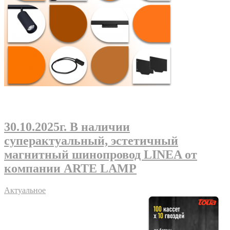
30.10.2025г
. В наличии
суперактуальный, эстетичный
магнитный шинопровод LINEA от
компании ARTE LAMP
Актуальное