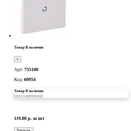
Товар В наличии
×
Арт:
755100
Код:
60954
Товар В наличии
Свет в интерьере
119.00 р.
за шт
Закрыть