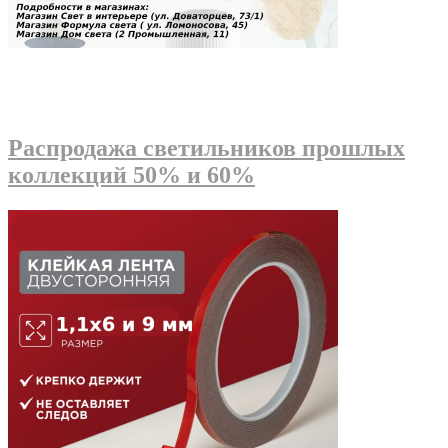
Распродажа светильников прошлых
коллекций 50% и 60%