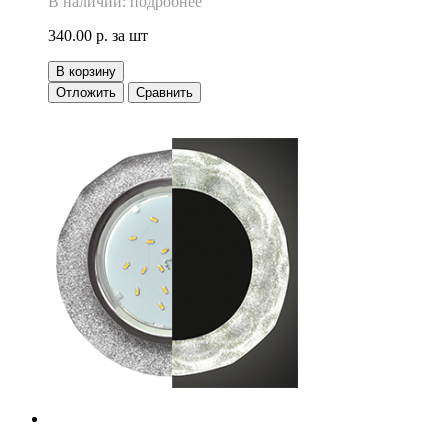
В наличии: подробнее
340.00 р.
за шт
В корзину
Отложить
Сравнить