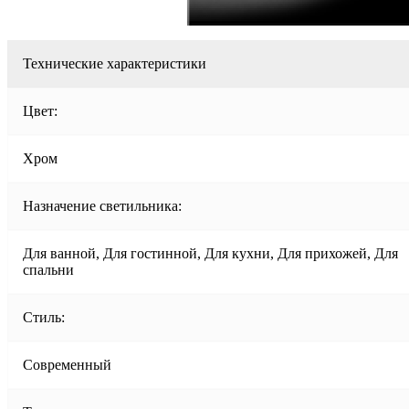
Технические характеристики
Цвет:
Хром
Назначение светильника:
Для ванной, Для гостинной, Для кухни, Для прихожей, Для
спальни
Стиль:
Современный