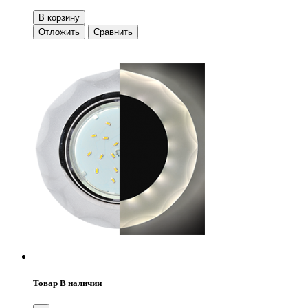
В корзину
Отложить
Сравнить
Товар В наличии