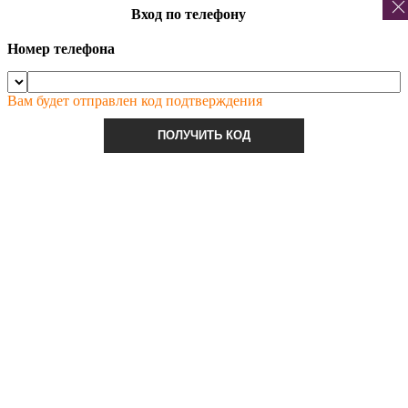
Вход по телефону
Номер телефона
Вам будет отправлен код подтверждения
ПОЛУЧИТЬ КОД