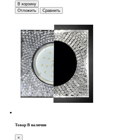
В корзину
Отложить
Сравнить
Товар В наличии
×