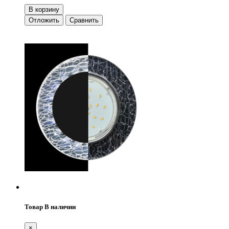
В корзину
Отложить
Сравнить
Товар В наличии
×