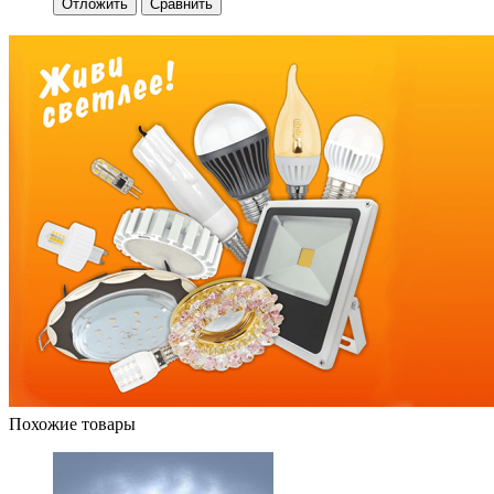
Отложить
Сравнить
Похожие товары