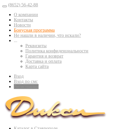
(8652) 56-42-88
О компании
Контакты
Новости
Бонусная программа
Не нашли в наличии, что искали?
...
Реквизиты
Политика конфиденциальности
Гарантия и возврат
Доставка и оплата
Карта сайта
Вход
Вход по смс
Регистрация
Каталог в Ставрополе