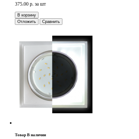
375.00 р.
за шт
В корзину
Отложить
Сравнить
Товар В наличии