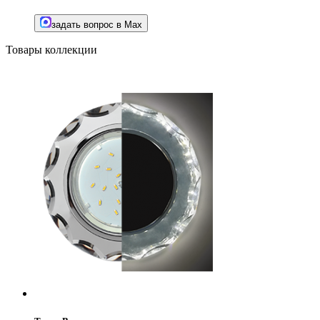
задать вопрос в Max
Товары коллекции