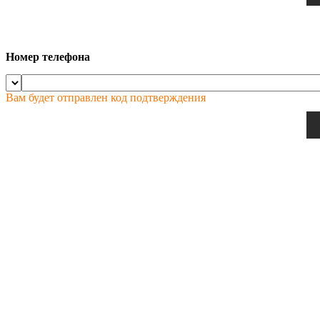
Номер телефона
Вам будет отправлен код подтверждения