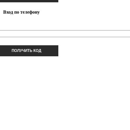
Вход по телефону
ПОЛУЧИТЬ КОД