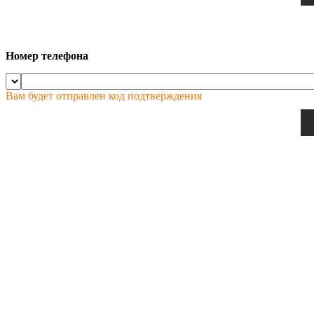
Номер телефона
Вам будет отправлен код подтверждения