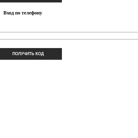
Вход по телефону
ПОЛУЧИТЬ КОД