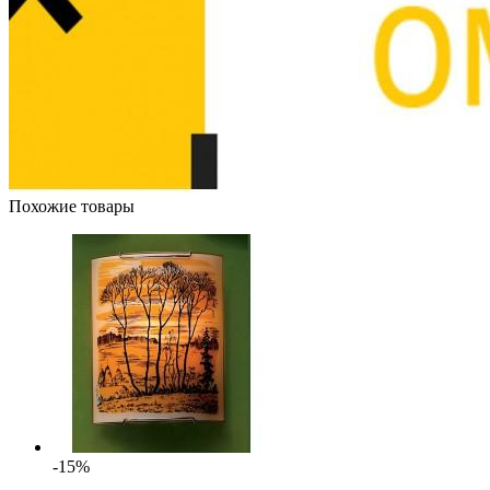
Похожие товары
-15%