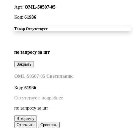
Арт:
OML-50507-05
Код:
61936
Товар Отсутствует
по запросу
за шт
Закрыть
OML-50507-05 Светильник
Код:
61936
Отсутствует: подробнее
по запросу
за шт
В корзину
Отложить
Сравнить