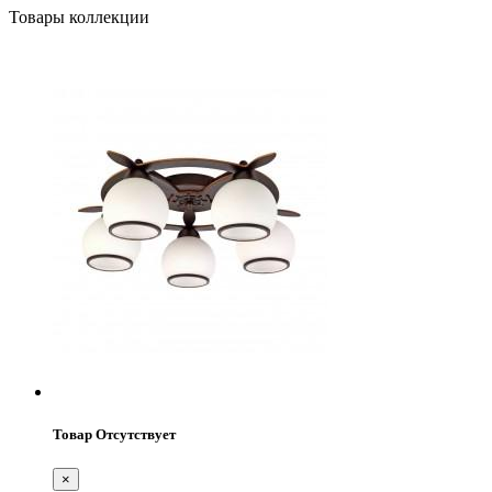
Товары коллекции
Товар Отсутствует
×