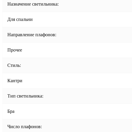
Назначение светильника:
Для спальни
Направление плафонов:
Прочее
Стиль:
Кантри
Тип светильника:
Бра
Число плафонов: