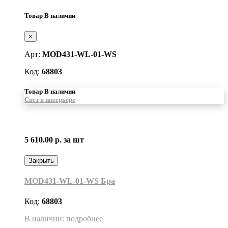
Товар В наличии
×
Арт:
MOD431-WL-01-WS
Код:
68803
Товар В наличии
Свет в интерьере
5 610.00 р.
за шт
Закрыть
MOD431-WL-01-WS Бра
Код:
68803
В наличии: подробнее