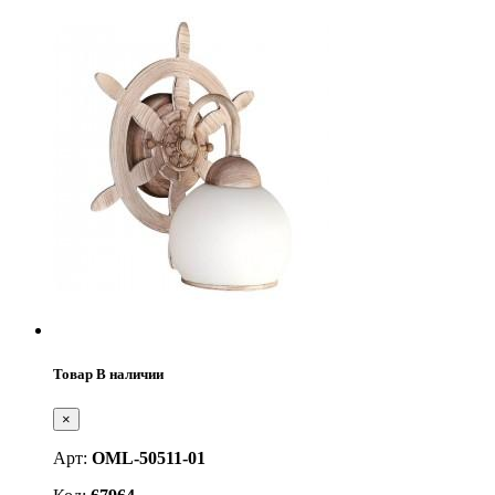
Товар В наличии
×
Арт:
OML-50511-01