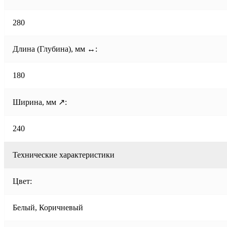
280
Длина (Глубина), мм ↔:
180
Ширина, мм ↗:
240
Технические характеристики
Цвет:
Белый, Коричневый