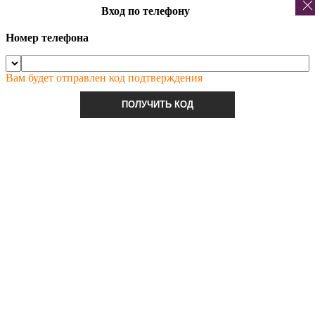
Вход по телефону
Номер телефона
Вам будет отправлен код подтверждения
ПОЛУЧИТЬ КОД