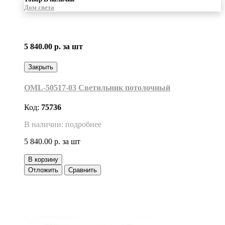
Дом света
5 840.00 р.
за шт
Закрыть
OML-50517-03 Светильник потолочный
Код:
75736
В наличии: подробнее
5 840.00 р.
за шт
В корзину
Отложить
Сравнить