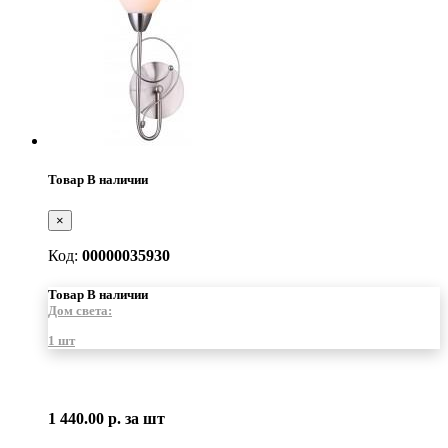
Товар В наличии
×
Код:
00000035930
Товар В наличии
Дом света:
1 шт
1 440.00 р.
за шт