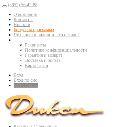
(8652) 56-42-88
О компании
Контакты
Новости
Бонусная программа
Не нашли в наличии, что искали?
...
Реквизиты
Политика конфиденциальности
Гарантия и возврат
Доставка и оплата
Карта сайта
Вход
Вход по смс
Регистрация
Каталог в Ставрополе