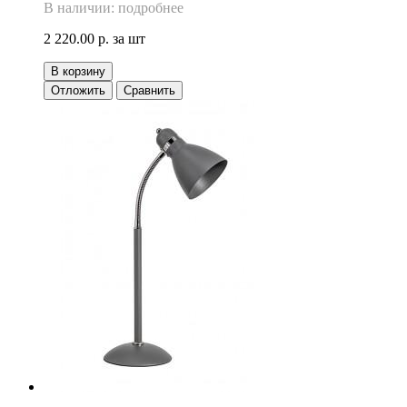
В наличии: подробнее
2 220.00 р.
за шт
В корзину
Отложить
Сравнить