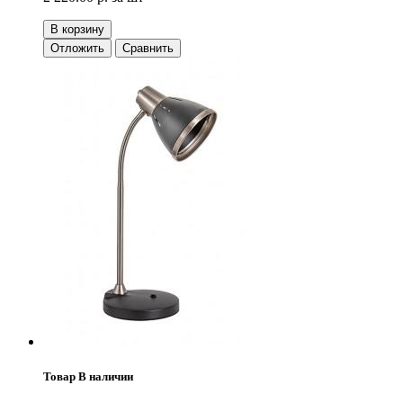
В корзину
Отложить
Сравнить
Товар В наличии