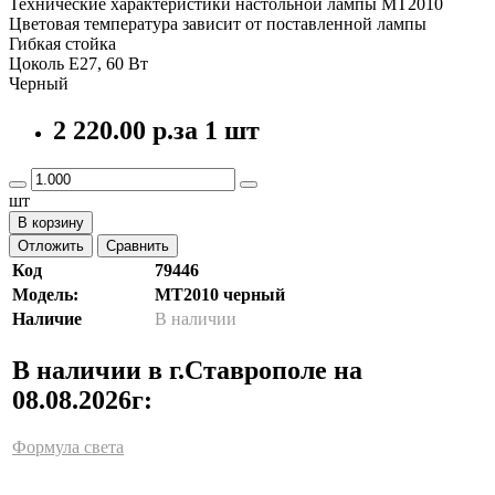
Технические характеристики настольной лампы МТ2010
Цветовая температура зависит от поставленной лампы
Гибкая стойка
Цоколь Е27, 60 Вт
Черный
2 220.00 р.
за 1 шт
шт
В корзину
Отложить
Сравнить
Код
79446
Модель:
MT2010 черный
Наличие
В наличии
В наличии в г.Ставрополе на
08.08.2026г:
Формула света