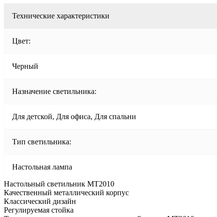
Технические характеристики
Цвет:
Черный
Назначение светильника:
Для детской, Для офиса, Для спальни
Тип светильника:
Настольная лампа
Настольный светильник МТ2010
Качественный металлический корпус
Классический дизайн
Регулируемая стойка