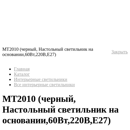
MT2010 (черный, Настольный светильник на
Закрыть
основании,60Вт,220В,Е27)
Главная
Каталог
Интерьерные светильники
Все интерьерные светильники
MT2010 (черный,
Настольный светильник на
основании,60Вт,220В,Е27)