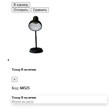
В корзину
Отложить
Сравнить
Товар В наличии
×
Код:
68525
Товар В наличии
Формула света