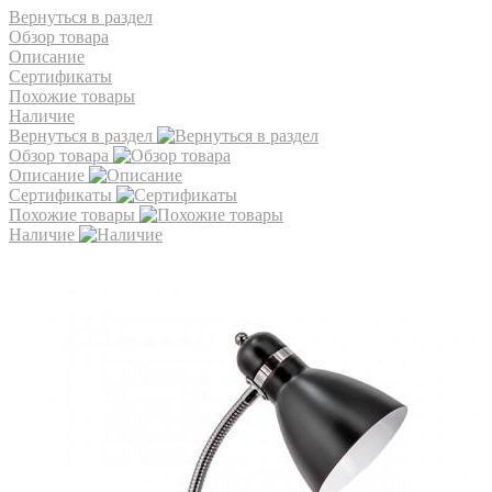
Вернуться в раздел
Обзор товара
Описание
Сертификаты
Похожие товары
Наличие
Вернуться в раздел
Обзор товара
Описание
Сертификаты
Похожие товары
Наличие