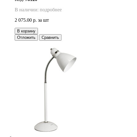
В наличии: подробнее
2 075.00 р.
за шт
В корзину
Отложить
Сравнить