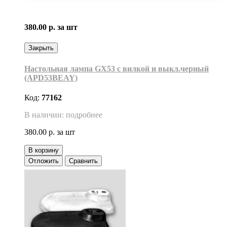
380.00 р.
за шт
Закрыть
Настольная лампа GX53 с вилкой и выкл.черный
(APD53BEAY)
Код:
77162
В наличии: подробнее
380.00 р.
за шт
В корзину
Отложить
Сравнить