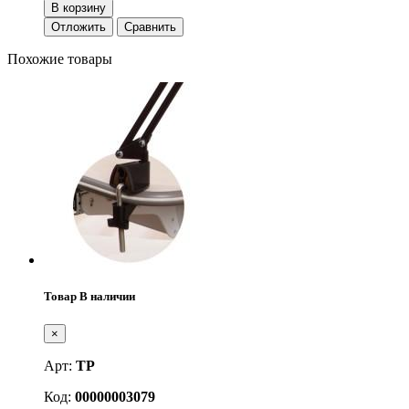
В корзину
Отложить
Сравнить
Похожие товары
Товар В наличии
×
Арт:
ТР
Код:
00000003079