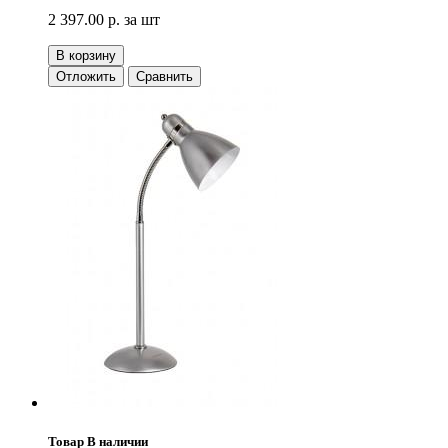
2 397.00 р.
за шт
В корзину
Отложить
Сравнить
Товар В наличии