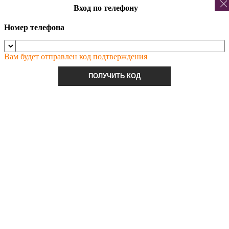
Вход по телефону
Номер телефона
Вам будет отправлен код подтверждения
ПОЛУЧИТЬ КОД