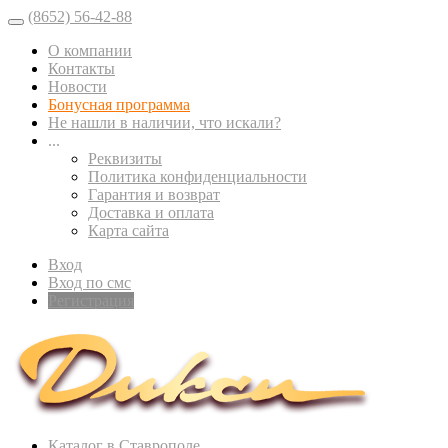
(8652) 56-42-88
О компании
Контакты
Новости
Бонусная программа
Не нашли в наличии, что искали?
...
Реквизиты
Политика конфиденциальности
Гарантия и возврат
Доставка и оплата
Карта сайта
Вход
Вход по смс
Регистрация
Каталог в Ставрополе