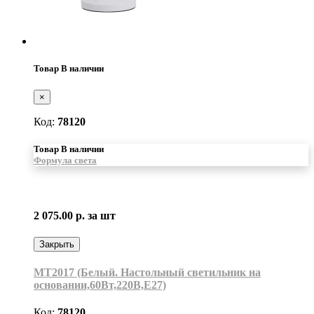
Товар В наличии
×
Код:
78120
Товар В наличии
Формула света
2 075.00 р.
за шт
Закрыть
MT2017 (Белый. Настольный светильник на
основании,60Вт,220В,Е27)
Код:
78120