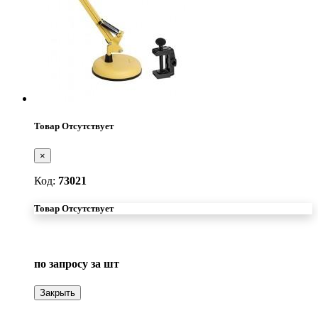
Товар Отсутствует
×
Код:
73021
Товар Отсутствует
по запросу
за шт
Закрыть