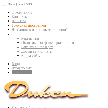
(8652) 56-42-88
О компании
Контакты
Новости
Бонусная программа
Не нашли в наличии, что искали?
...
Реквизиты
Политика конфиденциальности
Гарантия и возврат
Доставка и оплата
Карта сайта
Вход
Вход по смс
Регистрация
Каталог в Ставрополе