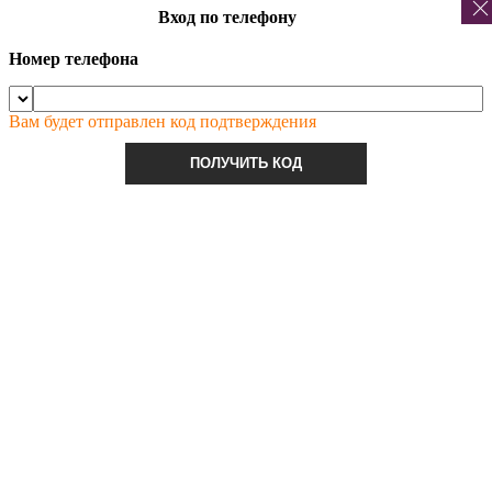
Вход по телефону
Номер телефона
Вам будет отправлен код подтверждения
ПОЛУЧИТЬ КОД