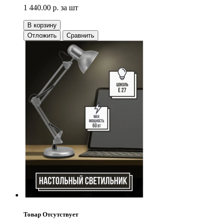
1 440.00 р.
за шт
В корзину
Отложить
Сравнить
Товар Отсутствует