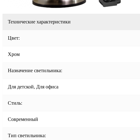
Технические характеристики
Цвет:
Хром
Назначение светильника:
Для детской, Для офиса
Стиль:
Современный
Тип светильника: