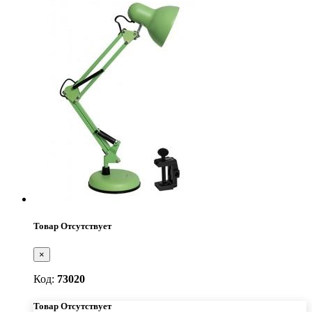
Товар Отсутствует
×
Код:
73020
Товар Отсутствует