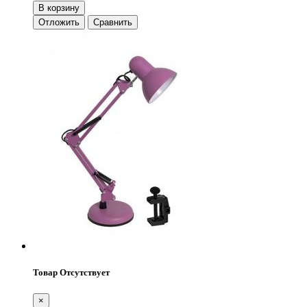
В корзину
Отложить
Сравнить
Товар Отсутствует
×