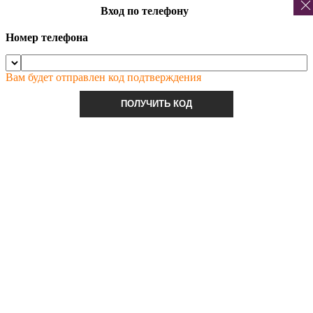
Вход по телефону
Номер телефона
Вам будет отправлен код подтверждения
ПОЛУЧИТЬ КОД