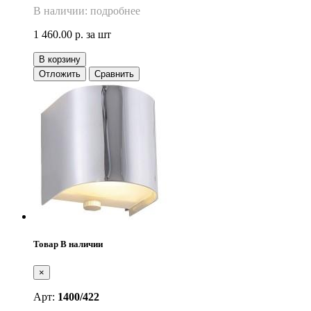
В наличии: подробнее
1 460.00 р.
за шт
В корзину
Отложить
Сравнить
Товар В наличии
×
Арт:
1400/422