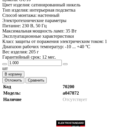
Цвет изделия: сатинированный никель
Тип изделия: интерьерная подсветка
Способ монтажа: настенный
Электротехнические параметры
Питание: 230 В, 50 Гц
Максимальная мощность ламп: 35 Вт
Эксплуатационные характеристики
Класс защиты от поражения электрическим током: 1
Диапазон рабочих температур: -10 ... +40 °C
Вес изделия: 205 г
Гарантийный срок: 12 мес.
шт
В корзину
Отложить
Сравнить
Код
70200
Модель:
a047872
Наличие
Отсутствует