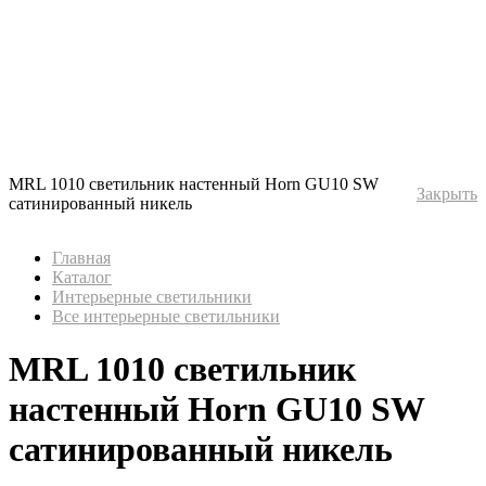
MRL 1010 светильник настенный Horn GU10 SW
Закрыть
сатинированный никель
Главная
Каталог
Интерьерные светильники
Все интерьерные светильники
MRL 1010 светильник
настенный Horn GU10 SW
сатинированный никель