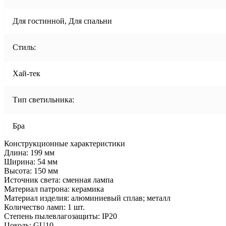
Для гостинной, Для спальни
Стиль:
Хай-тек
Тип светильника:
Бра
Конструкционные характеристики
Длина: 199 мм
Ширина: 54 мм
Высота: 150 мм
Источник света: сменная лампа
Материал патрона: керамика
Материал изделия: алюминиевый сплав; металл
Количество ламп: 1 шт.
Степень пылевлагозащиты: IP20
Цоколь: GU10