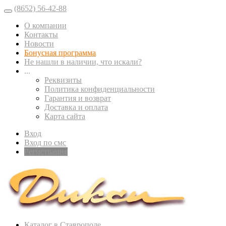
(8652) 56-42-88
О компании
Контакты
Новости
Бонусная программа
Не нашли в наличии, что искали?
...
Реквизиты
Политика конфиденциальности
Гарантия и возврат
Доставка и оплата
Карта сайта
Вход
Вход по смс
Регистрация
Каталог в Ставрополе