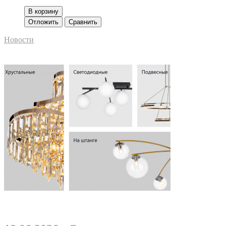
В корзину
Отложить
Сравнить
Новости