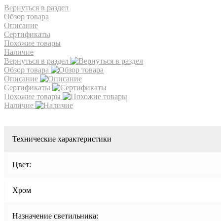
Вернуться в раздел
Обзор товара
Описание
Сертификаты
Похожие товары
Наличие
Вернуться в раздел
Обзор товара
Описание
Сертификаты
Похожие товары
Наличие
Технические характеристики
Цвет:
Хром
Назначение светильника: