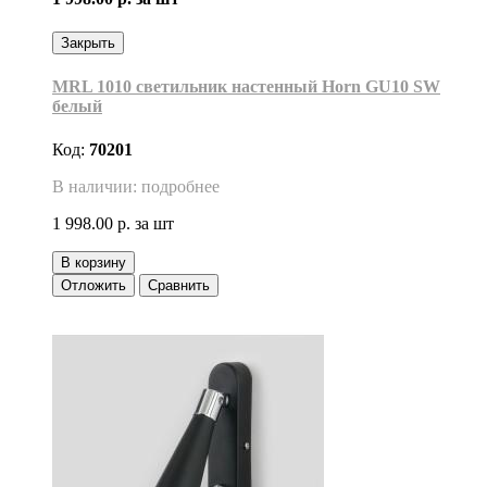
Закрыть
MRL 1010 светильник настенный Horn GU10 SW
белый
Код:
70201
В наличии: подробнее
1 998.00 р.
за шт
В корзину
Отложить
Сравнить