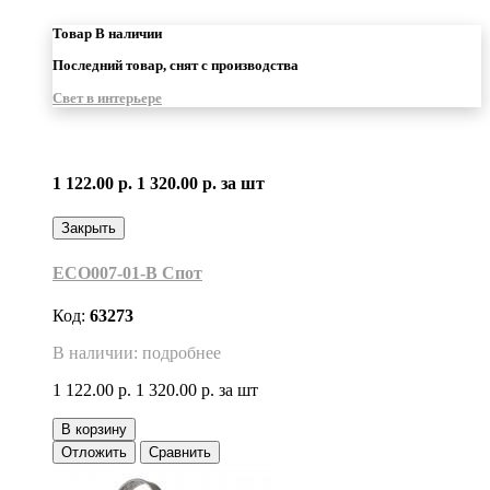
Товар В наличии
Последний товар, снят с производства
Свет в интерьере
1 122.00 р.
1 320.00 р.
за шт
Закрыть
ECO007-01-B Cпот
Код:
63273
В наличии: подробнее
1 122.00 р.
1 320.00 р.
за шт
В корзину
Отложить
Сравнить