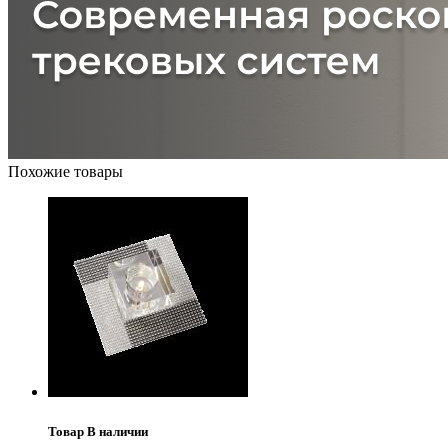
Похожие товары
Товар В наличии