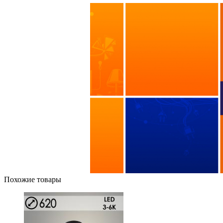
Похожие товары