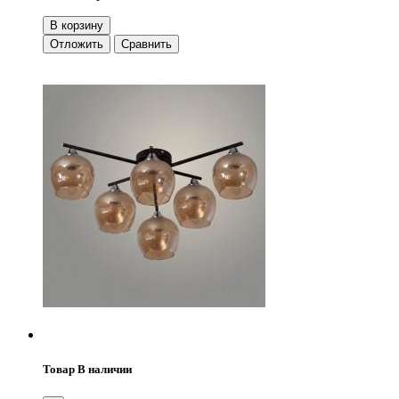
В корзину
Отложить
Сравнить
Товар В наличии