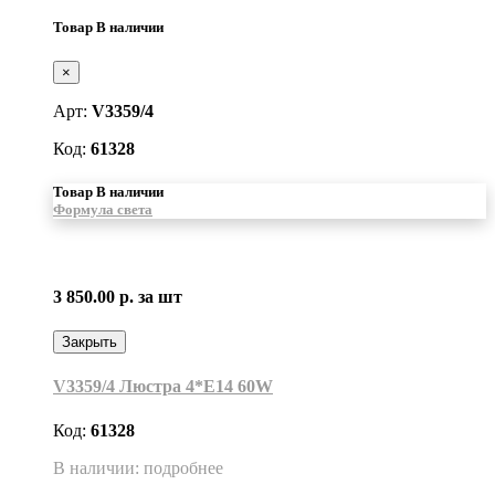
Товар В наличии
×
Арт:
V3359/4
Код:
61328
Товар В наличии
Формула света
3 850.00 р.
за шт
Закрыть
V3359/4 Люстра 4*Е14 60W
Код:
61328
В наличии: подробнее