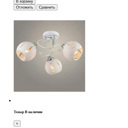
В корзину
Отложить
Сравнить
Товар В наличии
×