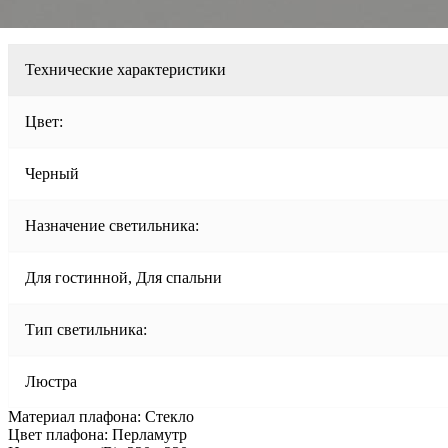
Технические характеристики
Цвет:
Черный
Назначение светильника:
Для гостинной, Для спальни
Тип светильника:
Люстра
Материал плафона: Стекло
Цвет плафона: Перламутр