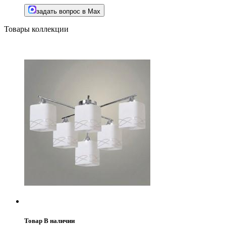
задать вопрос в Max
Товары коллекции
Товар В наличии