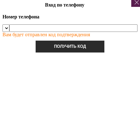
Вход по телефону
Номер телефона
Вам будет отправлен код подтверждения
ПОЛУЧИТЬ КОД