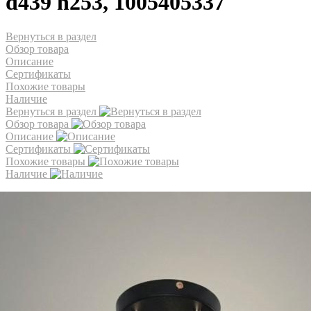
d439 h253, 1005405337
Вернуться в раздел
Обзор товара
Описание
Сертификаты
Похожие товары
Наличие
Вернуться в раздел
Обзор товара
Описание
Сертификаты
Похожие товары
Наличие