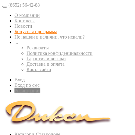
(8652) 56-42-88
О компании
Контакты
Новости
Бонусная программа
Не нашли в наличии, что искали?
...
Реквизиты
Политика конфиденциальности
Гарантия и возврат
Доставка и оплата
Карта сайта
Вход
Вход по смс
Регистрация
Каталог в Ставрополе