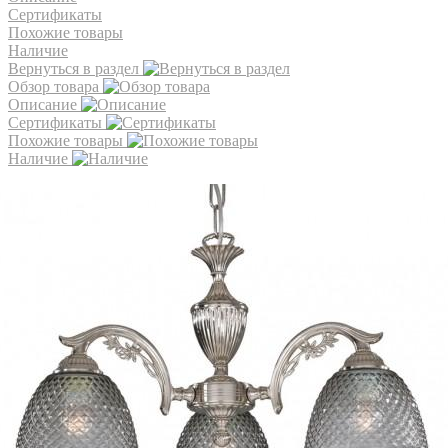
Сертификаты
Похожие товары
Наличие
Вернуться в раздел
Обзор товара
Описание
Сертификаты
Похожие товары
Наличие