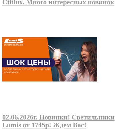
Citilux. Много интересных новинок
02.06.2026г
. Новинки! Светильники
Lumis от 1745р! Ждем Вас!