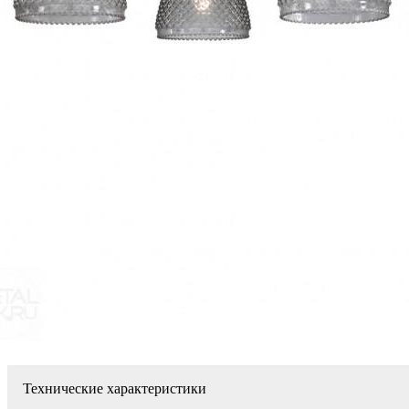
Технические характеристики