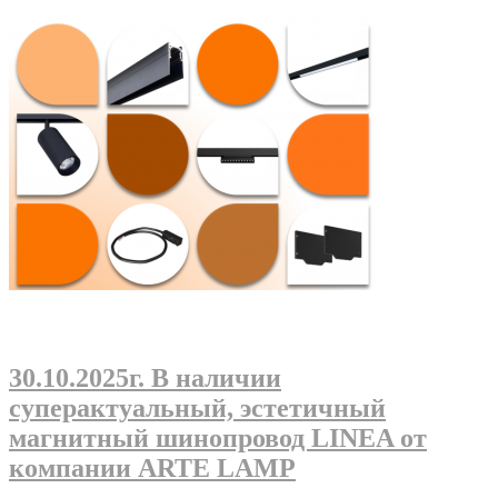
30.10.2025г
. В наличии
суперактуальный, эстетичный
магнитный шинопровод LINEA от
компании ARTE LAMP