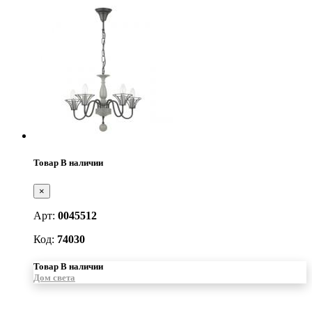
Товар В наличии
×
Арт:
0045512
Код:
74030
Товар В наличии
Дом света