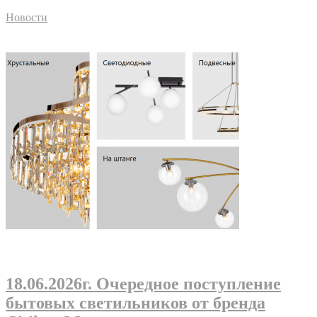
Новости
18.06.2026г
. Очередное поступление
бытовых светильников от бренда