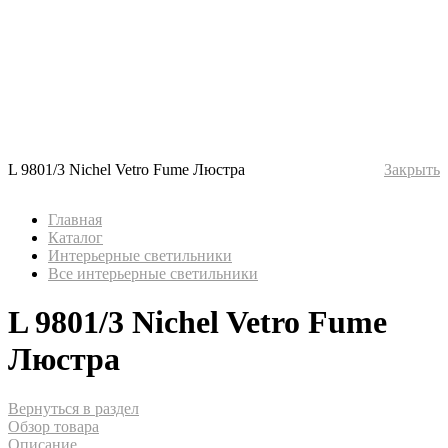
L 9801/3 Nichel Vetro Fume Люстра
Закрыть
Главная
Каталог
Интерьерные светильники
Все интерьерные светильники
L 9801/3 Nichel Vetro Fume
Люстра
Вернуться в раздел
Обзор товара
Описание