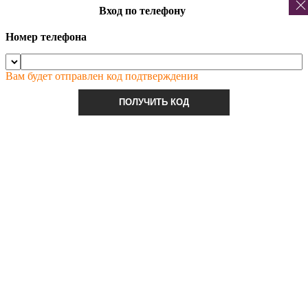
Вход по телефону
Номер телефона
Вам будет отправлен код подтверждения
ПОЛУЧИТЬ КОД