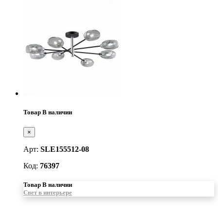
Товар В наличии
×
Арт:
SLE155512-08
Код:
76397
Товар В наличии
Свет в интерьере