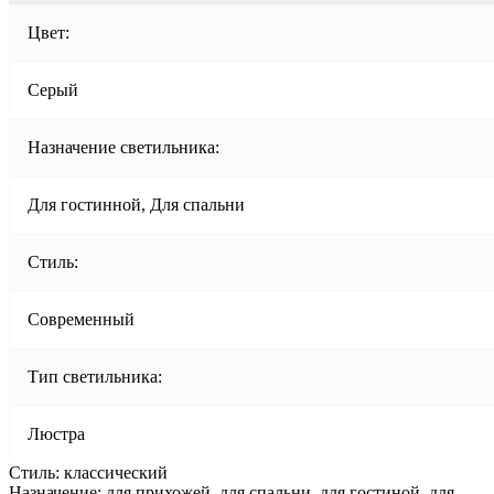
Цвет:
Серый
Назначение светильника:
Для гостинной, Для спальни
Стиль:
Современный
Тип светильника:
Люстра
Стиль: классический
Назначение: для прихожей, для спальни, для гостиной, для