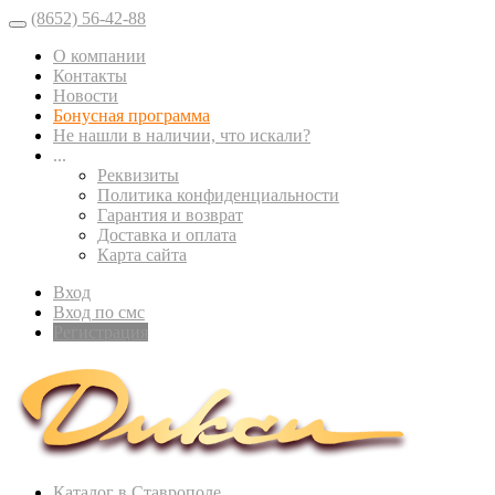
(8652) 56-42-88
О компании
Контакты
Новости
Бонусная программа
Не нашли в наличии, что искали?
...
Реквизиты
Политика конфиденциальности
Гарантия и возврат
Доставка и оплата
Карта сайта
Вход
Вход по смс
Регистрация
Каталог в Ставрополе