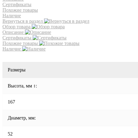
Сертификаты
Похожие товары
Наличие
Вернуться в раздел
Обзор товара
Описание
Сертификаты
Похожие товары
Наличие
Размеры
Высота, мм ↕:
167
Диаметр, мм:
52