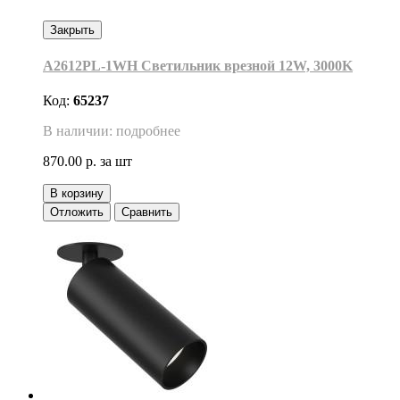
Закрыть
A2612PL-1WH Светильник врезной 12W, 3000K
Код:
65237
В наличии: подробнее
870.00 р.
за шт
В корзину
Отложить
Сравнить