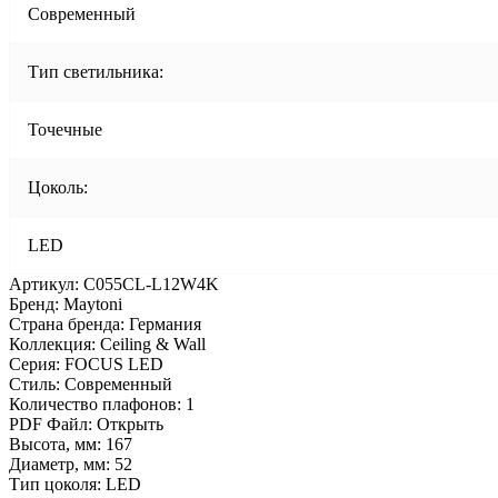
Современный
Тип светильника:
Точечные
Цоколь:
LED
Артикул: C055CL-L12W4K
Бренд: Maytoni
Страна бренда: Германия
Коллекция: Ceiling & Wall
Серия: FOCUS LED
Стиль: Современный
Количество плафонов: 1
PDF Файл: Открыть
Высота, мм: 167
Диаметр, мм: 52
Тип цоколя: LED