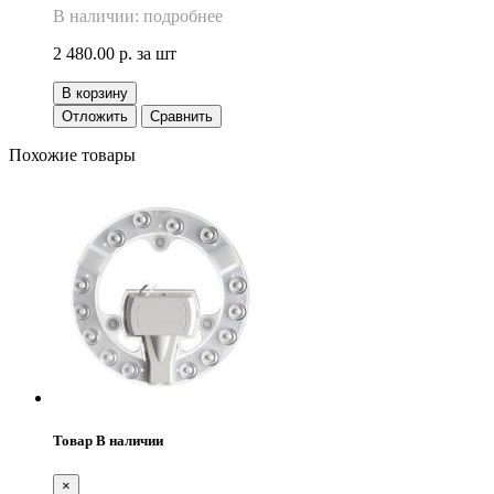
В наличии: подробнее
2 480.00 р.
за шт
В корзину
Отложить
Сравнить
Похожие товары
Товар В наличии
×