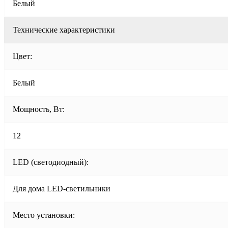
Белый
Технические характеристики
Цвет:
Белый
Мощность, Вт:
12
LED (светодиодный):
Для дома LED-светильники
Место установки: