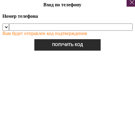
Вход по телефону
Номер телефона
Вам будет отправлен код подтверждения
ПОЛУЧИТЬ КОД