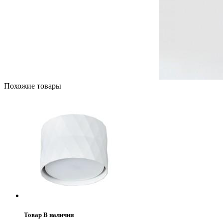
Похожие товары
Товар В наличии