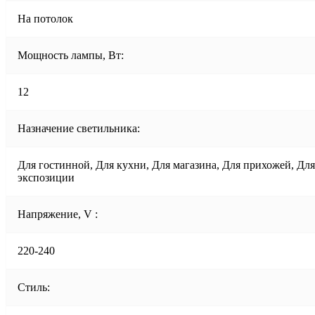
На потолок
Мощность лампы, Вт:
12
Назначение светильника:
Для гостинной, Для кухни, Для магазина, Для прихожей, Для
экспозиции
Напряжение, V :
220-240
Стиль: