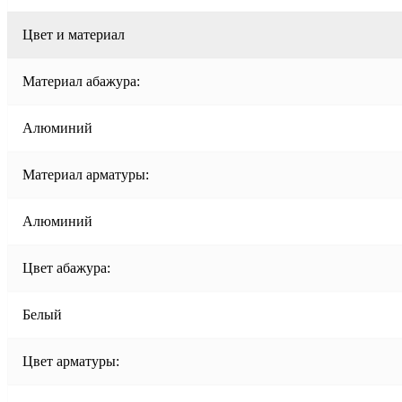
Цвет и материал
Материал абажура:
Алюминий
Материал арматуры:
Алюминий
Цвет абажура:
Белый
Цвет арматуры: