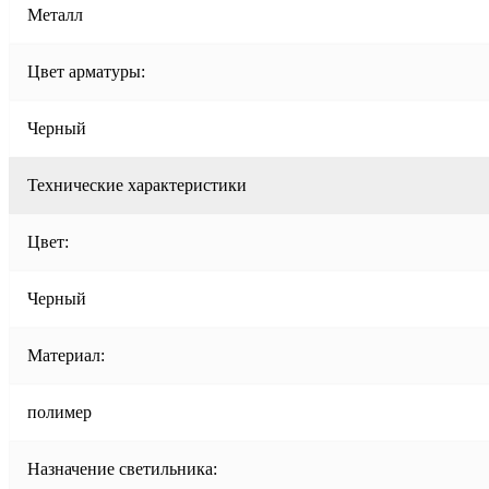
Металл
Цвет арматуры:
Черный
Технические характеристики
Цвет:
Черный
Материал:
полимер
Назначение светильника: