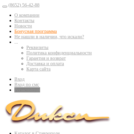
(8652) 56-42-88
О компании
Контакты
Новости
Бонусная программа
Не нашли в наличии, что искали?
...
Реквизиты
Политика конфиденциальности
Гарантия и возврат
Доставка и оплата
Карта сайта
Вход
Вход по смс
Регистрация
Каталог в Ставрополе