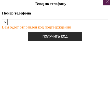
Вход по телефону
Номер телефона
Вам будет отправлен код подтверждения
ПОЛУЧИТЬ КОД