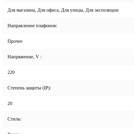
Для магазина, Для офиса, Для улицы, Для экспозиции
Направление плафонов:
Прочее
Напряжение, V :
220
Степень защиты (IP):
20
Стиль: