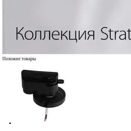
Похожие товары