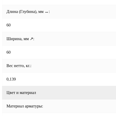
Длина (Глубина), мм ↔:
60
Ширина, мм ↗:
60
Вес нетто, кг.:
0,139
Цвет и материал
Материал арматуры: