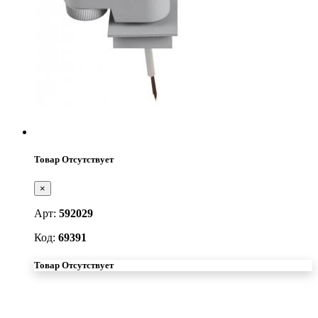
Товар Отсутствует
×
Арт:
592029
Код:
69391
Товар Отсутствует