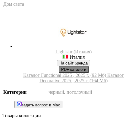
Дом света
Lightstar (Италия)
Италия
На сайт бренда
PDF каталоги
Каталог Functional 2025 , 2025 г. (92 Мб)
Каталог
Decorative 2025 , 2025 г. (164 Мб)
Категории
черный
,
потолочный
задать вопрос в Max
Товары коллекции