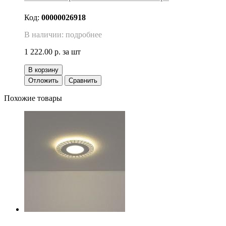
Код:
00000026918
В наличии: подробнее
1 222.00 р.
за шт
В корзину
Отложить
Сравнить
Похожие товары