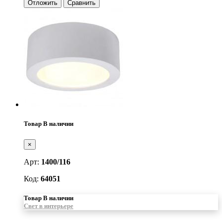
Отложить
Сравнить
Товар В наличии
×
Арт:
1400/116
Код:
64051
Товар В наличии
Свет в интерьере