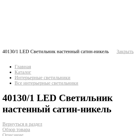
40130/1 LED Светильник настенный сатин-никель
Закрыть
Главная
Каталог
Интерьерные светильники
Все интерьерные светильники
40130/1 LED Светильник
настенный сатин-никель
Вернуться в раздел
Обзор товара
Описание