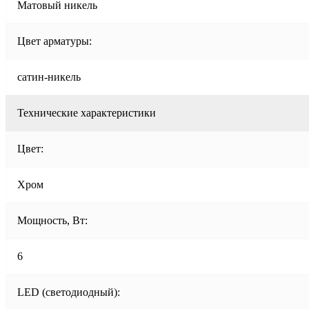
Матовый никель
Цвет арматуры:
сатин-никель
Технические характеристики
Цвет:
Хром
Мощность, Вт:
6
LED (светодиодный):