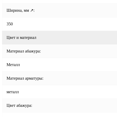
Ширина, мм ↗:
350
Цвет и материал
Материал абажура:
Металл
Материал арматуры:
металл
Цвет абажура: