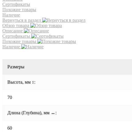
Сертификаты
Похожие товары
Наличие
Вернуться в раздел
Обзор товара
Описание
Сертификаты
Похожие товары
Наличие
Размеры
Высота, мм ↕:
70
Длина (Глубина), мм ↔:
60