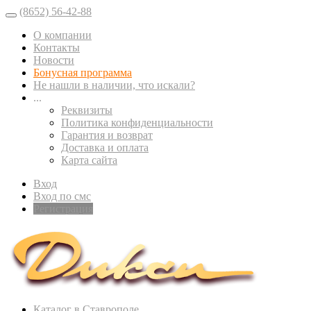
(8652) 56-42-88
О компании
Контакты
Новости
Бонусная программа
Не нашли в наличии, что искали?
...
Реквизиты
Политика конфиденциальности
Гарантия и возврат
Доставка и оплата
Карта сайта
Вход
Вход по смс
Регистрация
Каталог в Ставрополе