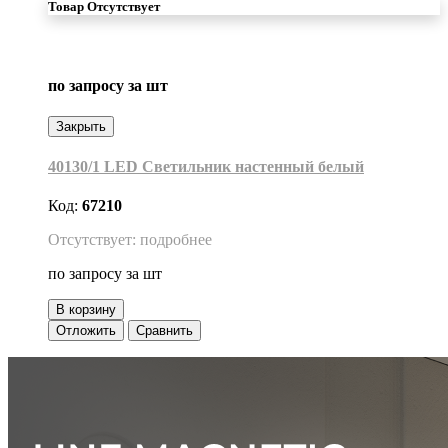
Товар Отсутствует
по запросу
за шт
Закрыть
40130/1 LED Светильник настенный белый
Код:
67210
Отсутствует: подробнее
по запросу
за шт
В корзину
Отложить
Сравнить