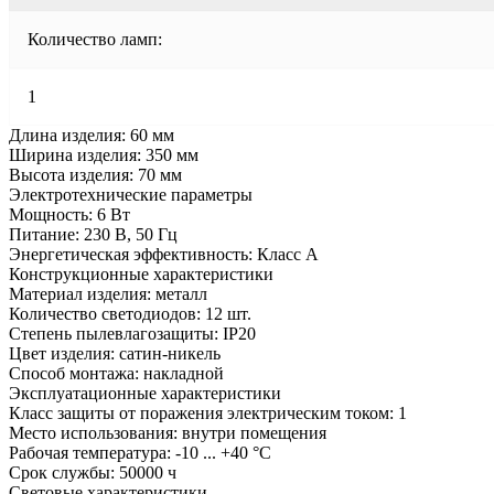
Количество ламп:
1
Длина изделия: 60 мм
Ширина изделия: 350 мм
Высота изделия: 70 мм
Электротехнические параметры
Мощность: 6 Вт
Питание: 230 В, 50 Гц
Энергетическая эффективность: Класс А
Конструкционные характеристики
Материал изделия: металл
Количество светодиодов: 12 шт.
Степень пылевлагозащиты: IP20
Цвет изделия: сатин-никель
Способ монтажа: накладной
Эксплуатационные характеристики
Класс защиты от поражения электрическим током: 1
Место использования: внутри помещения
Рабочая температура: -10 ... +40 °C
Срок службы: 50000 ч
Световые характеристики