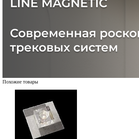
Похожие товары