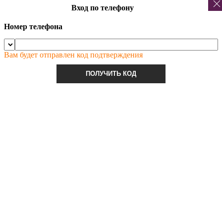
Вход по телефону
Номер телефона
Вам будет отправлен код подтверждения
ПОЛУЧИТЬ КОД