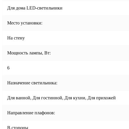
Для дома LED-светильники
Место установки:
На стену
Мощность лампы, Вт:
6
Назначение светильника:
Для ванной, Для гостинной, Для кухни, Для прихожей
Направление плафонов:
В стороны